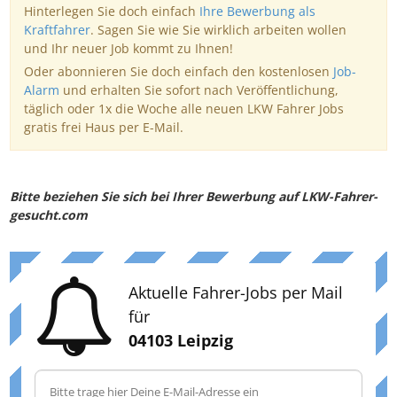
Hinterlegen Sie doch einfach
Ihre Bewerbung als
Kraftfahrer
. Sagen Sie wie Sie wirklich arbeiten wollen
und Ihr neuer Job kommt zu Ihnen!
Oder abonnieren Sie doch einfach den kostenlosen
Job-
Alarm
und erhalten Sie sofort nach Veröffentlichung,
täglich oder 1x die Woche alle neuen LKW Fahrer Jobs
gratis frei Haus per E-Mail.
Bitte beziehen Sie sich bei Ihrer Bewerbung auf LKW-Fahrer-
gesucht.com
Aktuelle Fahrer-Jobs per Mail
für
04103 Leipzig