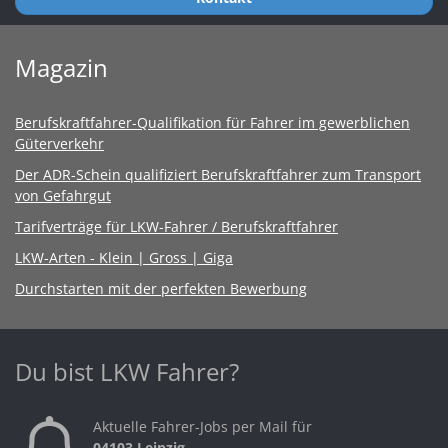
Magazin
Berufskraftfahrer-Qualifikation für Fahrer im gewerblichen
Güterverkehr
Der ADR-Schein qualifiziert Berufskraftfahrer zum Transport
von Gefahrgut
Tarifverträge für LKW-Fahrer / Berufskraftfahrer
LKW-Arten - Klein | Gross | Giga
Durchstarten mit der perfekten Bewerbung
Du bist LKW Fahrer?
Aktuelle Fahrer-Jobs per Mail für
04103 Leipzig