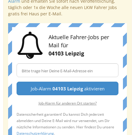
Alarm
und erhalten Sie sofort nach Veröffentlichung,
täglich oder 1x die Woche alle neuen LKW Fahrer Jobs
gratis frei Haus per E-Mail.
Aktuelle Fahrer-Jobs per
Mail für
04103 Leipzig
Job-Alarm
04103 Leipzig
aktivieren
Job-Alarm für anderen Ort starten?
Datensicherheit garantiert! Du kannst Dich jederzeit
abmelden und Deine E-Mail wird nur verwendet, um Dir
nützliche Informationen zu senden. Hier findest Du unsere
Datenschutzerklärung
.