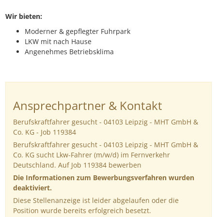
Wir bieten:
Moderner & gepflegter Fuhrpark
LKW mit nach Hause
Angenehmes Betriebsklima
Ansprechpartner & Kontakt
Berufskraftfahrer gesucht - 04103 Leipzig - MHT GmbH &
Co. KG - Job 119384
Berufskraftfahrer gesucht - 04103 Leipzig - MHT GmbH &
Co. KG sucht Lkw-Fahrer (m/w/d) im Fernverkehr
Deutschland. Auf Job 119384 bewerben
Die Informationen zum Bewerbungsverfahren wurden
deaktiviert.
Diese Stellenanzeige ist leider abgelaufen oder die
Position wurde bereits erfolgreich besetzt.