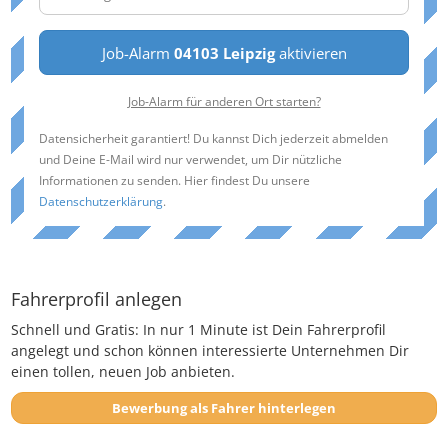
Job-Alarm
04103 Leipzig
aktivieren
Job-Alarm für anderen Ort starten?
Datensicherheit garantiert! Du kannst Dich jederzeit abmelden
und Deine E-Mail wird nur verwendet, um Dir nützliche
Informationen zu senden. Hier findest Du unsere
Datenschutzerklärung
.
Fahrerprofil anlegen
Schnell und Gratis: In nur 1 Minute ist Dein Fahrerprofil
angelegt und schon können interessierte Unternehmen Dir
einen tollen, neuen Job anbieten.
Bewerbung als Fahrer hinterlegen