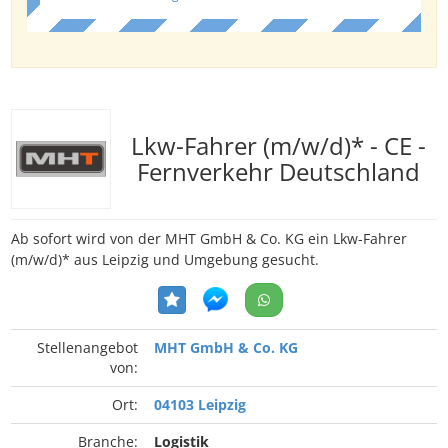
Lkw-Fahrer (m/w/d)* - CE -
Fernverkehr Deutschland
Ab sofort wird von der MHT GmbH & Co. KG ein Lkw-Fahrer
(m/w/d)* aus Leipzig und Umgebung gesucht.
Stellenangebot
MHT GmbH & Co. KG
von:
Ort:
04103 Leipzig
Branche:
Logistik