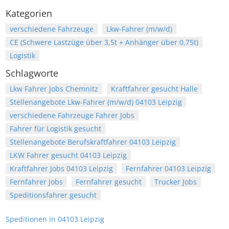
Kategorien
verschiedene Fahrzeuge
Lkw-Fahrer (m/w/d)
CE (Schwere Lastzüge über 3,5t + Anhänger über 0,75t)
Logistik
Schlagworte
Lkw Fahrer Jobs Chemnitz
Kraftfahrer gesucht Halle
Stellenangebote Lkw-Fahrer (m/w/d) 04103 Leipzig
verschiedene Fahrzeuge Fahrer Jobs
Fahrer für Logistik gesucht
Stellenangebote Berufskraftfahrer 04103 Leipzig
LKW Fahrer gesucht 04103 Leipzig
Kraftfahrer Jobs 04103 Leipzig
Fernfahrer 04103 Leipzig
Fernfahrer Jobs
Fernfahrer gesucht
Trucker Jobs
Speditionsfahrer gesucht
Speditionen in 04103 Leipzig