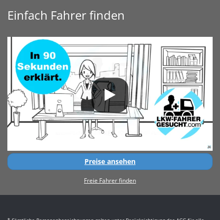
Einfach Fahrer finden
Preise ansehen
Freie Fahrer finden