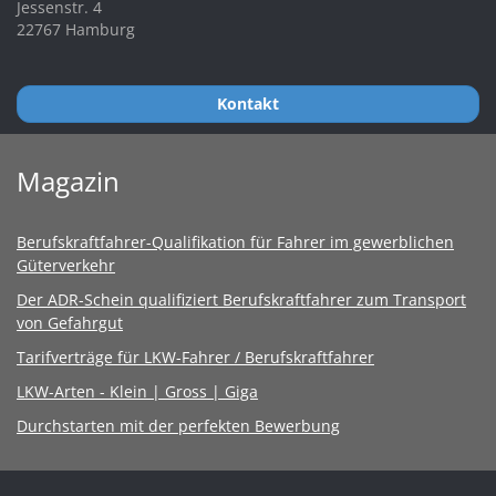
Jessenstr. 4
22767 Hamburg
Kontakt
Magazin
Berufskraftfahrer-Qualifikation für Fahrer im gewerblichen
Güterverkehr
Der ADR-Schein qualifiziert Berufskraftfahrer zum Transport
von Gefahrgut
Tarifverträge für LKW-Fahrer / Berufskraftfahrer
LKW-Arten - Klein | Gross | Giga
Durchstarten mit der perfekten Bewerbung