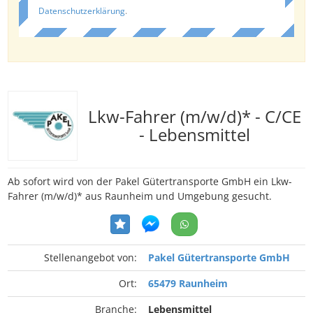
Datenschutzerklärung
.
Lkw-Fahrer (m/w/d)* - C/CE
- Lebensmittel
Ab sofort wird von der Pakel Gütertransporte GmbH ein Lkw-
Fahrer (m/w/d)* aus Raunheim und Umgebung gesucht.
Stellenangebot von:
Pakel Gütertransporte GmbH
Ort:
65479 Raunheim
Branche:
Lebensmittel