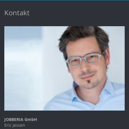
Kontakt
JOBBERIA GmbH
Eric Jessen