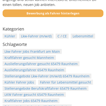
einen tollen, neuen Job anbieten.
Bewerbung als Fahrer hinterlegen
Kategorien
Kühler
Lkw-Fahrer (m/w/d)
C / CE
Lebensmittel
Schlagworte
Lkw Fahrer Jobs Frankfurt am Main
Kraftfahrer gesucht Mannheim
Auslieferungsfahrer gesucht 65479 Raunheim
Auslieferungsfahrer 65479 Raunheim
Stellenangebote Lkw-Fahrer (m/w/d) 65479 Raunheim
Kühler Fahrer Jobs
Fahrer für Lebensmittel gesucht
Stellenangebote Berufskraftfahrer 65479 Raunheim
LKW Fahrer gesucht 65479 Raunheim
Kraftfahrer Jobs 65479 Raunheim