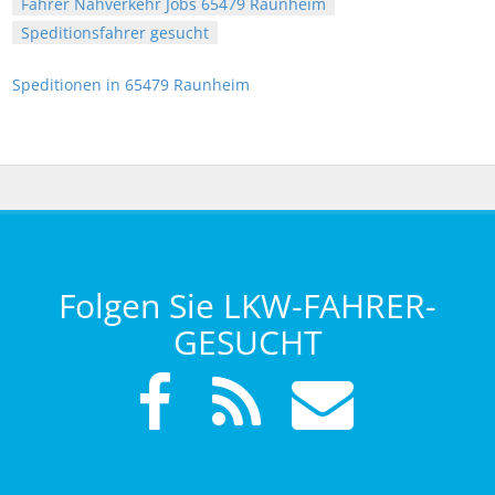
Fahrer Nahverkehr Jobs 65479 Raunheim
Speditionsfahrer gesucht
Speditionen in 65479 Raunheim
Folgen Sie LKW-FAHRER-
GESUCHT