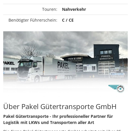
Touren:
Nahverkehr
Benötigter Führerschein:
C / CE
Über Pakel Gütertransporte GmbH
Pakel Gütertransporte - Ihr professioneller Partner für
Logistik mit LKWs und Transportern aller Art