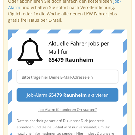
Oder abonnieren Sie doch einfach den kostenlosen
Job-
Alarm
und erhalten Sie sofort nach Veröffentlichung,
täglich oder 1x die Woche alle neuen LKW Fahrer Jobs
gratis frei Haus per E-Mail.
Aktuelle Fahrer-Jobs per
Mail für
65479 Raunheim
Job-Alarm
65479 Raunheim
aktivieren
Job-Alarm für anderen Ort starten?
Datensicherheit garantiert! Du kannst Dich jederzeit
abmelden und Deine E-Mail wird nur verwendet, um Dir
nützliche Informationen zu senden. Hier findest Du unsere