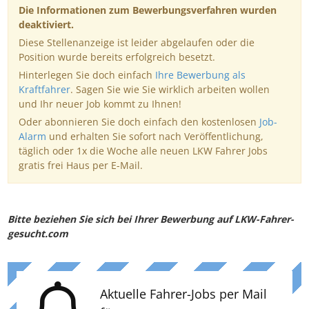
Die Informationen zum Bewerbungsverfahren wurden
deaktiviert.
Diese Stellenanzeige ist leider abgelaufen oder die
Position wurde bereits erfolgreich besetzt.
Hinterlegen Sie doch einfach
Ihre Bewerbung als
Kraftfahrer
. Sagen Sie wie Sie wirklich arbeiten wollen
und Ihr neuer Job kommt zu Ihnen!
Oder abonnieren Sie doch einfach den kostenlosen
Job-
Alarm
und erhalten Sie sofort nach Veröffentlichung,
täglich oder 1x die Woche alle neuen LKW Fahrer Jobs
gratis frei Haus per E-Mail.
Bitte beziehen Sie sich bei Ihrer Bewerbung auf LKW-Fahrer-
gesucht.com
Aktuelle Fahrer-Jobs per Mail