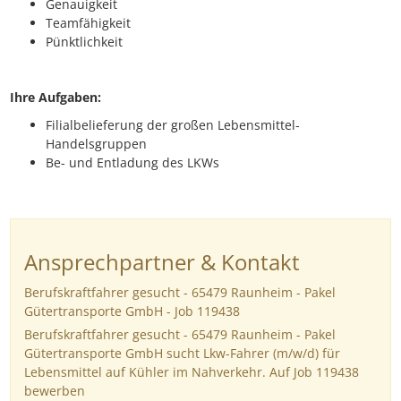
Genauigkeit
Teamfähigkeit
Pünktlichkeit
Ihre Aufgaben:
Filialbelieferung der großen Lebensmittel-
Handelsgruppen
Be- und Entladung des LKWs
Ansprechpartner & Kontakt
Berufskraftfahrer gesucht - 65479 Raunheim - Pakel
Gütertransporte GmbH - Job 119438
Berufskraftfahrer gesucht - 65479 Raunheim - Pakel
Gütertransporte GmbH sucht Lkw-Fahrer (m/w/d) für
Lebensmittel auf Kühler im Nahverkehr. Auf Job 119438
bewerben