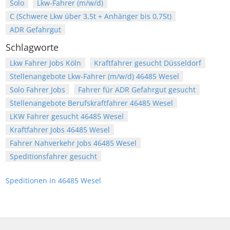
Solo
Lkw-Fahrer (m/w/d)
C (Schwere Lkw über 3,5t + Anhänger bis 0,75t)
ADR Gefahrgut
Schlagworte
Lkw Fahrer Jobs Köln
Kraftfahrer gesucht Düsseldorf
Stellenangebote Lkw-Fahrer (m/w/d) 46485 Wesel
Solo Fahrer Jobs
Fahrer für ADR Gefahrgut gesucht
Stellenangebote Berufskraftfahrer 46485 Wesel
LKW Fahrer gesucht 46485 Wesel
Kraftfahrer Jobs 46485 Wesel
Fahrer Nahverkehr Jobs 46485 Wesel
Speditionsfahrer gesucht
Speditionen in 46485 Wesel