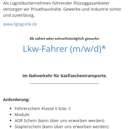
Als Logistikunternehmen führender Flüssiggasanbieter
versorgen wir Privathaushalte, Gewerbe und Industrie sicher
und zuverlässig.
www.fglogistik.de
Ab sofort oder schnellstmöglich gesucht:
Lkw-Fahrer (m/w/d)*
im Nahverkehr für Gasflaschentransporte.
________________________________________
Anforderung:
Führerschein Klasse II bzw. C
Module
ADR Schein (kann über uns erworben werden)
Staplerschein (kann über uns erworben werden)