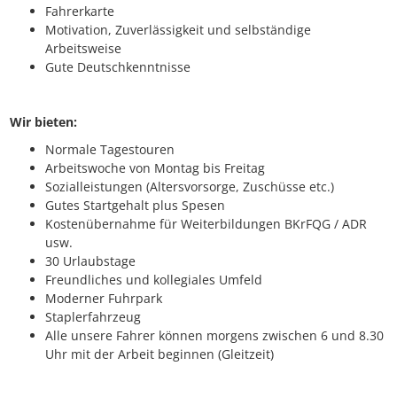
Fahrerkarte
Motivation, Zuverlässigkeit und selbständige
Arbeitsweise
Gute Deutschkenntnisse
Wir bieten:
Normale Tagestouren
Arbeitswoche von Montag bis Freitag
Sozialleistungen (Altersvorsorge, Zuschüsse etc.)
Gutes Startgehalt plus Spesen
Kostenübernahme für Weiterbildungen BKrFQG / ADR
usw.
30 Urlaubstage
Freundliches und kollegiales Umfeld
Moderner Fuhrpark
Staplerfahrzeug
Alle unsere Fahrer können morgens zwischen 6 und 8.30
Uhr mit der Arbeit beginnen (Gleitzeit)