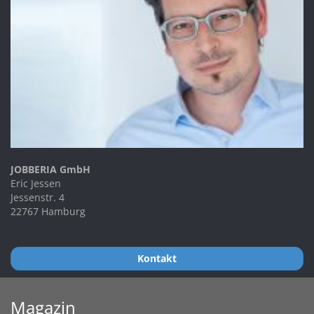
JOBBERIA GmbH
Eric Jessen
Jessenstr. 4
22767 Hamburg
Kontakt
Magazin