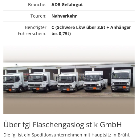
Branche:
ADR Gefahrgut
Touren:
Nahverkehr
Benötigter
C (Schwere Lkw über 3,5t + Anhänger
Führerschein:
bis 0,75t)
Über fgl Flaschengaslogistik GmbH
Die fgl ist ein Speditionsunternehmen mit Hauptsitz in Brühl.