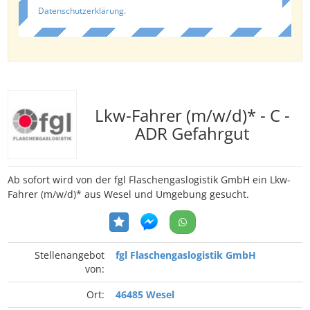
Datenschutzerklärung
.
Lkw-Fahrer (m/w/d)* - C -
ADR Gefahrgut
Ab sofort wird von der fgl Flaschengaslogistik GmbH ein Lkw-
Fahrer (m/w/d)* aus Wesel und Umgebung gesucht.
Stellenangebot
fgl Flaschengaslogistik GmbH
von:
Ort:
46485 Wesel