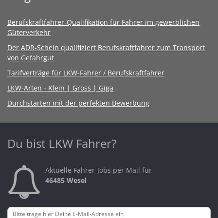
Berufskraftfahrer-Qualifikation für Fahrer im gewerblichen
Güterverkehr
Der ADR-Schein qualifiziert Berufskraftfahrer zum Transport
von Gefahrgut
Tarifverträge für LKW-Fahrer / Berufskraftfahrer
LKW-Arten - Klein | Gross | Giga
Durchstarten mit der perfekten Bewerbung
Du bist LKW Fahrer?
Aktuelle Fahrer-Jobs per Mail für
46485 Wesel