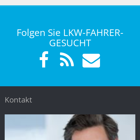
Folgen Sie LKW-FAHRER-
GESUCHT
Kontakt