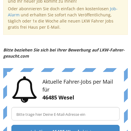
und Ihr neuer Job kommt zu Ihnen!
Oder abonnieren Sie doch einfach den kostenlosen
Job-
Alarm
und erhalten Sie sofort nach Veröffentlichung,
täglich oder 1x die Woche alle neuen LKW Fahrer Jobs
gratis frei Haus per E-Mail.
Bitte beziehen Sie sich bei Ihrer Bewerbung auf LKW-Fahrer-
gesucht.com
Aktuelle Fahrer-Jobs per Mail
für
46485 Wesel