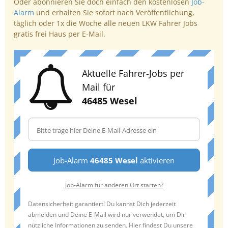
Oder abonnieren Sie doch einfach den kostenlosen
Job-
Alarm
und erhalten Sie sofort nach Veröffentlichung,
täglich oder 1x die Woche alle neuen LKW Fahrer Jobs
gratis frei Haus per E-Mail.
Aktuelle Fahrer-Jobs per
Mail für
46485 Wesel
Job-Alarm
46485 Wesel
aktivieren
Job-Alarm für anderen Ort starten?
Datensicherheit garantiert! Du kannst Dich jederzeit
abmelden und Deine E-Mail wird nur verwendet, um Dir
nützliche Informationen zu senden. Hier findest Du unsere