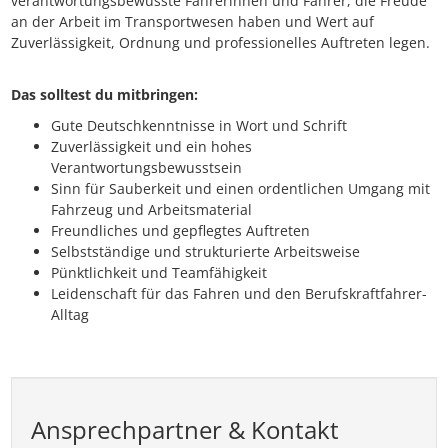
verantwortungsbewusste Fahrerinnen und Fahrer, die Freude
an der Arbeit im Transportwesen haben und Wert auf
Zuverlässigkeit, Ordnung und professionelles Auftreten legen.
Das solltest du mitbringen:
Gute Deutschkenntnisse in Wort und Schrift
Zuverlässigkeit und ein hohes
Verantwortungsbewusstsein
Sinn für Sauberkeit und einen ordentlichen Umgang mit
Fahrzeug und Arbeitsmaterial
Freundliches und gepflegtes Auftreten
Selbstständige und strukturierte Arbeitsweise
Pünktlichkeit und Teamfähigkeit
Leidenschaft für das Fahren und den Berufskraftfahrer-
Alltag
Ansprechpartner & Kontakt