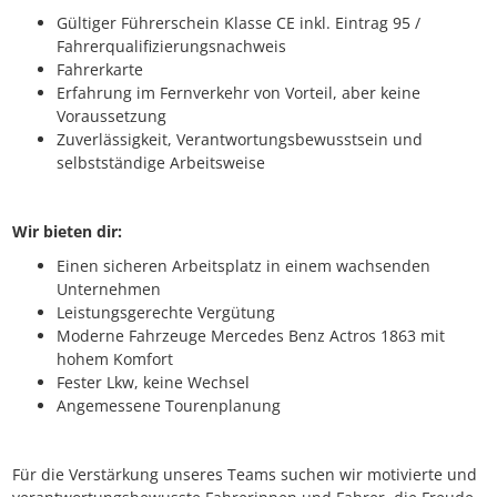
Gültiger Führerschein Klasse CE inkl. Eintrag 95 /
Fahrerqualifizierungsnachweis
Fahrerkarte
Erfahrung im Fernverkehr von Vorteil, aber keine
Voraussetzung
Zuverlässigkeit, Verantwortungsbewusstsein und
selbstständige Arbeitsweise
Wir bieten dir:
Einen sicheren Arbeitsplatz in einem wachsenden
Unternehmen
Leistungsgerechte Vergütung
Moderne Fahrzeuge Mercedes Benz Actros 1863 mit
hohem Komfort
Fester Lkw, keine Wechsel
Angemessene Tourenplanung
Für die Verstärkung unseres Teams suchen wir motivierte und