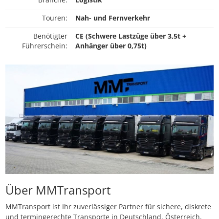
Touren:
Nah- und Fernverkehr
Benötigter
CE (Schwere Lastzüge über 3,5t +
Führerschein:
Anhänger über 0,75t)
Über MMTransport
MMTransport ist Ihr zuverlässiger Partner für sichere, diskrete
und termingerechte Transporte in Deutschland, Österreich,