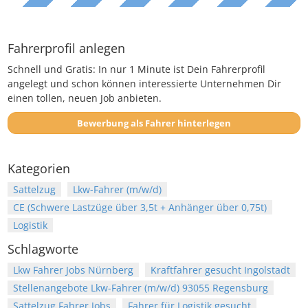
Fahrerprofil anlegen
Schnell und Gratis: In nur 1 Minute ist Dein Fahrerprofil
angelegt und schon können interessierte Unternehmen Dir
einen tollen, neuen Job anbieten.
Bewerbung als Fahrer hinterlegen
Kategorien
Sattelzug
Lkw-Fahrer (m/w/d)
CE (Schwere Lastzüge über 3,5t + Anhänger über 0,75t)
Logistik
Schlagworte
Lkw Fahrer Jobs Nürnberg
Kraftfahrer gesucht Ingolstadt
Stellenangebote Lkw-Fahrer (m/w/d) 93055 Regensburg
Sattelzug Fahrer Jobs
Fahrer für Logistik gesucht