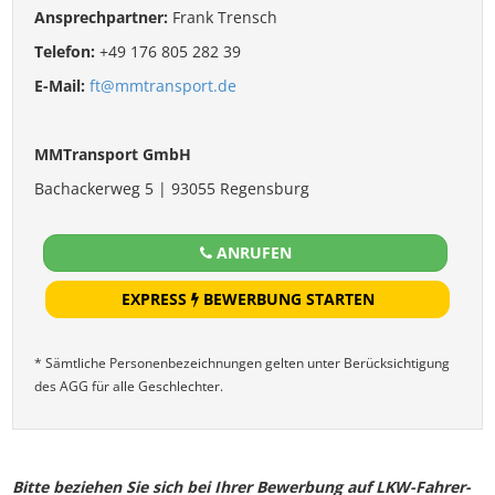
Ansprechpartner:
Frank Trensch
Telefon:
+49 176 805 282 39
E-Mail:
ft@mmtransport.de
MMTransport GmbH
Bachackerweg 5 | 93055 Regensburg
ANRUFEN
EXPRESS
BEWERBUNG STARTEN
* Sämtliche Personenbezeichnungen gelten unter Berücksichtigung
des AGG für alle Geschlechter.
Bitte beziehen Sie sich bei Ihrer Bewerbung auf LKW-Fahrer-