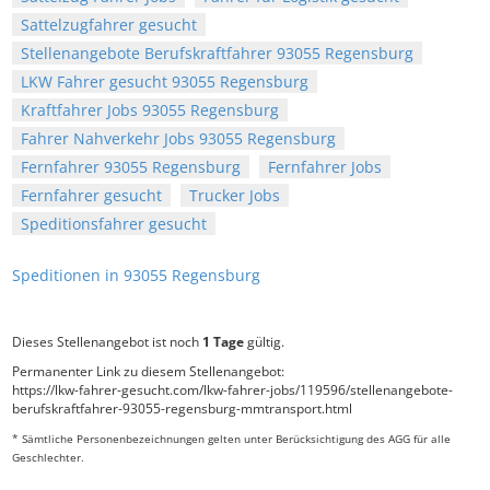
Sattelzugfahrer gesucht
Stellenangebote Berufskraftfahrer 93055 Regensburg
LKW Fahrer gesucht 93055 Regensburg
Kraftfahrer Jobs 93055 Regensburg
Fahrer Nahverkehr Jobs 93055 Regensburg
Fernfahrer 93055 Regensburg
Fernfahrer Jobs
Fernfahrer gesucht
Trucker Jobs
Speditionsfahrer gesucht
Speditionen in 93055 Regensburg
Dieses Stellenangebot ist noch
1 Tage
gültig.
Permanenter Link zu diesem Stellenangebot:
https://lkw-fahrer-gesucht.com/lkw-fahrer-jobs/119596/stellenangebote-
berufskraftfahrer-93055-regensburg-mmtransport.html
* Sämtliche Personenbezeichnungen gelten unter Berücksichtigung des AGG für alle
Geschlechter.