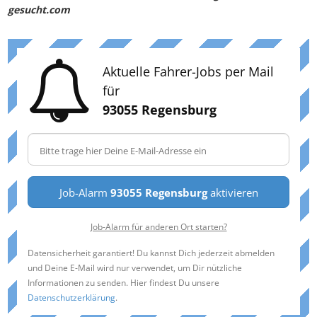
gesucht.com
Aktuelle Fahrer-Jobs per Mail
für
93055 Regensburg
Job-Alarm
93055 Regensburg
aktivieren
Job-Alarm für anderen Ort starten?
Datensicherheit garantiert! Du kannst Dich jederzeit abmelden
und Deine E-Mail wird nur verwendet, um Dir nützliche
Informationen zu senden. Hier findest Du unsere
Datenschutzerklärung
.