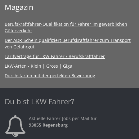
Magazin
Berufskraftfahrer-Qualifikation für Fahrer im gewerblichen
Güterverkehr
Der ADR-Schein qualifiziert Berufskraftfahrer zum Transport
von Gefahrgut
Tarifverträge für LKW-Fahrer / Berufskraftfahrer
LKW-Arten - Klein | Gross | Giga
Durchstarten mit der perfekten Bewerbung
Du bist LKW Fahrer?
Aktuelle Fahrer-Jobs per Mail für
93055 Regensburg