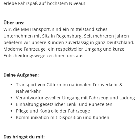
erlebe Fahrspaß auf höchstem Niveau!
Über uns:
Wir, die MMTransport, sind ein mittelständisches
Unternehmen mit Sitz in Regensburg. Seit mehreren Jahren
beliefern wir unsere Kunden zuverlässig in ganz Deutschland.
Moderne Fahrzeuge, ein respektvoller Umgang und kurze
Entscheidungswege zeichnen uns aus.
Deine Aufgaben:
Transport von Gütern im nationalen Fernverkehr &
Nahverkehr
Verantwortungsvoller Umgang mit Fahrzeug und Ladung
Einhaltung gesetzlicher Lenk- und Ruhezeiten
Pflege und Kontrolle der Fahrzeuge
Kommunikation mit Disposition und Kunden
Das bringst du mit: