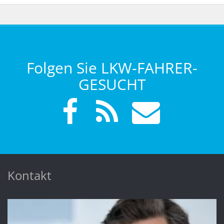
Folgen Sie LKW-FAHRER-
GESUCHT
Kontakt