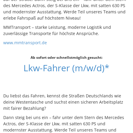
des Mercedes Actros, der S-Klasse der Lkw, mit satten 630 PS
und modernster Ausstattung. Werde Teil unseres Teams und
erlebe Fahrspaß auf höchstem Niveau!
MMTransport – starke Leistung, moderne Logistik und
zuverlässige Transporte für höchste Ansprüche.
www.mmtransport.de
Ab sofort oder schnellstmöglich gesucht:
Lkw-Fahrer (m/w/d)*
Du liebst das Fahren, kennst die Straßen Deutschlands wie
deine Westentasche und suchst einen sicheren Arbeitsplatz
mit fairer Bezahlung?
Dann steig bei uns ein – fahr unter dem Stern des Mercedes
Actros, der S-Klasse der Lkw, mit satten 630 PS und
modernster Ausstattung. Werde Teil unseres Teams und