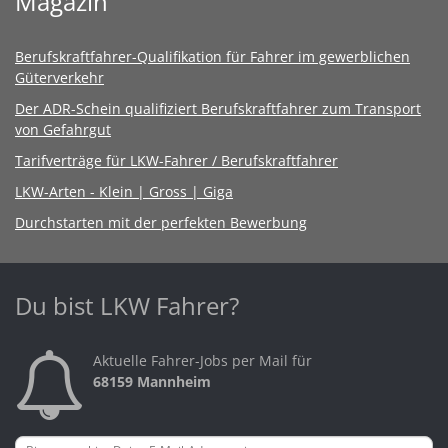
Magazin
Berufskraftfahrer-Qualifikation für Fahrer im gewerblichen
Güterverkehr
Der ADR-Schein qualifiziert Berufskraftfahrer zum Transport
von Gefahrgut
Tarifverträge für LKW-Fahrer / Berufskraftfahrer
LKW-Arten - Klein | Gross | Giga
Durchstarten mit der perfekten Bewerbung
Du bist LKW Fahrer?
Aktuelle Fahrer-Jobs per Mail für
68159 Mannheim