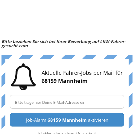
Bitte beziehen Sie sich bei Ihrer Bewerbung auf LKW-Fahrer-
gesucht.com
Aktuelle Fahrer-Jobs per Mail für
68159 Mannheim
Job-Alarm
68159 Mannheim
aktivieren
Job-Alarm für anderen Ort starten?