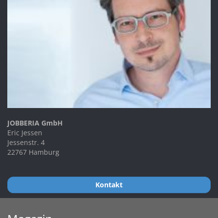
JOBBERIA GmbH
Eric Jessen
Jessenstr. 4
22767 Hamburg
Kontakt