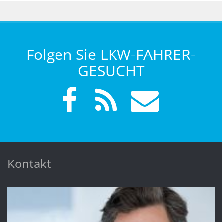
Folgen Sie LKW-FAHRER-
GESUCHT
Kontakt