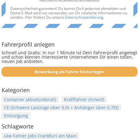
Datensicherheit garantiert! Du kannst Dich jederzeit abmelden und
Deine E-Mail wird nur verwendet, um Dir nützliche Informationen zu
senden. Hier findest Du unsere
Datenschutzerklärung
.
Fahrerprofil anlegen
Schnell und Gratis: In nur 1 Minute ist Dein Fahrerprofil angelegt
und schon können interessierte Unternehmen Dir einen tollen,
neuen Job anbieten.
Bewerbung als Fahrer hinterlegen
Kategorien
Container (Absetz/Abroll)
Kraftfahrer (m/w/d)
CE (Schwere Lastzüge über 3,5t + Anhänger über 0,75t)
Entsorgung
Schlagworte
Lkw Fahrer Jobs Frankfurt am Main