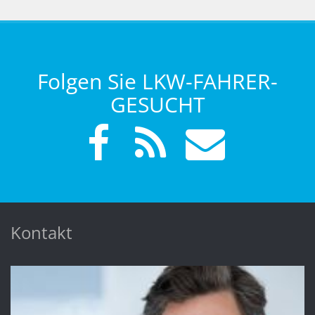
Folgen Sie LKW-FAHRER-
GESUCHT
Kontakt