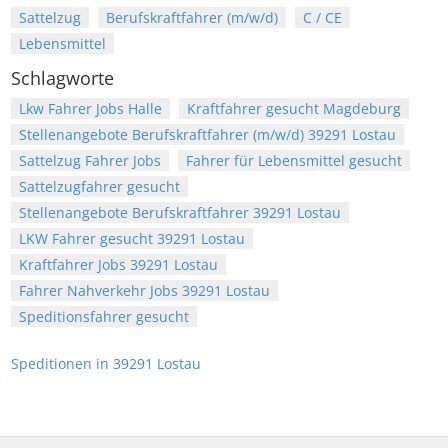
Sattelzug
Berufskraftfahrer (m/w/d)
C / CE
Lebensmittel
Schlagworte
Lkw Fahrer Jobs Halle
Kraftfahrer gesucht Magdeburg
Stellenangebote Berufskraftfahrer (m/w/d) 39291 Lostau
Sattelzug Fahrer Jobs
Fahrer für Lebensmittel gesucht
Sattelzugfahrer gesucht
Stellenangebote Berufskraftfahrer 39291 Lostau
LKW Fahrer gesucht 39291 Lostau
Kraftfahrer Jobs 39291 Lostau
Fahrer Nahverkehr Jobs 39291 Lostau
Speditionsfahrer gesucht
Speditionen in 39291 Lostau