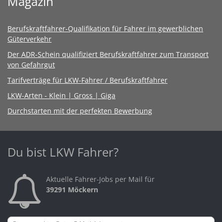
Magazin
Berufskraftfahrer-Qualifikation für Fahrer im gewerblichen
Güterverkehr
Der ADR-Schein qualifiziert Berufskraftfahrer zum Transport
von Gefahrgut
Tarifverträge für LKW-Fahrer / Berufskraftfahrer
LKW-Arten - Klein | Gross | Giga
Durchstarten mit der perfekten Bewerbung
Du bist LKW Fahrer?
Aktuelle Fahrer-Jobs per Mail für
39291 Möckern