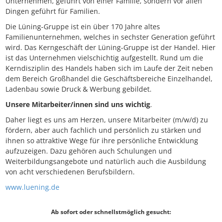
Unternehmen, geführt von einer Familie, sondern vor allen
Dingen geführt für Familien.
Die Lüning-Gruppe ist ein über 170 Jahre altes
Familienunternehmen, welches in sechster Generation geführt
wird. Das Kerngeschäft der Lüning-Gruppe ist der Handel. Hier
ist das Unternehmen vielschichtig aufgestellt. Rund um die
Kerndisziplin des Handels haben sich im Laufe der Zeit neben
dem Bereich Großhandel die Geschäftsbereiche Einzelhandel,
Ladenbau sowie Druck & Werbung gebildet.
Unsere Mitarbeiter/innen sind uns wichtig
.
Daher liegt es uns am Herzen, unsere Mitarbeiter (m/w/d) zu
fördern, aber auch fachlich und persönlich zu stärken und
ihnen so attraktive Wege für ihre persönliche Entwicklung
aufzuzeigen. Dazu gehören auch Schulungen und
Weiterbildungsangebote und natürlich auch die Ausbildung
von acht verschiedenen Berufsbildern.
www.luening.de
Ab sofort oder schnellstmöglich gesucht: