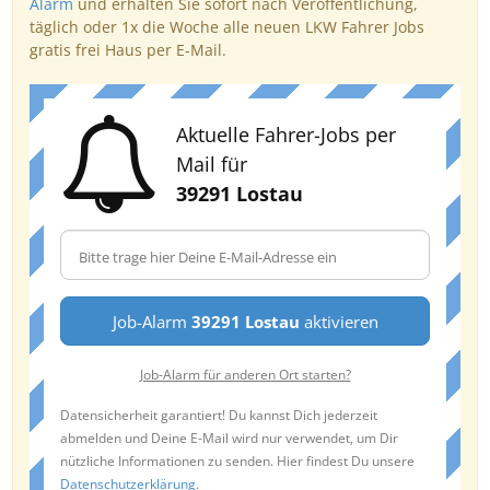
Alarm
und erhalten Sie sofort nach Veröffentlichung,
täglich oder 1x die Woche alle neuen LKW Fahrer Jobs
gratis frei Haus per E-Mail.
Aktuelle Fahrer-Jobs per
Mail für
39291 Lostau
Job-Alarm
39291 Lostau
aktivieren
Job-Alarm für anderen Ort starten?
Datensicherheit garantiert! Du kannst Dich jederzeit
abmelden und Deine E-Mail wird nur verwendet, um Dir
nützliche Informationen zu senden. Hier findest Du unsere
Datenschutzerklärung
.