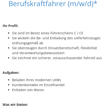
Berufskraftfahrer (m/w/d)*
Ihr Profil:
Sie sind im Besitz eines Führerscheins C / CE
Sie wickeln die Be- und Entladung des Lieferfahrzeuges
ordnungsgemäß ab
Sie überzeugen durch Einsatzbereitschaft, Flexibilität
und Verantwortungsbewusstsein
Sie zeichnet ein sicherer, vorausschauender Fahrstil aus
Aufgaben:
Beladen Ihres modernen LKWs
Kundenkontakte im Einzelhandel
Entladen von Waren
Was wir bieten: