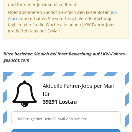
und Ihr neuer Job kommt zu Ihnen!
Oder abonnieren Sie doch einfach den kostenlosen
Job-
Alarm
und erhalten Sie sofort nach Veröffentlichung,
täglich oder 1x die Woche alle neuen LKW Fahrer Jobs
gratis frei Haus per E-Mail.
Bitte beziehen Sie sich bei Ihrer Bewerbung auf LKW-Fahrer-
gesucht.com
Aktuelle Fahrer-Jobs per Mail
für
39291 Lostau