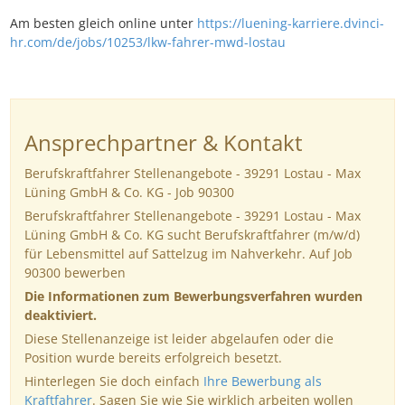
Am besten gleich online unter
https://luening-karriere.dvinci-
hr.com/de/jobs/10253/lkw-fahrer-mwd-lostau
Ansprechpartner & Kontakt
Berufskraftfahrer Stellenangebote - 39291 Lostau - Max
Lüning GmbH & Co. KG - Job 90300
Berufskraftfahrer Stellenangebote - 39291 Lostau - Max
Lüning GmbH & Co. KG sucht Berufskraftfahrer (m/w/d)
für Lebensmittel auf Sattelzug im Nahverkehr. Auf Job
90300 bewerben
Die Informationen zum Bewerbungsverfahren wurden
deaktiviert.
Diese Stellenanzeige ist leider abgelaufen oder die
Position wurde bereits erfolgreich besetzt.
Hinterlegen Sie doch einfach
Ihre Bewerbung als
Kraftfahrer
. Sagen Sie wie Sie wirklich arbeiten wollen