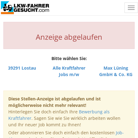
Tog
nav
Anzeige abgelaufen
Bitte wählen Sie:
39291 Lostau
Alle Kraftfahrer
Max Lüning
Jobs m/w
GmbH & Co. KG
Diese Stellen-Anzeige ist abgelaufen und ist
möglicherweise nicht mehr relevant!
Hinterlegen Sie doch einfach Ihre
Bewerbung als
Kraftfahrer
. Sagen Sie wie Sie wirklich arbeiten wollen
und Ihr neuer Job kommt zu Ihnen!
Oder abonnieren Sie doch einfach den kostenlosen
Job-