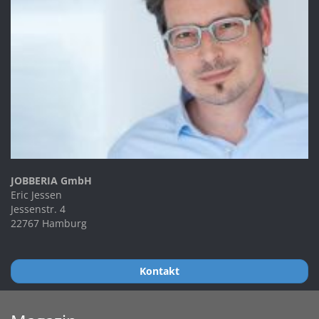
JOBBERIA GmbH
Eric Jessen
Jessenstr. 4
22767 Hamburg
Kontakt