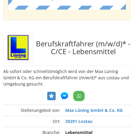
Berufskraftfahrer (m/w/d)* -
C/CE - Lebensmittel
Ab sofort oder schnellstmöglich wird von der Max Lüning
GmbH & Co. KG ein Berufskraftfahrer (m/w/d)* aus Lostau und
Umgebung gesucht.
Stellenangebot von:
Max Lüning GmbH & Co. KG
Ort:
39291 Lostau
Branche:
Lebensmittel