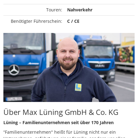
Touren:
Nahverkehr
Benötigter Führerschein:
C / CE
Über Max Lüning GmbH & Co. KG
Lüning – Familienunternehmen seit über 170 Jahren
“Familienunternehmen" heißt für Lüning nicht nur ein