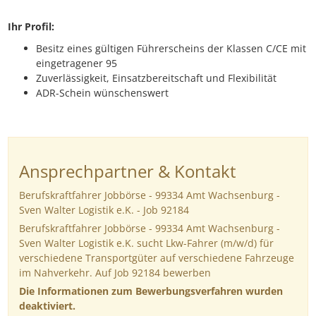
Ihr Profil:
Besitz eines gültigen Führerscheins der Klassen C/CE mit
eingetragener 95
Zuverlässigkeit, Einsatzbereitschaft und Flexibilität
ADR-Schein wünschenswert
Ansprechpartner & Kontakt
Berufskraftfahrer Jobbörse - 99334 Amt Wachsenburg -
Sven Walter Logistik e.K. - Job 92184
Berufskraftfahrer Jobbörse - 99334 Amt Wachsenburg -
Sven Walter Logistik e.K. sucht Lkw-Fahrer (m/w/d) für
verschiedene Transportgüter auf verschiedene Fahrzeuge
im Nahverkehr. Auf Job 92184 bewerben
Die Informationen zum Bewerbungsverfahren wurden
deaktiviert.