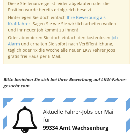
Diese Stellenanzeige ist leider abgelaufen oder die
Position wurde bereits erfolgreich besetzt.
Hinterlegen Sie doch einfach
Ihre Bewerbung als
Kraftfahrer
. Sagen Sie wie Sie wirklich arbeiten wollen
und Ihr neuer Job kommt zu Ihnen!
Oder abonnieren Sie doch einfach den kostenlosen
Job-
Alarm
und erhalten Sie sofort nach Veröffentlichung,
täglich oder 1x die Woche alle neuen LKW Fahrer Jobs
gratis frei Haus per E-Mail.
Bitte beziehen Sie sich bei Ihrer Bewerbung auf LKW-Fahrer-
gesucht.com
Aktuelle Fahrer-Jobs per Mail
für
99334 Amt Wachsenburg