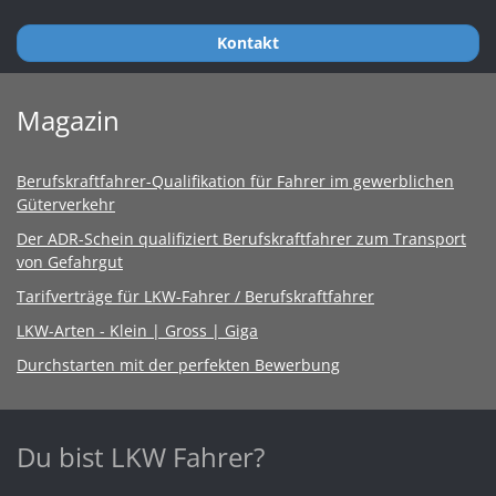
Kontakt
Magazin
Berufskraftfahrer-Qualifikation für Fahrer im gewerblichen
Güterverkehr
Der ADR-Schein qualifiziert Berufskraftfahrer zum Transport
von Gefahrgut
Tarifverträge für LKW-Fahrer / Berufskraftfahrer
LKW-Arten - Klein | Gross | Giga
Durchstarten mit der perfekten Bewerbung
Du bist LKW Fahrer?