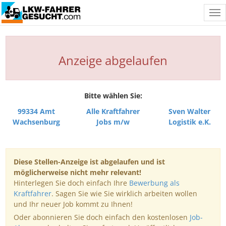
Tog
nav
Anzeige abgelaufen
Bitte wählen Sie:
99334 Amt
Alle Kraftfahrer
Sven Walter
Wachsenburg
Jobs m/w
Logistik e.K.
Diese Stellen-Anzeige ist abgelaufen und ist
möglicherweise nicht mehr relevant!
Hinterlegen Sie doch einfach Ihre
Bewerbung als
Kraftfahrer
. Sagen Sie wie Sie wirklich arbeiten wollen
und Ihr neuer Job kommt zu Ihnen!
Oder abonnieren Sie doch einfach den kostenlosen
Job-