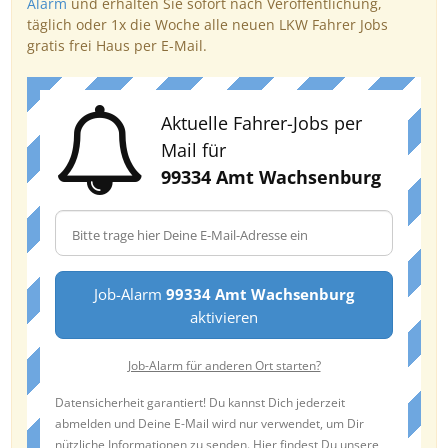
Alarm
und erhalten Sie sofort nach Veröffentlichung,
täglich oder 1x die Woche alle neuen LKW Fahrer Jobs
gratis frei Haus per E-Mail.
Aktuelle Fahrer-Jobs per
Mail für
99334 Amt Wachsenburg
Job-Alarm
99334 Amt Wachsenburg
aktivieren
Job-Alarm für anderen Ort starten?
Datensicherheit garantiert! Du kannst Dich jederzeit
abmelden und Deine E-Mail wird nur verwendet, um Dir
nützliche Informationen zu senden. Hier findest Du unsere