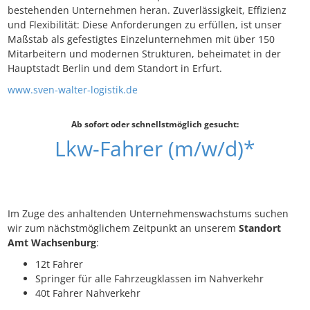
bestehenden Unternehmen heran. Zuverlässigkeit, Effizienz
und Flexibilität: Diese Anforderungen zu erfüllen, ist unser
Maßstab als gefestigtes Einzelunternehmen mit über 150
Mitarbeitern und modernen Strukturen, beheimatet in der
Hauptstadt Berlin und dem Standort in Erfurt.
www.sven-walter-logistik.de
Ab sofort oder schnellstmöglich gesucht:
Lkw-Fahrer (m/w/d)*
Im Zuge des anhaltenden Unternehmenswachstums suchen
wir zum nächstmöglichem Zeitpunkt an unserem
Standort
Amt Wachsenburg
:
12t Fahrer
Springer für alle Fahrzeugklassen im Nahverkehr
40t Fahrer Nahverkehr