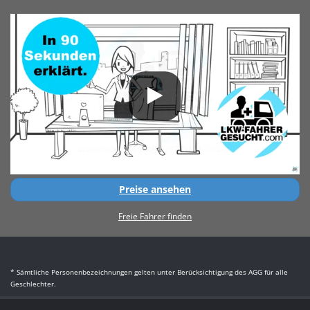
Preise ansehen
Freie Fahrer finden
* Sämtliche Personenbezeichnungen gelten unter Berücksichtigung des AGG für alle
Geschlechter.