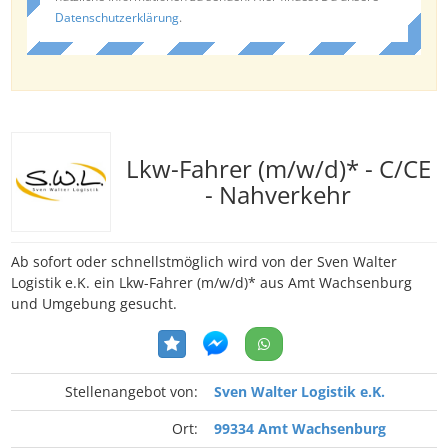
Datenschutzerklärung
.
Lkw-Fahrer (m/w/d)* - C/CE
- Nahverkehr
Ab sofort oder schnellstmöglich wird von der Sven Walter
Logistik e.K. ein Lkw-Fahrer (m/w/d)* aus Amt Wachsenburg
und Umgebung gesucht.
Stellenangebot von:
Sven Walter Logistik e.K.
Ort:
99334 Amt Wachsenburg