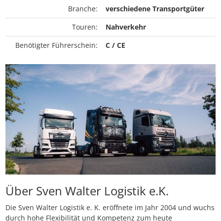
Branche:
verschiedene Transportgüter
Touren:
Nahverkehr
Benötigter Führerschein:
C / CE
Über Sven Walter Logistik e.K.
Die Sven Walter Logistik e. K. eröffnete im Jahr 2004 und wuchs
durch hohe Flexibilität und Kompetenz zum heute