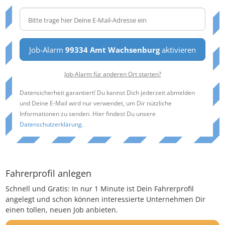
Job-Alarm
99334 Amt Wachsenburg
aktivieren
Job-Alarm für anderen Ort starten?
Datensicherheit garantiert! Du kannst Dich jederzeit abmelden
und Deine E-Mail wird nur verwendet, um Dir nützliche
Informationen zu senden. Hier findest Du unsere
Datenschutzerklärung
.
Fahrerprofil anlegen
Schnell und Gratis: In nur 1 Minute ist Dein Fahrerprofil
angelegt und schon können interessierte Unternehmen Dir
einen tollen, neuen Job anbieten.