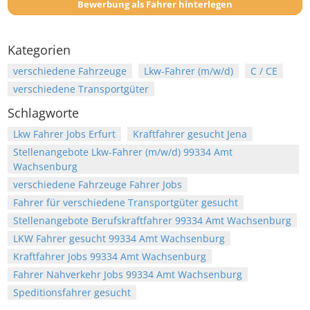
Bewerbung als Fahrer hinterlegen
Kategorien
verschiedene Fahrzeuge
Lkw-Fahrer (m/w/d)
C / CE
verschiedene Transportgüter
Schlagworte
Lkw Fahrer Jobs Erfurt
Kraftfahrer gesucht Jena
Stellenangebote Lkw-Fahrer (m/w/d) 99334 Amt
Wachsenburg
verschiedene Fahrzeuge Fahrer Jobs
Fahrer für verschiedene Transportgüter gesucht
Stellenangebote Berufskraftfahrer 99334 Amt Wachsenburg
LKW Fahrer gesucht 99334 Amt Wachsenburg
Kraftfahrer Jobs 99334 Amt Wachsenburg
Fahrer Nahverkehr Jobs 99334 Amt Wachsenburg
Speditionsfahrer gesucht