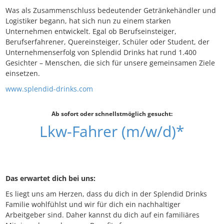
Was als Zusammenschluss bedeutender Getränkehändler und
Logistiker begann, hat sich nun zu einem starken
Unternehmen entwickelt. Egal ob Berufseinsteiger,
Berufserfahrener, Quereinsteiger, Schüler oder Student, der
Unternehmenserfolg von Splendid Drinks hat rund 1.400
Gesichter – Menschen, die sich für unsere gemeinsamen Ziele
einsetzen.
www.splendid-drinks.com
Ab sofort oder schnellstmöglich gesucht:
Lkw-Fahrer (m/w/d)*
Das erwartet dich bei uns:
Es liegt uns am Herzen, dass du dich in der Splendid Drinks
Familie wohlfühlst und wir für dich ein nachhaltiger
Arbeitgeber sind. Daher kannst du dich auf ein familiäres