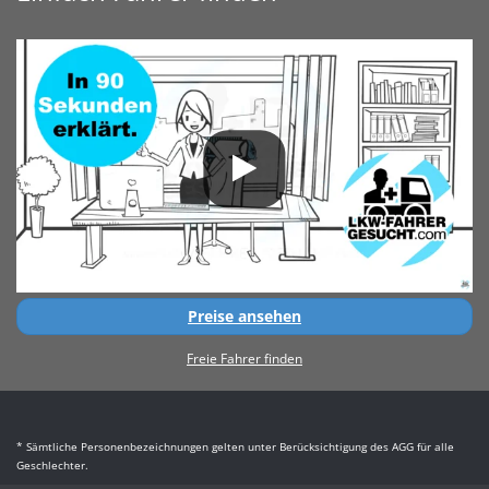
Preise ansehen
Freie Fahrer finden
* Sämtliche Personenbezeichnungen gelten unter Berücksichtigung des AGG für alle
Geschlechter.