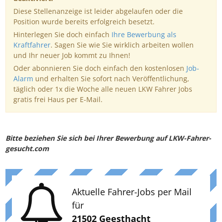
Diese Stellenanzeige ist leider abgelaufen oder die
Position wurde bereits erfolgreich besetzt.
Hinterlegen Sie doch einfach
Ihre Bewerbung als
Kraftfahrer
. Sagen Sie wie Sie wirklich arbeiten wollen
und Ihr neuer Job kommt zu Ihnen!
Oder abonnieren Sie doch einfach den kostenlosen
Job-
Alarm
und erhalten Sie sofort nach Veröffentlichung,
täglich oder 1x die Woche alle neuen LKW Fahrer Jobs
gratis frei Haus per E-Mail.
Bitte beziehen Sie sich bei Ihrer Bewerbung auf LKW-Fahrer-
gesucht.com
Aktuelle Fahrer-Jobs per Mail
für
21502 Geesthacht