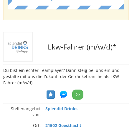
Lkw-Fahrer (m/w/d)*
Du bist ein echter Teamplayer? Dann steig bei uns ein und
gestalte mit uns die Zukunft der Getränkebranche als LKW
Fahrer (m/w/d)
Stellenangebot
Splendid Drinks
von:
Ort:
21502 Geesthacht