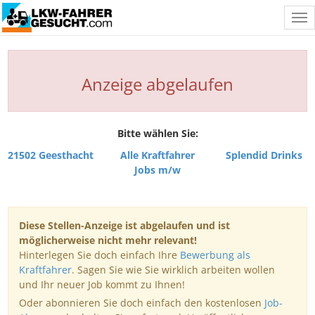
Tog
nav
Anzeige abgelaufen
Bitte wählen Sie:
21502 Geesthacht
Alle Kraftfahrer
Splendid Drinks
Jobs m/w
Diese Stellen-Anzeige ist abgelaufen und ist
möglicherweise nicht mehr relevant!
Hinterlegen Sie doch einfach Ihre
Bewerbung als
Kraftfahrer
. Sagen Sie wie Sie wirklich arbeiten wollen
und Ihr neuer Job kommt zu Ihnen!
Oder abonnieren Sie doch einfach den kostenlosen
Job-