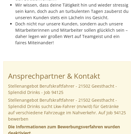
Wir wissen, dass deine Tätigkeit hin und wieder stressig
sein kann, doch auch an turbulenten Tagen zauberst du
unseren Kunden stets ein Lächeln ins Gesicht.
Doch nicht nur unsere Kunden, sondern auch unsere
Mitarbeiterinnen und Mitarbeiter sollen glücklich sein –
daher legen wir großen Wert auf Teamgeist und ein
faires Miteinander!
Ansprechpartner & Kontakt
Stellenangebot Berufskraftfahrer - 21502 Geesthacht -
Splendid Drinks - Job 94125
Stellenangebot Berufskraftfahrer - 21502 Geesthacht -
Splendid Drinks sucht Lkw-Fahrer (m/w/d) für Getränke
auf verschiedene Fahrzeuge im Nahverkehr. Auf Job 94125
bewerben
Die Informationen zum Bewerbungsverfahren wurden
deaktiviert.