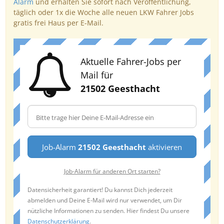
Alarm
und erhalten Sie sofort nach Veröffentlichung,
täglich oder 1x die Woche alle neuen LKW Fahrer Jobs
gratis frei Haus per E-Mail.
Aktuelle Fahrer-Jobs per
Mail für
21502 Geesthacht
Job-Alarm
21502 Geesthacht
aktivieren
Job-Alarm für anderen Ort starten?
Datensicherheit garantiert! Du kannst Dich jederzeit
abmelden und Deine E-Mail wird nur verwendet, um Dir
nützliche Informationen zu senden. Hier findest Du unsere
Datenschutzerklärung
.