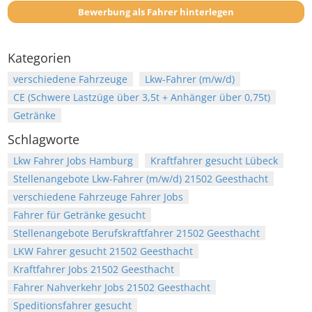
Bewerbung als Fahrer hinterlegen
Kategorien
verschiedene Fahrzeuge
Lkw-Fahrer (m/w/d)
CE (Schwere Lastzüge über 3,5t + Anhänger über 0,75t)
Getränke
Schlagworte
Lkw Fahrer Jobs Hamburg
Kraftfahrer gesucht Lübeck
Stellenangebote Lkw-Fahrer (m/w/d) 21502 Geesthacht
verschiedene Fahrzeuge Fahrer Jobs
Fahrer für Getränke gesucht
Stellenangebote Berufskraftfahrer 21502 Geesthacht
LKW Fahrer gesucht 21502 Geesthacht
Kraftfahrer Jobs 21502 Geesthacht
Fahrer Nahverkehr Jobs 21502 Geesthacht
Speditionsfahrer gesucht