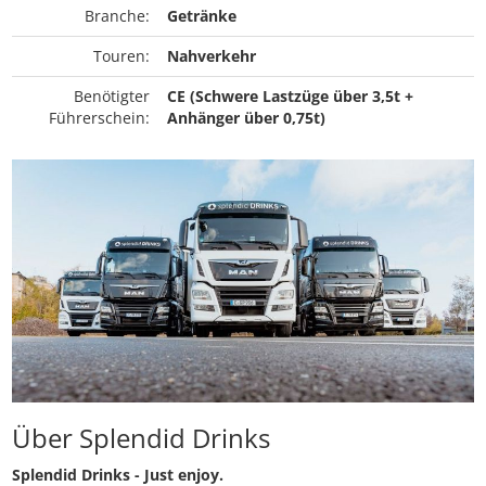
Branche:
Getränke
Touren:
Nahverkehr
Benötigter
CE (Schwere Lastzüge über 3,5t +
Führerschein:
Anhänger über 0,75t)
Über Splendid Drinks
Splendid Drinks - Just enjoy.