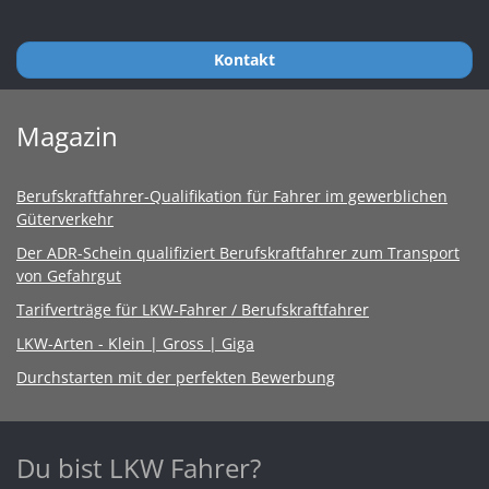
Kontakt
Magazin
Berufskraftfahrer-Qualifikation für Fahrer im gewerblichen
Güterverkehr
Der ADR-Schein qualifiziert Berufskraftfahrer zum Transport
von Gefahrgut
Tarifverträge für LKW-Fahrer / Berufskraftfahrer
LKW-Arten - Klein | Gross | Giga
Durchstarten mit der perfekten Bewerbung
Du bist LKW Fahrer?