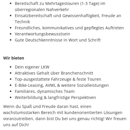
Bereitschaft zu Mehrtagestouren (1-3 Tage) im
überregionalen Nahverkehr
Einsatzbereitschaft und Gewissenhaftigkeit, Freude an
Technik
Freundliches, kommunikatives und gepflegtes Auftreten
Verantwortungsbewusstsein
Gute Deutschkenntnisse in Wort und Schrift
Wir bieten
Dein eigener LKW
Attraktives Gehalt über Branchenschnitt
Top-ausgestattete Fahrzeuge & feste Touren
E-Bike-Leasing, AVWL & weitere Sozialleistungen
Familiäres, dynamisches Team
Weiterbildung & langfristige Perspektiven
Wenn du Spaß und Freude daran hast, einen
wachstumsstarken Bereich mit kundenorientierten Lösungen
voranzutreiben, dann bist Du bei uns genau richtig! Wir freuen
uns auf Dich!