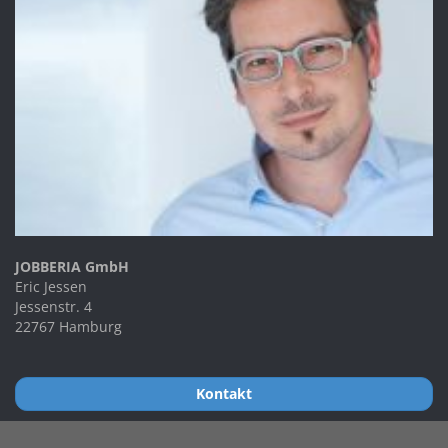
JOBBERIA GmbH
Eric Jessen
Jessenstr. 4
22767 Hamburg
Kontakt