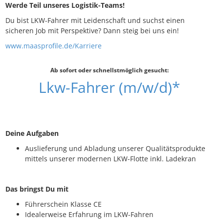
Werde Teil unseres Logistik-Teams!
Du bist LKW-Fahrer mit Leidenschaft und suchst einen
sicheren Job mit Perspektive? Dann steig bei uns ein!
www.maasprofile.de/Karriere
Ab sofort oder schnellstmöglich gesucht:
Lkw-Fahrer (m/w/d)*
Deine Aufgaben
Auslieferung und Abladung unserer Qualitätsprodukte
mittels unserer modernen LKW-Flotte inkl. Ladekran
Das bringst Du mit
Führerschein Klasse CE
Idealerweise Erfahrung im LKW-Fahren