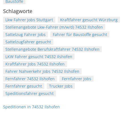
Baustoffe
Schlagworte
Lkw Fahrer Jobs Stuttgart
Kraftfahrer gesucht Würzburg
Stellenangebote Lkw-Fahrer (m/w/d) 74532 Ilshofen
Sattelzug Fahrer Jobs
Fahrer für Baustoffe gesucht
Sattelzugfahrer gesucht
Stellenangebote Berufskraftfahrer 74532 Ilshofen
LKW Fahrer gesucht 74532 Ilshofen
Kraftfahrer Jobs 74532 Ilshofen
Fahrer Nahverkehr Jobs 74532 Ilshofen
Fernfahrer 74532 Ilshofen
Fernfahrer Jobs
Fernfahrer gesucht
Trucker Jobs
Speditionsfahrer gesucht
Speditionen in 74532 Ilshofen