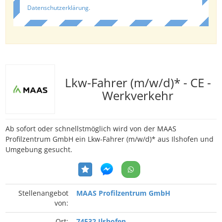
Datenschutzerklärung
.
Lkw-Fahrer (m/w/d)* - CE -
Werkverkehr
Ab sofort oder schnellstmöglich wird von der MAAS
Profilzentrum GmbH ein Lkw-Fahrer (m/w/d)* aus Ilshofen und
Umgebung gesucht.
Stellenangebot
MAAS Profilzentrum GmbH
von:
Ort:
74532 Ilshofen