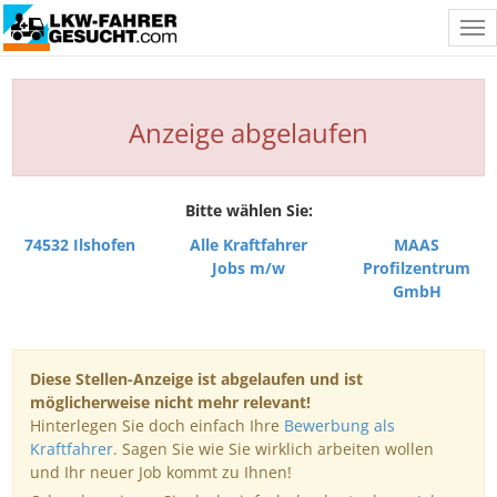
Tog
nav
Anzeige abgelaufen
Bitte wählen Sie:
74532 Ilshofen
Alle Kraftfahrer
MAAS
Jobs m/w
Profilzentrum
GmbH
Diese Stellen-Anzeige ist abgelaufen und ist
möglicherweise nicht mehr relevant!
Hinterlegen Sie doch einfach Ihre
Bewerbung als
Kraftfahrer
. Sagen Sie wie Sie wirklich arbeiten wollen
und Ihr neuer Job kommt zu Ihnen!