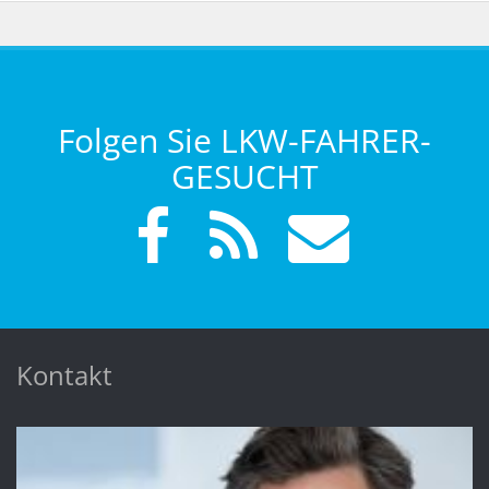
Folgen Sie LKW-FAHRER-
GESUCHT
Kontakt