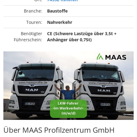
Branche:
Baustoffe
Touren:
Nahverkehr
Benötigter
CE (Schwere Lastzüge über 3,5t +
Führerschein:
Anhänger über 0,75t)
Über MAAS Profilzentrum GmbH