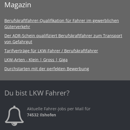
Magazin
Berufskraftfahrer-Qualifikation für Fahrer im gewerblichen
Güterverkehr
Der ADR-Schein qualifiziert Berufskraftfahrer zum Transport
von Gefahrgut
Tarifverträge für LKW-Fahrer / Berufskraftfahrer
LKW-Arten - Klein | Gross | Giga
Durchstarten mit der perfekten Bewerbung
Du bist LKW Fahrer?
Aktuelle Fahrer-Jobs per Mail für
74532 Ilshofen