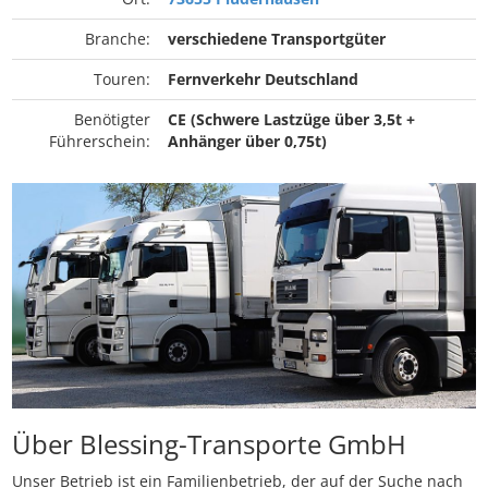
Branche:
verschiedene Transportgüter
Touren:
Fernverkehr Deutschland
Benötigter
CE (Schwere Lastzüge über 3,5t +
Führerschein:
Anhänger über 0,75t)
Über Blessing-Transporte GmbH
Unser Betrieb ist ein Familienbetrieb, der auf der Suche nach