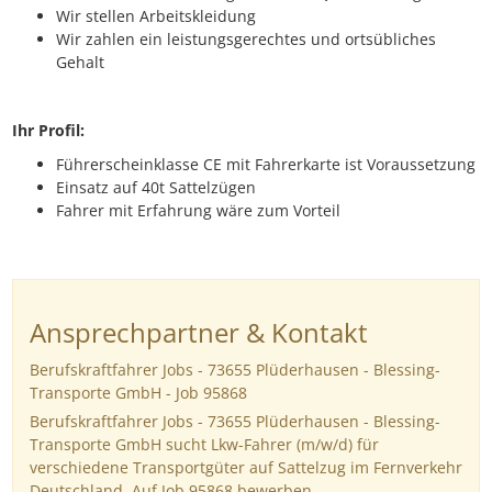
Wir stellen Arbeitskleidung
Wir zahlen ein leistungsgerechtes und ortsübliches
Gehalt
Ihr Profil:
Führerscheinklasse CE mit Fahrerkarte ist Voraussetzung
Einsatz auf 40t Sattelzügen
Fahrer mit Erfahrung wäre zum Vorteil
Ansprechpartner & Kontakt
Berufskraftfahrer Jobs - 73655 Plüderhausen - Blessing-
Transporte GmbH - Job 95868
Berufskraftfahrer Jobs - 73655 Plüderhausen - Blessing-
Transporte GmbH sucht Lkw-Fahrer (m/w/d) für
verschiedene Transportgüter auf Sattelzug im Fernverkehr
Deutschland. Auf Job 95868 bewerben