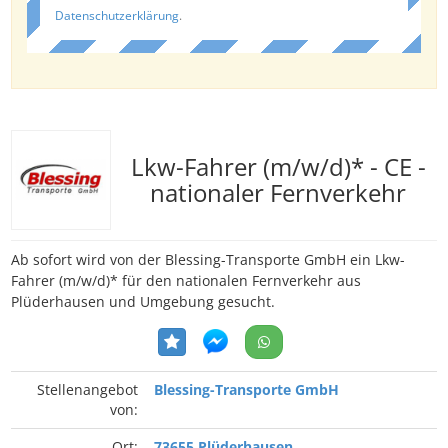
Datenschutzerklärung
.
Lkw-Fahrer (m/w/d)* - CE -
nationaler Fernverkehr
Ab sofort wird von der Blessing-Transporte GmbH ein Lkw-
Fahrer (m/w/d)* für den nationalen Fernverkehr aus
Plüderhausen und Umgebung gesucht.
Stellenangebot
Blessing-Transporte GmbH
von:
Ort:
73655 Plüderhausen