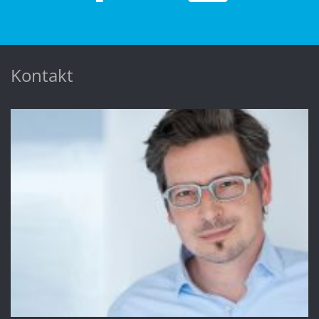
Kontakt