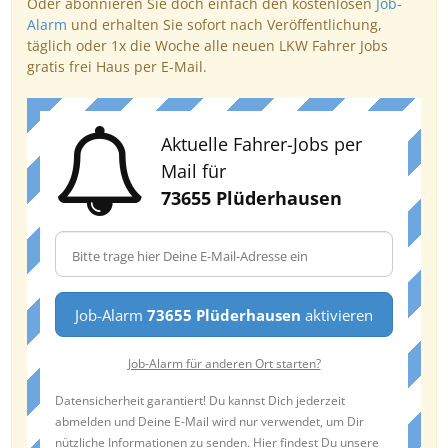
Oder abonnieren Sie doch einfach den kostenlosen
Job-
Alarm
und erhalten Sie sofort nach Veröffentlichung,
täglich oder 1x die Woche alle neuen LKW Fahrer Jobs
gratis frei Haus per E-Mail.
Aktuelle Fahrer-Jobs per
Mail für
73655 Plüderhausen
Job-Alarm
73655 Plüderhausen
aktivieren
Job-Alarm für anderen Ort starten?
Datensicherheit garantiert! Du kannst Dich jederzeit
abmelden und Deine E-Mail wird nur verwendet, um Dir
nützliche Informationen zu senden. Hier findest Du unsere