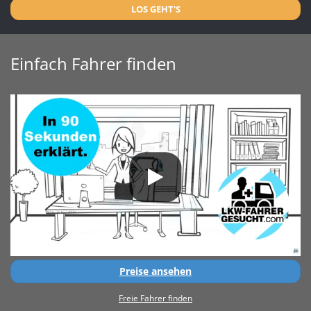
LOS GEHT'S
Einfach Fahrer finden
Preise ansehen
Freie Fahrer finden