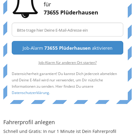
für
73655 Plüderhausen
Job-Alarm
73655 Plüderhausen
aktivieren
Job-Alarm für anderen Ort starten?
Datensicherheit garantiert! Du kannst Dich jederzeit abmelden
und Deine E-Mail wird nur verwendet, um Dir nützliche
Informationen zu senden. Hier findest Du unsere
Datenschutzerklärung
.
Fahrerprofil anlegen
Schnell und Gratis: In nur 1 Minute ist Dein Fahrerprofil