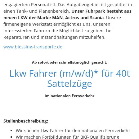
engagiertem Personal ist. Das Aufgabengebiet ist gesplittet in
einen Tank- und Planenbereich.
Unser Fuhrpark besteht aus
neuen LKW der Marke MAN, Actros und Scania
. Unsere
firmeneigene Werkstatt ermöglicht es uns, unseren
interessierten Fahrern die Möglichkeit zu geben, bei
Reparaturen und Instandhaltungen mitzuhelfen.
www.blessing-transporte.de
Ab sofort oder schnellstmöglich gesucht:
Lkw Fahrer (m/w/d)* für 40t
Sattelzüge
im nationalen Fernverkehr
Stellenbeschreibung:
Wir suchen Lkw-Fahrer für den nationalen Fernverkehr
Wir machen Fortbildungen für BKF-Qualifizierung