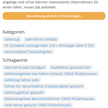
angelegt und schon können interessierte Unternehmen Dir
einen tollen, neuen Job anbieten.
Bewerbung als Fahrer hinterlegen
Kategorien
Sattelzug
Lkw-Fahrer (m/w/d)
CE (Schwere Lastzüge über 3,5t + Anhänger über 0,75t)
verschiedene Transportgüter
Schlagworte
Lkw Fahrer Jobs Stuttgart
Kraftfahrer gesucht Ulm
Stellenangebote Lkw-Fahrer (m/w/d) 73655 Plüderhausen
Sattelzug Fahrer Jobs
Fahrer für verschiedene Transportgüter gesucht
Sattelzugfahrer gesucht
Stellenangebote Berufskraftfahrer 73655 Plüderhausen
LKW Fahrer gesucht 73655 Plüderhausen