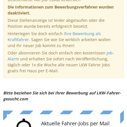
Die Informationen zum Bewerbungsverfahren wurden
deaktiviert.
Diese Stellenanzeige ist leider abgelaufen oder die
Position wurde bereits erfolgreich besetzt.
Hinterlegen Sie doch einfach
Ihre Bewerbung als
Kraftfahrer
. Sagen Sie wie Sie wirklich arbeiten wollen
und Ihr neuer Job kommt zu Ihnen!
Oder abonnieren Sie doch einfach den kostenlosen
Job-
Alarm
und erhalten Sie sofort nach Veröffentlichung,
täglich oder 1x die Woche alle neuen LKW Fahrer Jobs
gratis frei Haus per E-Mail.
Bitte beziehen Sie sich bei Ihrer Bewerbung auf LKW-Fahrer-
gesucht.com
Aktuelle Fahrer-Jobs per Mail