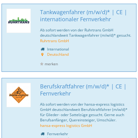
Tankwagenfahrer (m/w/d)* | CE |
internationaler Fernverkehr
Ab sofort werden von der Ruhrtrans GmbH
deutschlandweit Tankwagenfahrer (m/w/d)* gesucht.
Ruhrtrans GmbH
International
Deutschland
merken
Berufskraftfahrer (m/w/d)* | CE |
Fernverkehr
Ab sofort werden von der hansa-express logistics
GmbH deutschlandweit Berufskraftfahrer (m/w/d)*
für Glieder- oder Sattelzüge gesucht. Gerne auch
Berufsanfänger, Quereinsteiger, Umschüler.
hansa-express logistics GmbH
Fernverkehr