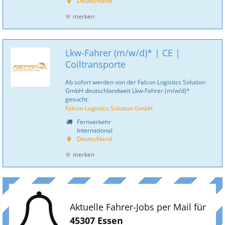
Deutschland
merken
Lkw-Fahrer (m/w/d)* | CE |
Coiltransporte
Ab sofort werden von der Falcon Logistics Solution
GmbH deutschlandweit Lkw-Fahrer (m/w/d)*
gesucht.
Falcon Logistics Solution GmbH
Fernverkehr
International
Deutschland
merken
Aktuelle Fahrer-Jobs per Mail für
45307 Essen