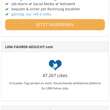
Job-Alarm
Social-Media
Netzwerk
bequem & sicher per Rechnung bezahlen
günstig: nur 149 € netto
JETZT INSERIEREN
LKW-FAHRER-GESUCHT.com
47.267 Likes
Und jeden Tag werden es mehr. Deutschlands beliebteste Jobbörse
für LKW-Fahrer Jobs