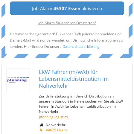
Job-Alarm
45307 Essen
aktivieren
Job-Alarm für anderen Ort starten?
Datensicherheit garantiert! Du kannst Dich jederzeit abmelden und
Deine E-Mail wird nur verwendet, um Dir nützliche Informationen zu
senden. Hier findest Du unsere
Datenschutzerklärung
.
LKW Fahrer (m/w/d) für
Lebensmitteldistribution im
Nahverkehr
Zur Unterstützung im Bereich Distribution an
unserem Standort in Herne suchen wir Sie als LKW
Fahrer (m/w/d) für Lebensmitteldistribution im
Nahverkehr.
pfenning logistics
Nahverkehr
44625 Herne