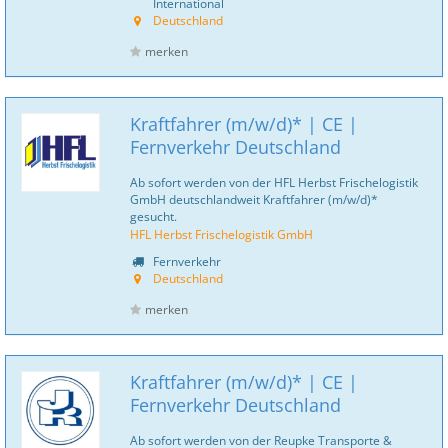
International
Deutschland
merken
Kraftfahrer (m/w/d)* | CE |
Fernverkehr Deutschland
Ab sofort werden von der HFL Herbst Frischelogistik
GmbH deutschlandweit Kraftfahrer (m/w/d)*
gesucht.
HFL Herbst Frischelogistik GmbH
Fernverkehr
Deutschland
merken
Kraftfahrer (m/w/d)* | CE |
Fernverkehr Deutschland
Ab sofort werden von der Reupke Transporte &