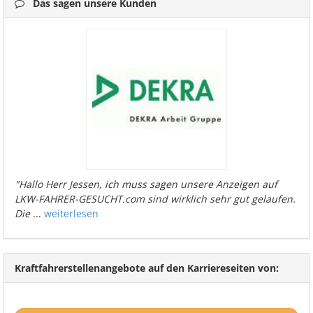
Das sagen unsere Kunden
"Hallo Herr Jessen, ich muss sagen unsere Anzeigen auf
LKW-FAHRER-GESUCHT.com sind wirklich sehr gut gelaufen.
Die
...
weiterlesen
Kraftfahrerstellenangebote auf den Karriereseiten von: