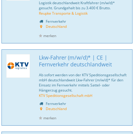
Logistik deutschlandweit Kraftfahrer (m/w/d)*
gesucht. Grundgehalt bis zu 3.400 € Brutto.
Reupke Transporte & Logistik
Fernverkehr
Deutschland
merken
Lkw-Fahrer (m/w/d)* | CE |
Fernverkehr deutschlandweit
Ab sofort werden von der KTV Speditionsgesellschaft
mbH deutschlandweit Lkw-Fahrer (m/w/d)* für den
Einsatz im Fernverkehr mittels Sattel- oder
Hängerzug gesucht.
KTV Speditionsgesellschaft mbH
Fernverkehr
Deutschland
merken