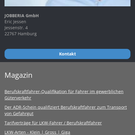
JOBBERIA GmbH
Eric Jessen
Jessenstr. 4
22767 Hamburg
Kontakt
Magazin
Berufskraftfahrer-Qualifikation für Fahrer im gewerblichen
Güterverkehr
Der ADR-Schein qualifiziert Berufskraftfahrer zum Transport
von Gefahrgut
Tarifverträge für LKW-Fahrer / Berufskraftfahrer
LKW-Arten - Klein | Gross | Giga