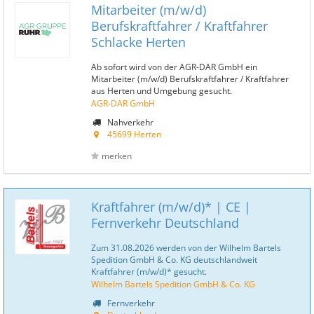
Mitarbeiter (m/w/d)
Berufskraftfahrer / Kraftfahrer
Schlacke Herten
Ab sofort wird von der AGR-DAR GmbH ein
Mitarbeiter (m/w/d) Berufskraftfahrer / Kraftfahrer
aus Herten und Umgebung gesucht.
AGR-DAR GmbH
Nahverkehr
45699 Herten
merken
Kraftfahrer (m/w/d)* | CE |
Fernverkehr Deutschland
Zum 31.08.2026 werden von der Wilhelm Bartels
Spedition GmbH & Co. KG deutschlandweit
Kraftfahrer (m/w/d)* gesucht.
Wilhelm Bartels Spedition GmbH & Co. KG
Fernverkehr