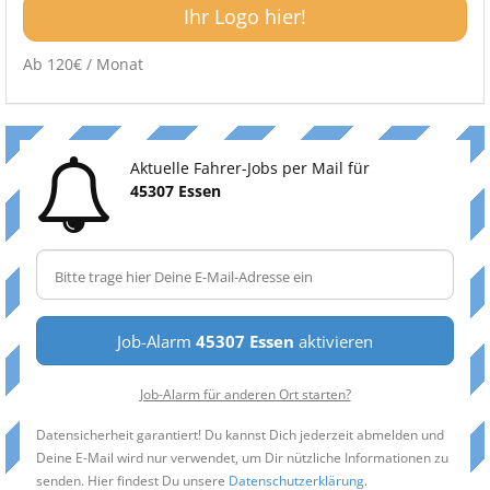
Ihr Logo hier!
Ab 120€ / Monat
Aktuelle Fahrer-Jobs per Mail für
45307 Essen
Job-Alarm
45307 Essen
aktivieren
Job-Alarm für anderen Ort starten?
Datensicherheit garantiert! Du kannst Dich jederzeit abmelden und
Deine E-Mail wird nur verwendet, um Dir nützliche Informationen zu
senden. Hier findest Du unsere
Datenschutzerklärung
.