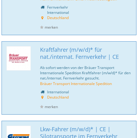
Fernverkehr
International
Deutschland
merken
Kraftfahrer (m/w/d)* für
nat./internat. Fernverkehr | CE
Ab sofort werden von der Bräuer Transport
Internationale Spedition Kraftfahrer (m/w/d)* für den
nat./internat. Fernverkehr gesucht.
Bräuer Transport Internationale Spedition
International
Deutschland
merken
Lkw-Fahrer (m/w/d)* | CE |
Silotransporte im Fernverkehr