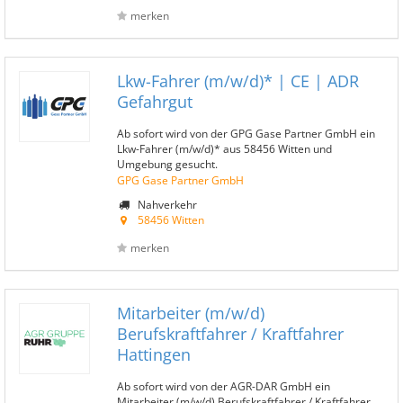
merken
Lkw-Fahrer (m/w/d)* | CE | ADR
Gefahrgut
Ab sofort wird von der GPG Gase Partner GmbH ein
Lkw-Fahrer (m/w/d)* aus 58456 Witten und
Umgebung gesucht.
GPG Gase Partner GmbH
Nahverkehr
58456 Witten
merken
Mitarbeiter (m/w/d)
Berufskraftfahrer / Kraftfahrer
Hattingen
Ab sofort wird von der AGR-DAR GmbH ein
Mitarbeiter (m/w/d) Berufskraftfahrer / Kraftfahrer