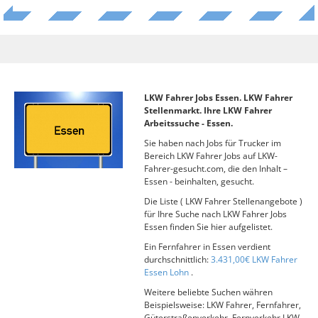
LKW Fahrer Jobs Essen. LKW Fahrer
Stellenmarkt. Ihre LKW Fahrer
Arbeitssuche - Essen.
Sie haben nach Jobs für Trucker im
Bereich LKW Fahrer Jobs auf LKW-
Fahrer-gesucht.com, die den Inhalt –
Essen - beinhalten, gesucht.
Die Liste ( LKW Fahrer Stellenangebote )
für Ihre Suche nach LKW Fahrer Jobs
Essen finden Sie hier aufgelistet.
Ein Fernfahrer in Essen verdient
durchschnittlich:
3.431,00€ LKW Fahrer
Essen Lohn
.
Weitere beliebte Suchen währen
Beispielsweise: LKW Fahrer, Fernfahrer,
Güterstraßenverkehr, Fernverkehr LKW