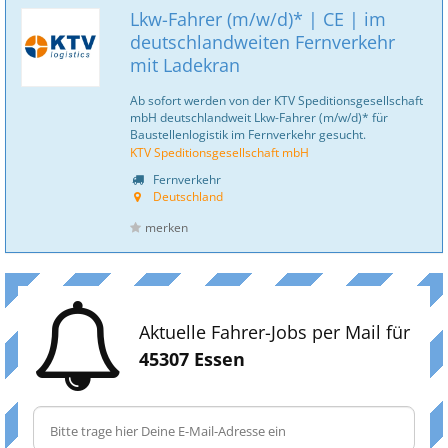
Lkw-Fahrer (m/w/d)* | CE | im
deutschlandweiten Fernverkehr
mit Ladekran
Ab sofort werden von der KTV Speditionsgesellschaft
mbH deutschlandweit Lkw-Fahrer (m/w/d)* für
Baustellenlogistik im Fernverkehr gesucht.
KTV Speditionsgesellschaft mbH
Fernverkehr
Deutschland
merken
Aktuelle Fahrer-Jobs per Mail für
45307 Essen