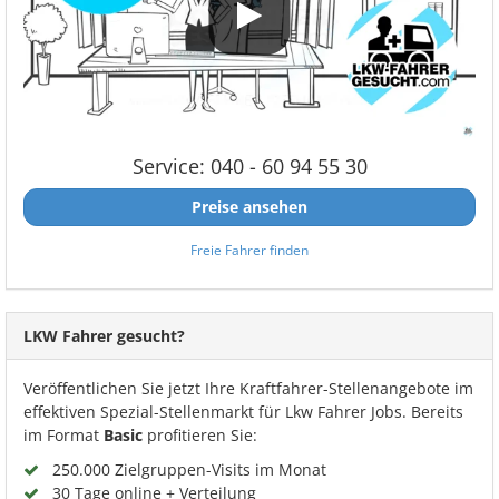
Service: 040 - 60 94 55 30
Preise ansehen
Freie Fahrer finden
LKW Fahrer gesucht?
Veröffentlichen Sie jetzt Ihre Kraftfahrer-Stellenangebote im
effektiven Spezial-Stellenmarkt für Lkw Fahrer Jobs. Bereits
im Format
Basic
profitieren Sie:
250.000 Zielgruppen-Visits im Monat
30 Tage online + Verteilung