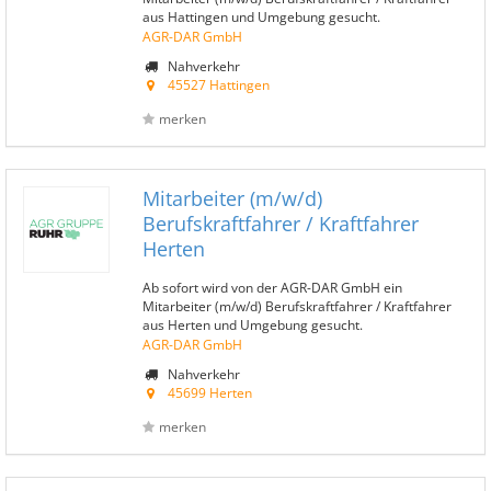
aus Hattingen und Umgebung gesucht.
AGR-DAR GmbH
Nahverkehr
45527 Hattingen
merken
Mitarbeiter (m/w/d)
Berufskraftfahrer / Kraftfahrer
Herten
Ab sofort wird von der AGR-DAR GmbH ein
Mitarbeiter (m/w/d) Berufskraftfahrer / Kraftfahrer
aus Herten und Umgebung gesucht.
AGR-DAR GmbH
Nahverkehr
45699 Herten
merken