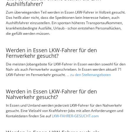
Aushilfsfahrer?
Zum überwiegenden Teil werden in Essen LKW-Fahrer in Vollzeit gesucht.
Das heißt aber nicht, dass die Speditionen kein Interesse haben, auch
Aushilfsfahrer einzustellen. Ein spontan höheres Transportaufkommen,
krankheitsbedingte Ausfälle, Urlaub - schon entstehen Personallücken,
die gefüllt werden müssen.
Werden in Essen LKW-Fahrer für den
Fernverkehr gesucht?
Die meisten Jobangebote für LKW-Fahrer in Essen werden sowohl für den
Nah- als auch Fernverkehr ausgeschrieben. In Essen werden aktuell 71
LKW-Fahrer im Fernverkehr gesucht.
... zu den Stellenangeboten
Werden in Essen LKW-Fahrer für den
Nahverkehr gesucht?
In Essen und Umland werden jederzeit LKW-Fahrer für den Nahverkehr
gesucht. Eine Vielzahl von Kraftfahrer-Jobs mit allen Anforderungen und
Kontaktdaten finden Sie auf
LKW-FAHRER-GESUCHT.com