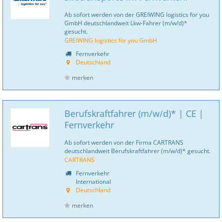
Ab sofort werden von der GREIWING logistics for you
GmbH deutschlandweit Lkw-Fahrer (m/w/d)*
gesucht.
GREIWING logistics for you GmbH
Fernverkehr
Deutschland
merken
Berufskraftfahrer (m/w/d)* | CE |
Fernverkehr
Ab sofort werden von der Firma CARTRANS
deutschlandweit Berufskraftfahrer (m/w/d)* gesucht.
CARTRANS
Fernverkehr
International
Deutschland
merken