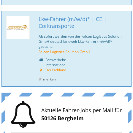
Lkw-Fahrer (m/w/d)* | CE |
Coiltransporte
Ab sofort werden von der Falcon Logistics Solution
GmbH deutschlandweit Lkw-Fahrer (m/w/d)*
gesucht.
Falcon Logistics Solution GmbH
Fernverkehr
International
Deutschland
merken
Aktuelle Fahrer-Jobs per Mail für
50126 Bergheim