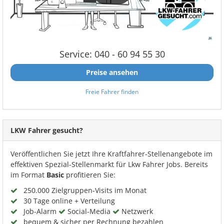
Service: 040 - 60 94 55 30
Preise ansehen
Freie Fahrer finden
LKW Fahrer gesucht?
Veröffentlichen Sie jetzt Ihre Kraftfahrer-Stellenangebote im
effektiven Spezial-Stellenmarkt für Lkw Fahrer Jobs. Bereits
im Format
Basic
profitieren Sie:
250.000 Zielgruppen-Visits im Monat
30 Tage online + Verteilung
Job-Alarm
Social-Media
Netzwerk
bequem & sicher per Rechnung bezahlen