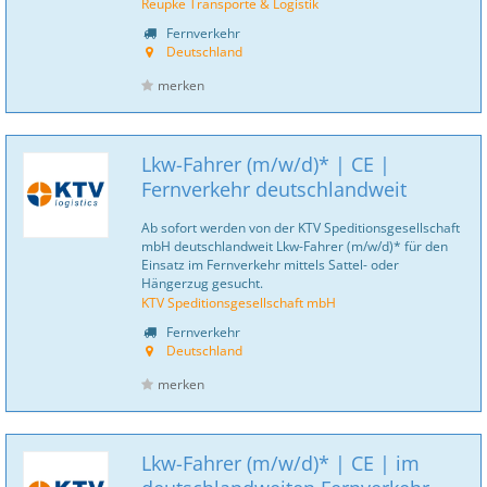
Reupke Transporte & Logistik
Fernverkehr
Deutschland
merken
Lkw-Fahrer (m/w/d)* | CE |
Fernverkehr deutschlandweit
Ab sofort werden von der KTV Speditionsgesellschaft
mbH deutschlandweit Lkw-Fahrer (m/w/d)* für den
Einsatz im Fernverkehr mittels Sattel- oder
Hängerzug gesucht.
KTV Speditionsgesellschaft mbH
Fernverkehr
Deutschland
merken
Lkw-Fahrer (m/w/d)* | CE | im