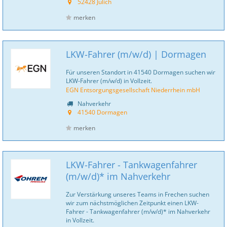
52428 Jülich
merken
LKW-Fahrer (m/w/d) | Dormagen
Für unseren Standort in 41540 Dormagen suchen wir
LKW-Fahrer (m/w/d) in Vollzeit.
EGN Entsorgungsgesellschaft Niederrhein mbH
Nahverkehr
41540 Dormagen
merken
LKW-Fahrer - Tankwagenfahrer
(m/w/d)* im Nahverkehr
Zur Verstärkung unseres Teams in Frechen suchen
wir zum nächstmöglichen Zeitpunkt einen LKW-
Fahrer - Tankwagenfahrer (m/w/d)* im Nahverkehr
in Vollzeit.