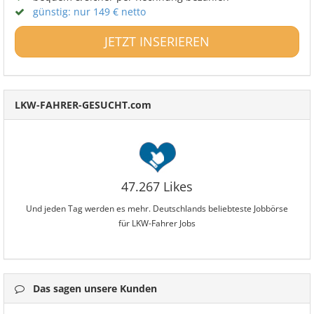
günstig: nur 149 € netto
JETZT INSERIEREN
LKW-FAHRER-GESUCHT.com
47.267 Likes
Und jeden Tag werden es mehr. Deutschlands beliebteste Jobbörse
für LKW-Fahrer Jobs
Das sagen unsere Kunden