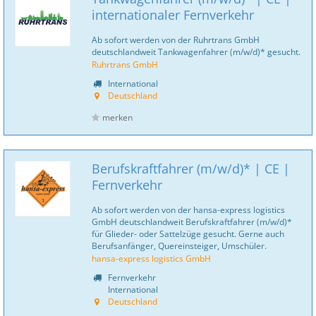
internationaler Fernverkehr
Ab sofort werden von der Ruhrtrans GmbH
deutschlandweit Tankwagenfahrer (m/w/d)* gesucht.
Ruhrtrans GmbH
International
Deutschland
merken
Berufskraftfahrer (m/w/d)* | CE |
Fernverkehr
Ab sofort werden von der hansa-express logistics
GmbH deutschlandweit Berufskraftfahrer (m/w/d)*
für Glieder- oder Sattelzüge gesucht. Gerne auch
Berufsanfänger, Quereinsteiger, Umschüler.
hansa-express logistics GmbH
Fernverkehr
International
Deutschland