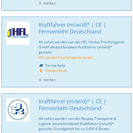
merken
Kraftfahrer (m/w/d)* | CE |
Fernverkehr Deutschland
Ab sofort werden von der HFL Herbst Frischelogistik
GmbH deutschlandweit Kraftfahrer (m/w/d)*
gesucht.
HFL Herbst Frischelogistik GmbH
Fernverkehr
Deutschland
merken
Kraftfahrer (m/w/d)* | CE |
Fernverkehr Deutschland
Ab sofort werden von der Reupke Transporte &
Logistik deutschlandweit Kraftfahrer (m/w/d)*
gesucht. Grundgehalt bis zu 3.400 € Brutto.