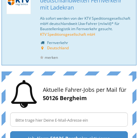
deutschlandweiten Fernverkehr
mit Ladekran
Ab sofort werden von der KTV Speditionsgesellschaft
mbH deutschlandweit Lkw-Fahrer (m/w/d)* für
Baustellenlogistik im Fernverkehr gesucht.
KTV Speditionsgesellschaft mbH
Fernverkehr
Deutschland
merken
Aktuelle Fahrer-Jobs per Mail für
50126 Bergheim