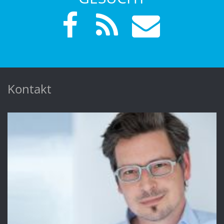
Kontakt