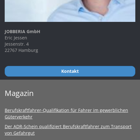
JOBBERIA GmbH
Eric Jessen
Jessenstr. 4
22767 Hamburg
Kontakt
Magazin
Berufskraftfahrer-Qualifikation für Fahrer im gewerblichen
Güterverkehr
Der ADR-Schein qualifiziert Berufskraftfahrer zum Transport
von Gefahrgut