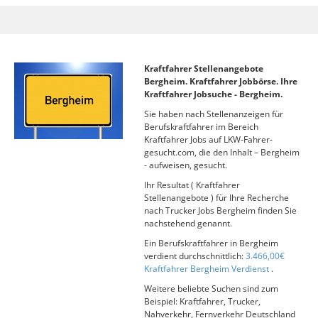
Kraftfahrer Stellenangebote
Bergheim. Kraftfahrer Jobbörse. Ihre
Kraftfahrer Jobsuche - Bergheim.
Sie haben nach Stellenanzeigen für
Berufskraftfahrer im Bereich
Kraftfahrer Jobs auf LKW-Fahrer-
gesucht.com, die den Inhalt – Bergheim
- aufweisen, gesucht.
Ihr Resultat ( Kraftfahrer
Stellenangebote ) für Ihre Recherche
nach Trucker Jobs Bergheim finden Sie
nachstehend genannt.
Ein Berufskraftfahrer in Bergheim
verdient durchschnittlich:
3.466,00€
Kraftfahrer Bergheim Verdienst
.
Weitere beliebte Suchen sind zum
Beispiel: Kraftfahrer, Trucker,
Nahverkehr, Fernverkehr Deutschland