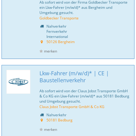
Ab sofort wird von der Firma Goldbecker Transporte
ein Lkw-Fahrer (m/w/d)* aus Bergheim und
Umgebung gesucht.
Goldbecker Transporte
Nahverkehr
Fernverkehr
International
50126 Bergheim
merken
Lkw-Fahrer (m/w/d)* | CE |
Baustellenverkehr
Ab sofort wird von der Claus Jobst Transporte GmbH
& Co KG ein Lkw-Fahrer (m/w/d)* aus 50181 Bedburg
und Umgebung gesucht.
Claus Jobst Transporte GmbH & Co KG
Nahverkehr
50181 Bedburg
merken