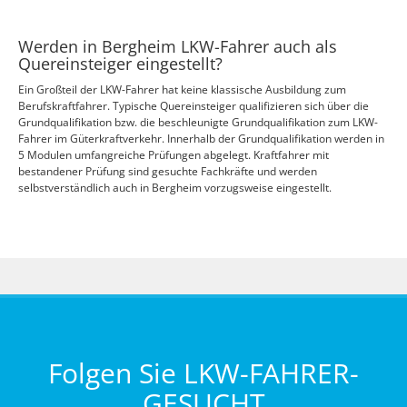
Werden in Bergheim LKW-Fahrer auch als
Quereinsteiger eingestellt?
Ein Großteil der LKW-Fahrer hat keine klassische Ausbildung zum
Berufskraftfahrer. Typische Quereinsteiger qualifizieren sich über die
Grundqualifikation bzw. die beschleunigte Grundqualifikation zum LKW-
Fahrer im Güterkraftverkehr. Innerhalb der Grundqualifikation werden in
5 Modulen umfangreiche Prüfungen abgelegt. Kraftfahrer mit
bestandener Prüfung sind gesuchte Fachkräfte und werden
selbstverständlich auch in Bergheim vorzugsweise eingestellt.
Folgen Sie LKW-FAHRER-
GESUCHT