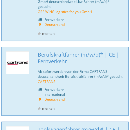
GmbH deutschlandweit Lkw-Fahrer (m/w/d)*
gesucht.
GREIWING logistics for you GmbH
Fernverkehr
Deutschland
merken
Berufskraftfahrer (m/w/d)* | CE |
Fernverkehr
Ab sofort werden von der Firma CARTRANS
deutschlandweit Berufskraftfahrer (m/w/d)* gesucht.
CARTRANS
Fernverkehr
International
Deutschland
merken
Tankwagenfahrer (m/w/d)* | CE |