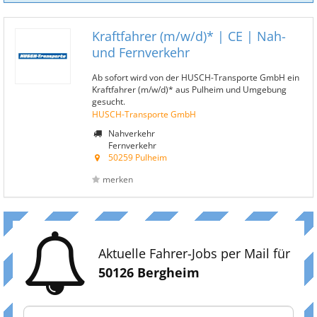
Kraftfahrer (m/w/d)* | CE | Nah-
und Fernverkehr
Ab sofort wird von der HUSCH-Transporte GmbH ein
Kraftfahrer (m/w/d)* aus Pulheim und Umgebung
gesucht.
HUSCH-Transporte GmbH
Nahverkehr
Fernverkehr
50259 Pulheim
merken
Aktuelle Fahrer-Jobs per Mail für
50126 Bergheim