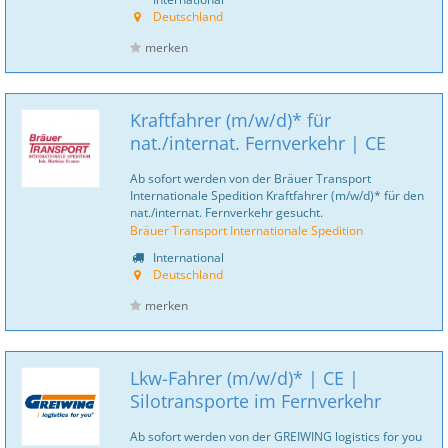
Deutschland
merken
Kraftfahrer (m/w/d)* für
nat./internat. Fernverkehr | CE
Ab sofort werden von der Bräuer Transport
Internationale Spedition Kraftfahrer (m/w/d)* für den
nat./internat. Fernverkehr gesucht.
Bräuer Transport Internationale Spedition
International
Deutschland
merken
Lkw-Fahrer (m/w/d)* | CE |
Silotransporte im Fernverkehr
Ab sofort werden von der GREIWING logistics for you