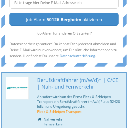
Job-Alarm
50126 Bergheim
aktivieren
Job-Alarm für anderen Ort starten?
Datensicherheit garantiert! Du kannst Dich jederzeit abmelden und
Deine E-Mail wird nur verwendet, um Dir nützliche Informationen zu
senden. Hier findest Du unsere
Datenschutzerklärung
.
Berufskraftfahrer (m/w/d)* | C/CE
| Nah- und Fernverkehr
Ab sofort wird von der Firma Fleck & Schleipen
Transport ein Berufskraftfahrer (m/w/d)* aus 52428
Jülich und Umgebung gesucht.
Fleck & Schleipen Transport
Nahverkehr
Fernverkehr