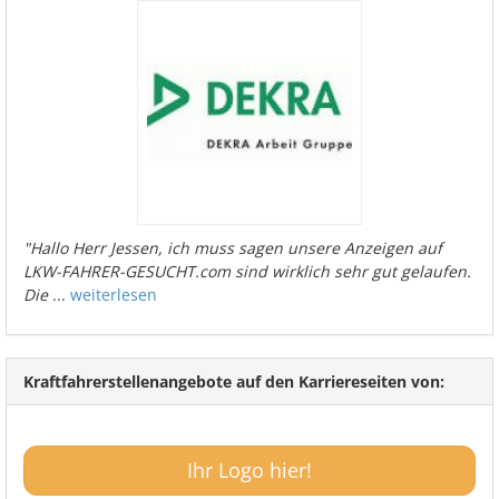
"Hallo Herr Jessen, ich muss sagen unsere Anzeigen auf
LKW-FAHRER-GESUCHT.com sind wirklich sehr gut gelaufen.
Die
...
weiterlesen
Kraftfahrerstellenangebote auf den Karriereseiten von:
Ihr Logo hier!