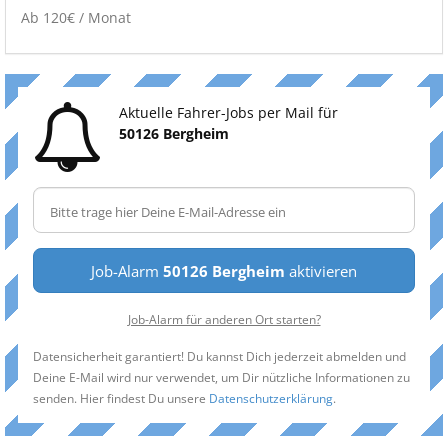
Ab 120€ / Monat
Aktuelle Fahrer-Jobs per Mail für
50126 Bergheim
Job-Alarm
50126 Bergheim
aktivieren
Job-Alarm für anderen Ort starten?
Datensicherheit garantiert! Du kannst Dich jederzeit abmelden und
Deine E-Mail wird nur verwendet, um Dir nützliche Informationen zu
senden. Hier findest Du unsere
Datenschutzerklärung
.