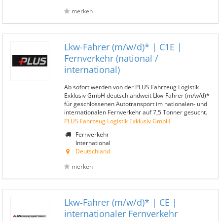
merken
Lkw-Fahrer (m/w/d)* | C1E |
Fernverkehr (national /
international)
Ab sofort werden von der PLUS Fahrzeug Logistik
Exklusiv GmbH deutschlandweit Lkw-Fahrer (m/w/d)*
für geschlossenen Autotransport im nationalen- und
internationalen Fernverkehr auf 7,5 Tonner gesucht.
PLUS Fahrzeug Logistik Exklusiv GmbH
Fernverkehr
International
Deutschland
merken
Lkw-Fahrer (m/w/d)* | CE |
internationaler Fernverkehr