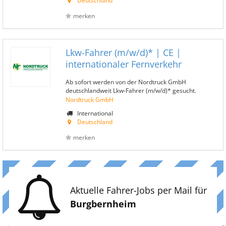
Deutschland
merken
Lkw-Fahrer (m/w/d)* | CE |
internationaler Fernverkehr
Ab sofort werden von der Nordtruck GmbH
deutschlandweit Lkw-Fahrer (m/w/d)* gesucht.
Nordtruck GmbH
International
Deutschland
merken
Aktuelle Fahrer-Jobs per Mail für
Burgbernheim