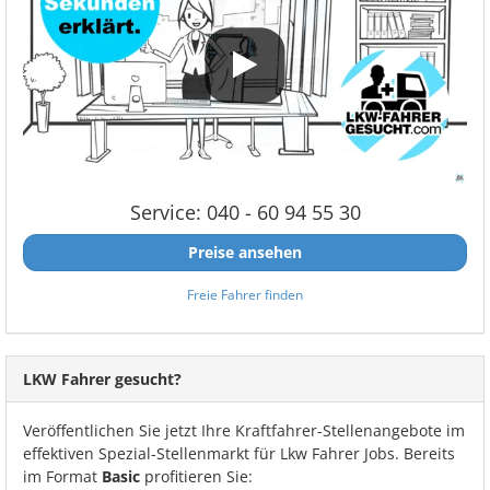
Service: 040 - 60 94 55 30
Preise ansehen
Freie Fahrer finden
LKW Fahrer gesucht?
Veröffentlichen Sie jetzt Ihre Kraftfahrer-Stellenangebote im
effektiven Spezial-Stellenmarkt für Lkw Fahrer Jobs. Bereits
im Format
Basic
profitieren Sie: