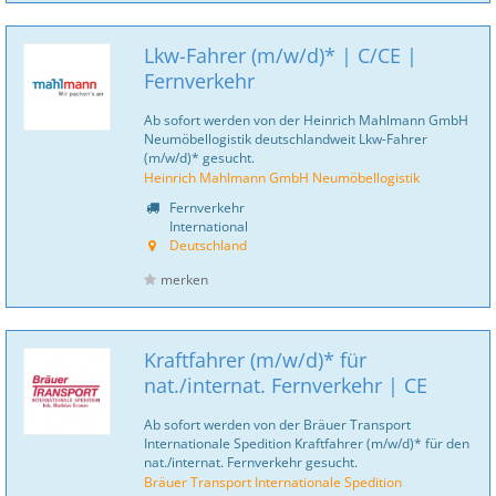
Lkw-Fahrer (m/w/d)* | C/CE |
Fernverkehr
Ab sofort werden von der Heinrich Mahlmann GmbH
Neumöbellogistik deutschlandweit Lkw-Fahrer
(m/w/d)* gesucht.
Heinrich Mahlmann GmbH Neumöbellogistik
Fernverkehr
International
Deutschland
merken
Kraftfahrer (m/w/d)* für
nat./internat. Fernverkehr | CE
Ab sofort werden von der Bräuer Transport
Internationale Spedition Kraftfahrer (m/w/d)* für den
nat./internat. Fernverkehr gesucht.
Bräuer Transport Internationale Spedition