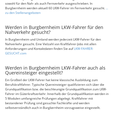
sowohl für den Nah- als auch Fernverkehr ausgeschrieben. In
Burgbernheim werden aktuell 60 LKW-Fahrer im Fernverkehr gesucht.
...
zu den Stellenangeboten
Werden in Burgbernheim LKW-Fahrer für den
Nahverkehr gesucht?
In Burgbernheim und Umland werden jederzeit LKW-Fahrer für den
Nahverkehr gesucht. Eine Vielzahl von Kraftfahrer-Jobs mit allen
Anforderungen und Kontaktdaten finden Sie auf
LKW-FAHRER-
GESUCHT.com
Werden in Burgbernheim LKW-Fahrer auch als
Quereinsteiger eingestellt?
Ein Großteil der LKW-Fahrer hat keine klassische Ausbildung zum
Berufskraftfahrer. Typische Quereinsteiger qualifizieren sich über die
Grundqualifikation bzw. die beschleunigte Grundqualifikation zum LKW-
Fahrer im Güterkraftverkehr. Innerhalb der Grundqualifikation werden in
5 Modulen umfangreiche Prüfungen abgelegt. Kraftfahrer mit
bestandener Prüfung sind gesuchte Fachkräfte und werden
selbstverständlich auch in Burgbernheim vorzugsweise eingestellt.