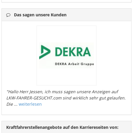
Das sagen unsere Kunden
"Hallo Herr Jessen, ich muss sagen unsere Anzeigen auf
LKW-FAHRER-GESUCHT.com sind wirklich sehr gut gelaufen.
Die
...
weiterlesen
Kraftfahrerstellenangebote auf den Karriereseiten von: