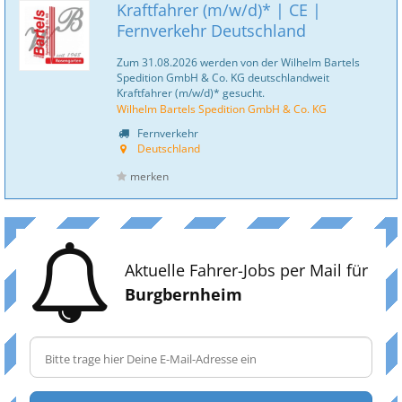
Kraftfahrer (m/w/d)* | CE |
Fernverkehr Deutschland
Zum 31.08.2026 werden von der Wilhelm Bartels
Spedition GmbH & Co. KG deutschlandweit
Kraftfahrer (m/w/d)* gesucht.
Wilhelm Bartels Spedition GmbH & Co. KG
Fernverkehr
Deutschland
merken
Aktuelle Fahrer-Jobs per Mail für
Burgbernheim