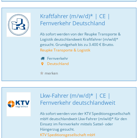
Kraftfahrer (m/w/d)* | CE |
Fernverkehr Deutschland
Ab sofort werden von der Reupke Transporte &
Logistik deutschlandweit Kraftfahrer (m/w/d)*
gesucht. Grundgehalt bis zu 3.400 € Brutto.
Reupke Transporte & Logistik
Fernverkehr
Deutschland
merken
Lkw-Fahrer (m/w/d)* | CE |
Fernverkehr deutschlandweit
Ab sofort werden von der KTV Speditionsgesellschaft
mbH deutschlandweit Lkw-Fahrer (m/w/d)* für den
Einsatz im Fernverkehr mittels Sattel- oder
Hängerzug gesucht.
KTV Speditionsgesellschaft mbH