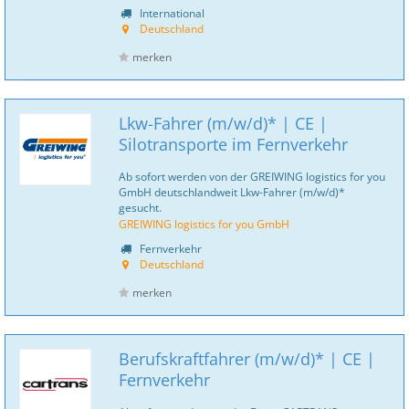
International
Deutschland
merken
Lkw-Fahrer (m/w/d)* | CE |
Silotransporte im Fernverkehr
Ab sofort werden von der GREIWING logistics for you
GmbH deutschlandweit Lkw-Fahrer (m/w/d)*
gesucht.
GREIWING logistics for you GmbH
Fernverkehr
Deutschland
merken
Berufskraftfahrer (m/w/d)* | CE |
Fernverkehr