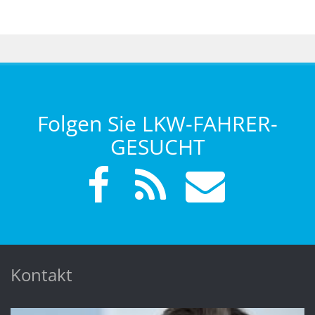
Folgen Sie LKW-FAHRER-
GESUCHT
Kontakt