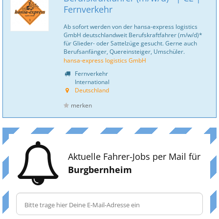
Fernverkehr
Ab sofort werden von der hansa-express logistics
GmbH deutschlandweit Berufskraftfahrer (m/w/d)*
für Glieder- oder Sattelzüge gesucht. Gerne auch
Berufsanfänger, Quereinsteiger, Umschüler.
hansa-express logistics GmbH
Fernverkehr
International
Deutschland
merken
Aktuelle Fahrer-Jobs per Mail für
Burgbernheim