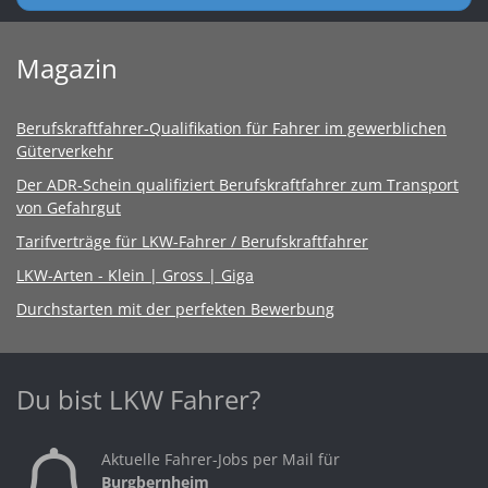
Magazin
Berufskraftfahrer-Qualifikation für Fahrer im gewerblichen
Güterverkehr
Der ADR-Schein qualifiziert Berufskraftfahrer zum Transport
von Gefahrgut
Tarifverträge für LKW-Fahrer / Berufskraftfahrer
LKW-Arten - Klein | Gross | Giga
Durchstarten mit der perfekten Bewerbung
Du bist LKW Fahrer?
Aktuelle Fahrer-Jobs per Mail für
Burgbernheim