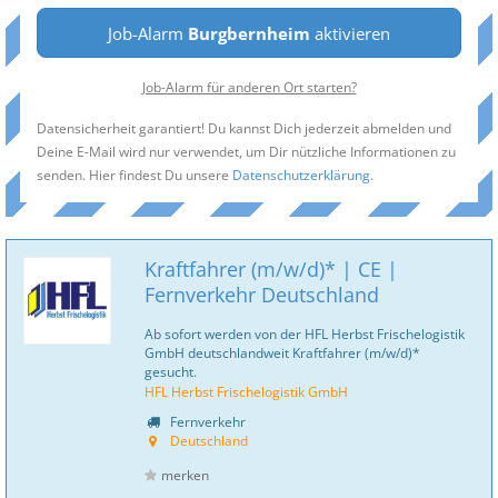
Job-Alarm
Burgbernheim
aktivieren
Job-Alarm für anderen Ort starten?
Datensicherheit garantiert! Du kannst Dich jederzeit abmelden und
Deine E-Mail wird nur verwendet, um Dir nützliche Informationen zu
senden. Hier findest Du unsere
Datenschutzerklärung
.
Kraftfahrer (m/w/d)* | CE |
Fernverkehr Deutschland
Ab sofort werden von der HFL Herbst Frischelogistik
GmbH deutschlandweit Kraftfahrer (m/w/d)*
gesucht.
HFL Herbst Frischelogistik GmbH
Fernverkehr
Deutschland
merken