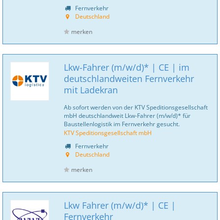
Fernverkehr
Deutschland
merken
Lkw-Fahrer (m/w/d)* | CE | im
deutschlandweiten Fernverkehr
mit Ladekran
Ab sofort werden von der KTV Speditionsgesellschaft
mbH deutschlandweit Lkw-Fahrer (m/w/d)* für
Baustellenlogistik im Fernverkehr gesucht.
KTV Speditionsgesellschaft mbH
Fernverkehr
Deutschland
merken
Lkw Fahrer (m/w/d)* | CE |
Fernverkehr