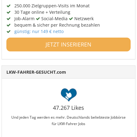
250.000 Zielgruppen-Visits im Monat
30 Tage online + Verteilung
Job-Alarm
Social-Media
Netzwerk
bequem & sicher per Rechnung bezahlen
günstig: nur 149 € netto
JETZT INSERIEREN
LKW-FAHRER-GESUCHT.com
47.267 Likes
Und jeden Tag werden es mehr. Deutschlands beliebteste Jobbörse
für LKW-Fahrer Jobs