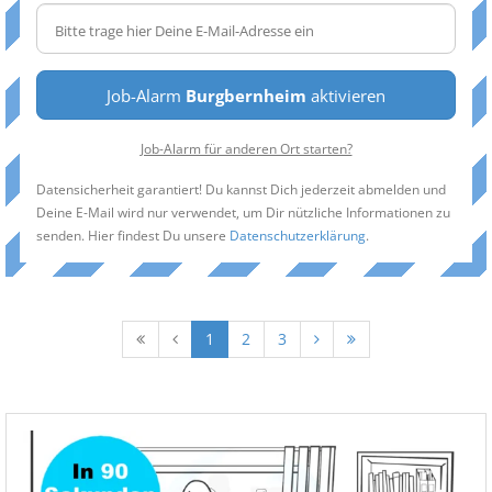
Job-Alarm
Burgbernheim
aktivieren
Job-Alarm für anderen Ort starten?
Datensicherheit garantiert! Du kannst Dich jederzeit abmelden und
Deine E-Mail wird nur verwendet, um Dir nützliche Informationen zu
senden. Hier findest Du unsere
Datenschutzerklärung
.
1
2
3