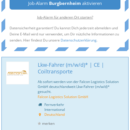
Job-Alarm
Burgbernheim
aktivieren
Job-Alarm für anderen Ort starten?
Datensicherheit garantiert! Du kannst Dich jederzeit abmelden und
Deine E-Mail wird nur verwendet, um Dir nützliche Informationen zu
senden. Hier findest Du unsere
Datenschutzerklärung
.
Lkw-Fahrer (m/w/d)* | CE |
Coiltransporte
Ab sofort werden von der Falcon Logistics Solution
GmbH deutschlandweit Lkw-Fahrer (m/w/d)*
gesucht.
Falcon Logistics Solution GmbH
Fernverkehr
International
Deutschland
merken