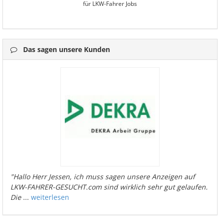
für LKW-Fahrer Jobs
Das sagen unsere Kunden
"Hallo Herr Jessen, ich muss sagen unsere Anzeigen auf
LKW-FAHRER-GESUCHT.com sind wirklich sehr gut gelaufen.
Die
...
weiterlesen