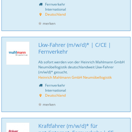
Fernverkehr
International
Deutschland
merken
Lkw-Fahrer (m/w/d)* | C/CE |
Fernverkehr
Ab sofort werden von der Heinrich Mahlmann GmbH
Neumöbellogistik deutschlandweit Lkw-Fahrer
(m/w/d)* gesucht.
Heinrich Mahlmann GmbH Neumöbellogistik
Fernverkehr
International
Deutschland
merken
Kraftfahrer (m/w/d)* für