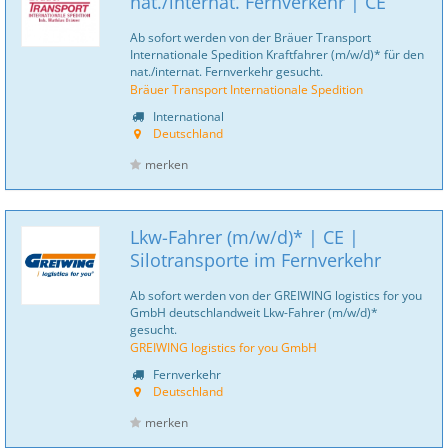
nat./internat. Fernverkehr | CE
Ab sofort werden von der Bräuer Transport
Internationale Spedition Kraftfahrer (m/w/d)* für den
nat./internat. Fernverkehr gesucht.
Bräuer Transport Internationale Spedition
International
Deutschland
merken
Lkw-Fahrer (m/w/d)* | CE |
Silotransporte im Fernverkehr
Ab sofort werden von der GREIWING logistics for you
GmbH deutschlandweit Lkw-Fahrer (m/w/d)*
gesucht.
GREIWING logistics for you GmbH
Fernverkehr
Deutschland
merken