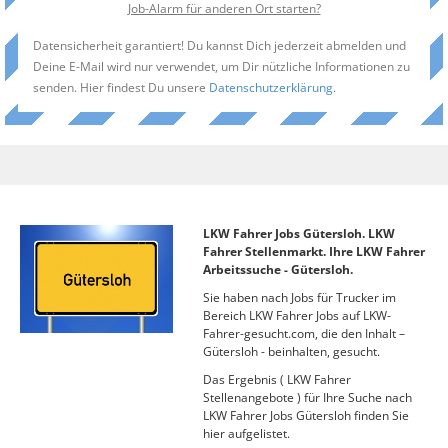
Job-Alarm für anderen Ort starten?
Datensicherheit garantiert! Du kannst Dich jederzeit abmelden und
Deine E-Mail wird nur verwendet, um Dir nützliche Informationen zu
senden. Hier findest Du unsere
Datenschutzerklärung
.
LKW Fahrer Jobs Gütersloh. LKW
Fahrer Stellenmarkt. Ihre LKW Fahrer
Arbeitssuche - Gütersloh.
Sie haben nach Jobs für Trucker im
Bereich LKW Fahrer Jobs auf LKW-
Fahrer-gesucht.com, die den Inhalt –
Gütersloh - beinhalten, gesucht.
Das Ergebnis ( LKW Fahrer
Stellenangebote ) für Ihre Suche nach
LKW Fahrer Jobs Gütersloh finden Sie
hier aufgelistet.