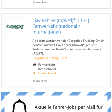
merken
Lkw-Fahrer (m/w/d)* | CE |
Fernverkehr (national /
international)
Ab sofort werden von der Cargoflex Trucking GmbH
deutschlandweit Lkw-Fahrer (m/w/d)* gesucht.
Wohnort auf der Nord-Süd Achse wünschenswert
(A5/A7).
Cargoflex Trucking GmbH
Fernverkehr
International
Deutschland
merken
Aktuelle Fahrer-Jobs per Mail für