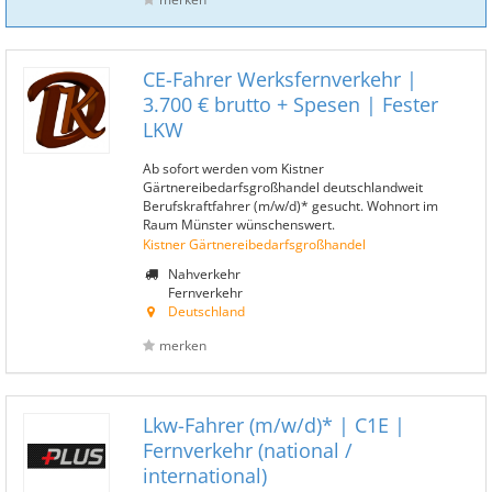
CE-Fahrer Werksfernverkehr |
3.700 € brutto + Spesen | Fester
LKW
Ab sofort werden vom Kistner
Gärtnereibedarfsgroßhandel deutschlandweit
Berufskraftfahrer (m/w/d)* gesucht. Wohnort im
Raum Münster wünschenswert.
Kistner Gärtnereibedarfsgroßhandel
Nahverkehr
Fernverkehr
Deutschland
merken
Lkw-Fahrer (m/w/d)* | C1E |
Fernverkehr (national /
international)