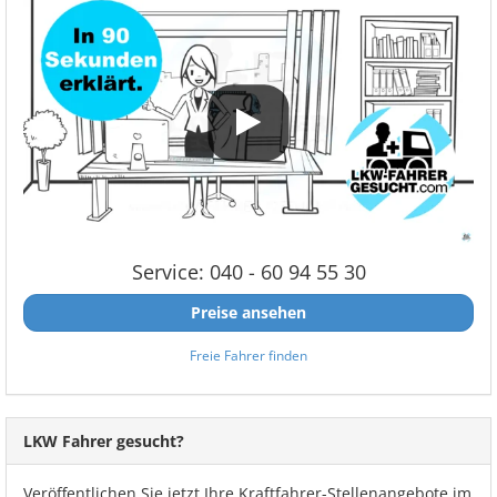
Service: 040 - 60 94 55 30
Preise ansehen
Freie Fahrer finden
LKW Fahrer gesucht?
Veröffentlichen Sie jetzt Ihre Kraftfahrer-Stellenangebote im