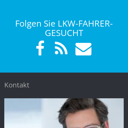
Folgen Sie LKW-FAHRER-
GESUCHT
Kontakt