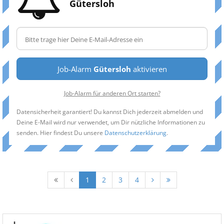
Gütersloh
Job-Alarm
Gütersloh
aktivieren
Job-Alarm für anderen Ort starten?
Datensicherheit garantiert! Du kannst Dich jederzeit abmelden und
Deine E-Mail wird nur verwendet, um Dir nützliche Informationen zu
senden. Hier findest Du unsere
Datenschutzerklärung
.
1
2
3
4