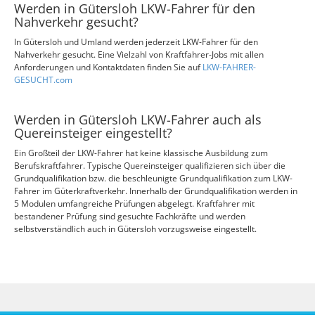
Werden in Gütersloh LKW-Fahrer für den
Nahverkehr gesucht?
In Gütersloh und Umland werden jederzeit LKW-Fahrer für den
Nahverkehr gesucht. Eine Vielzahl von Kraftfahrer-Jobs mit allen
Anforderungen und Kontaktdaten finden Sie auf
LKW-FAHRER-
GESUCHT.com
Werden in Gütersloh LKW-Fahrer auch als
Quereinsteiger eingestellt?
Ein Großteil der LKW-Fahrer hat keine klassische Ausbildung zum
Berufskraftfahrer. Typische Quereinsteiger qualifizieren sich über die
Grundqualifikation bzw. die beschleunigte Grundqualifikation zum LKW-
Fahrer im Güterkraftverkehr. Innerhalb der Grundqualifikation werden in
5 Modulen umfangreiche Prüfungen abgelegt. Kraftfahrer mit
bestandener Prüfung sind gesuchte Fachkräfte und werden
selbstverständlich auch in Gütersloh vorzugsweise eingestellt.