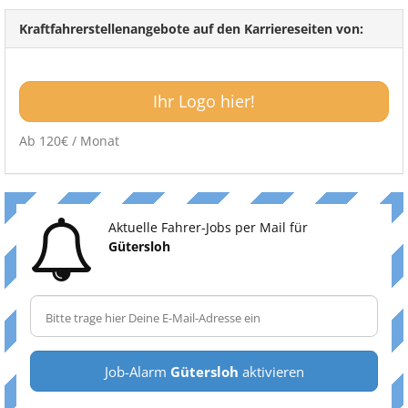
Kraftfahrerstellenangebote auf den Karriereseiten von:
Ihr Logo hier!
Ab 120€ / Monat
Aktuelle Fahrer-Jobs per Mail für
Gütersloh
Job-Alarm
Gütersloh
aktivieren