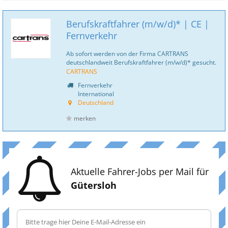
Berufskraftfahrer (m/w/d)* | CE |
Fernverkehr
Ab sofort werden von der Firma CARTRANS
deutschlandweit Berufskraftfahrer (m/w/d)* gesucht.
CARTRANS
Fernverkehr
International
Deutschland
merken
Aktuelle Fahrer-Jobs per Mail für
Gütersloh