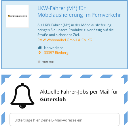
LKW-Fahrer (M*) für
Möbelauslieferung im Fernverkehr
Als LKW-Fahrer (M*) in der Möbelauslieferung
bringen Sie unsere Produkte zuverlässig auf die
Straße und sicher ans Ziel.
RMW Wohnmöbel GmbH & Co. KG
Nahverkehr
33397 Rietberg
merken
Aktuelle Fahrer-Jobs per Mail für
Gütersloh