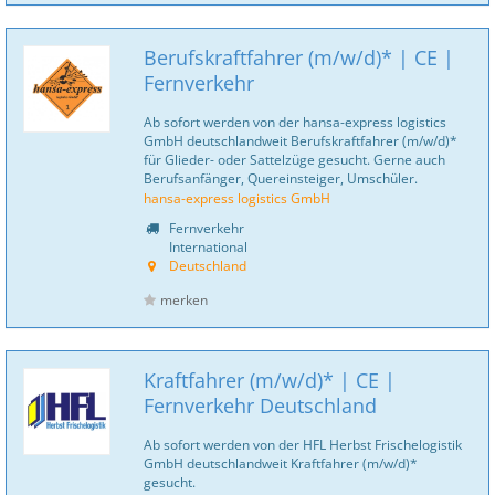
Berufskraftfahrer (m/w/d)* | CE |
Fernverkehr
Ab sofort werden von der hansa-express logistics
GmbH deutschlandweit Berufskraftfahrer (m/w/d)*
für Glieder- oder Sattelzüge gesucht. Gerne auch
Berufsanfänger, Quereinsteiger, Umschüler.
hansa-express logistics GmbH
Fernverkehr
International
Deutschland
merken
Kraftfahrer (m/w/d)* | CE |
Fernverkehr Deutschland
Ab sofort werden von der HFL Herbst Frischelogistik
GmbH deutschlandweit Kraftfahrer (m/w/d)*
gesucht.