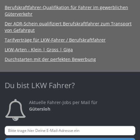
Berufskraftfahrer-Qualifikation für Fahrer im gewerblichen
Güterverkehr
Der ADR-Schein qualifiziert Berufskraftfahrer zum Transport
von Gefahrgut
Tarifverträge für LKW-Fahrer / Berufskraftfahrer
LKW-Arten - Klein | Gross | Giga
Durchstarten mit der perfekten Bewerbung
Du bist LKW Fahrer?
Aktuelle Fahrer-Jobs per Mail für
Gütersloh