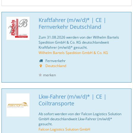
Kraftfahrer (m/w/d)* | CE |
Fernverkehr Deutschland
Zum 31.08.2026 werden von der Wilhelm Bartels
Spedition GmbH & Co. KG deutschlandweit
Kraftfahrer (m/w/d)* gesucht.
Wilhelm Bartels Spedition GmbH & Co. KG
Fernverkehr
Deutschland
merken
Lkw-Fahrer (m/w/d)* | CE |
Coiltransporte
Ab sofort werden von der Falcon Logistics Solution
GmbH deutschlandweit Lkw-Fahrer (m/w/d)*
gesucht.
Falcon Logistics Solution GmbH