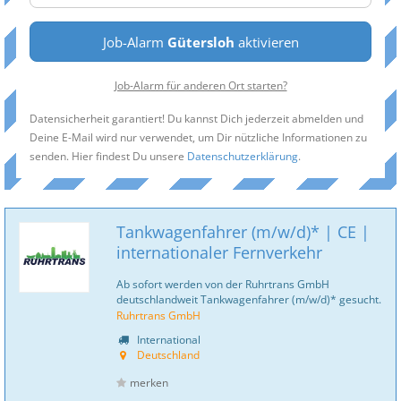
Job-Alarm
Gütersloh
aktivieren
Job-Alarm für anderen Ort starten?
Datensicherheit garantiert! Du kannst Dich jederzeit abmelden und
Deine E-Mail wird nur verwendet, um Dir nützliche Informationen zu
senden. Hier findest Du unsere
Datenschutzerklärung
.
Tankwagenfahrer (m/w/d)* | CE |
internationaler Fernverkehr
Ab sofort werden von der Ruhrtrans GmbH
deutschlandweit Tankwagenfahrer (m/w/d)* gesucht.
Ruhrtrans GmbH
International
Deutschland
merken