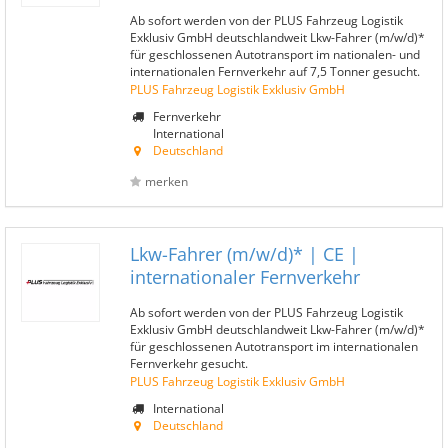
Ab sofort werden von der PLUS Fahrzeug Logistik
Exklusiv GmbH deutschlandweit Lkw-Fahrer (m/w/d)*
für geschlossenen Autotransport im nationalen- und
internationalen Fernverkehr auf 7,5 Tonner gesucht.
PLUS Fahrzeug Logistik Exklusiv GmbH
Fernverkehr
International
Deutschland
merken
Lkw-Fahrer (m/w/d)* | CE |
internationaler Fernverkehr
Ab sofort werden von der PLUS Fahrzeug Logistik
Exklusiv GmbH deutschlandweit Lkw-Fahrer (m/w/d)*
für geschlossenen Autotransport im internationalen
Fernverkehr gesucht.
PLUS Fahrzeug Logistik Exklusiv GmbH
International
Deutschland