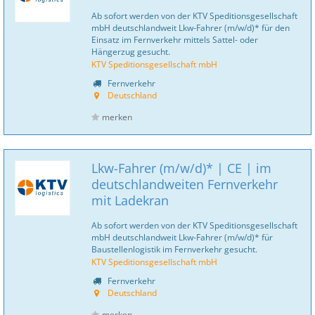
Ab sofort werden von der KTV Speditionsgesellschaft
mbH deutschlandweit Lkw-Fahrer (m/w/d)* für den
Einsatz im Fernverkehr mittels Sattel- oder
Hängerzug gesucht.
KTV Speditionsgesellschaft mbH
Fernverkehr
Deutschland
merken
Lkw-Fahrer (m/w/d)* | CE | im
deutschlandweiten Fernverkehr
mit Ladekran
Ab sofort werden von der KTV Speditionsgesellschaft
mbH deutschlandweit Lkw-Fahrer (m/w/d)* für
Baustellenlogistik im Fernverkehr gesucht.
KTV Speditionsgesellschaft mbH
Fernverkehr
Deutschland
merken