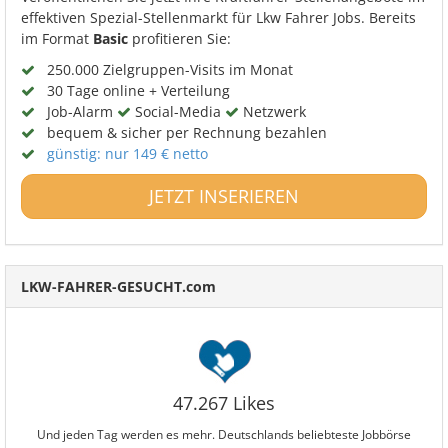
effektiven Spezial-Stellenmarkt für Lkw Fahrer Jobs. Bereits
im Format
Basic
profitieren Sie:
250.000 Zielgruppen-Visits im Monat
30 Tage online + Verteilung
Job-Alarm
Social-Media
Netzwerk
bequem & sicher per Rechnung bezahlen
günstig: nur 149 € netto
JETZT INSERIEREN
LKW-FAHRER-GESUCHT.com
47.267 Likes
Und jeden Tag werden es mehr. Deutschlands beliebteste Jobbörse