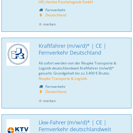
HFL Herbst Frischelogistik GmbH
Fernverkehr
Deutschland
merken
Kraftfahrer (m/w/d)* | CE |
Fernverkehr Deutschland
Ab sofort werden von der Reupke Transporte &
Logistik deutschlandweit Kraftfahrer (m/w/d)*
gesucht. Grundgehalt bis zu 3.400 € Brutto.
Reupke Transporte & Logistik
Fernverkehr
Deutschland
merken
Lkw-Fahrer (m/w/d)* | CE |
Fernverkehr deutschlandweit