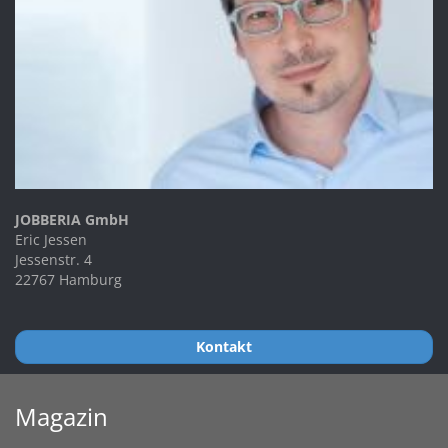
JOBBERIA GmbH
Eric Jessen
Jessenstr. 4
22767 Hamburg
Kontakt
Magazin