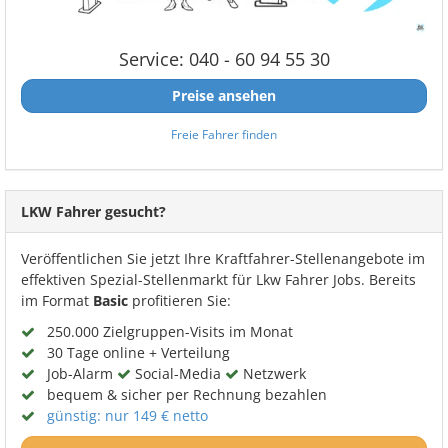
Service: 040 - 60 94 55 30
Preise ansehen
Freie Fahrer finden
LKW Fahrer gesucht?
Veröffentlichen Sie jetzt Ihre Kraftfahrer-Stellenangebote im
effektiven Spezial-Stellenmarkt für Lkw Fahrer Jobs. Bereits
im Format
Basic
profitieren Sie:
250.000 Zielgruppen-Visits im Monat
30 Tage online + Verteilung
Job-Alarm
Social-Media
Netzwerk
bequem & sicher per Rechnung bezahlen
günstig: nur 149 € netto