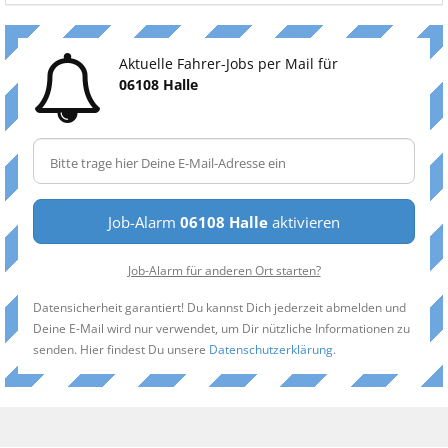
Aktuelle Fahrer-Jobs per Mail für
06108 Halle
Job-Alarm
06108 Halle
aktivieren
Job-Alarm für anderen Ort starten?
Datensicherheit garantiert! Du kannst Dich jederzeit abmelden und
Deine E-Mail wird nur verwendet, um Dir nützliche Informationen zu
senden. Hier findest Du unsere
Datenschutzerklärung
.