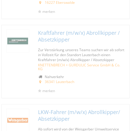
16227 Eberswalde
merken
Kraftfahrer (m/w/x) Abrollkipper /
Absetzkipper
Zur Verstärkung unseres Teams suchen wir ab sofort
in Vollzeit für den Standort Lauterbach einen
Kraftfahrer (m/w/x) Abrollkipper / Absetzkipper
KNETTENBRECH + GURDULIC Service GmbH & Co.
KG
Nahverkehr
36341 Lauterbach
merken
LKW-Fahrer (m/w/x) Abrollkipper/
Absetzkipper
Ab sofort wird von der Weisgerber Umweltservice