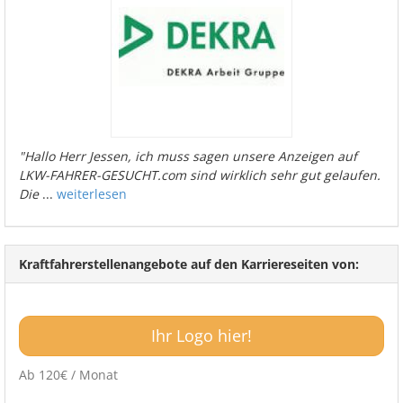
"Hallo Herr Jessen, ich muss sagen unsere Anzeigen auf
LKW-FAHRER-GESUCHT.com sind wirklich sehr gut gelaufen.
Die
...
weiterlesen
Kraftfahrerstellenangebote auf den Karriereseiten von:
Ihr Logo hier!
Ab 120€ / Monat