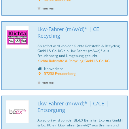
merken
Lkw-Fahrer (m/w/d)* | CE |
Recycling
Ab sofort wird von der Klichta Rohstoffe & Recycling
GmbH & Co. KG ein Lkw-Fahrer (m/w/d)* aus
Freudenberg und Umgebung gesucht.
Klichta Rohstoffe & Recycling GmbH & Co. KG
Nahverkehr
57258 Freudenberg
merken
Lkw-Fahrer (m/w/d)* | C/CE |
Entsorgung
Ab sofort wird von der BE-EX Behälter Express GmbH
& Co. KG ein Lkw-Fahrer (m/w/d)* aus Bremen und