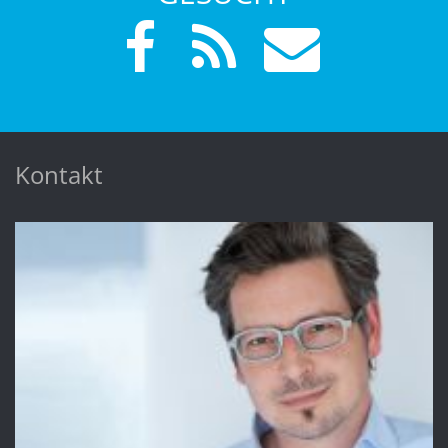
Kontakt