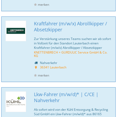
merken
Kraftfahrer (m/w/x) Abrollkipper /
Absetzkipper
Zur Verstärkung unseres Teams suchen wir ab sofort
in Vollzeit für den Standort Lauterbach einen
Kraftfahrer (m/w/x) Abrollkipper / Absetzkipper
KNETTENBRECH + GURDULIC Service GmbH & Co.
KG
Nahverkehr
36341 Lauterbach
merken
Lkw-Fahrer (m/w/d)* | C/CE |
Nahverkehr
Ab sofort wird von der Kühl Entsorgung & Recycling
Süd GmbH ein Lkw-Fahrer (m/w/d)* aus 86165