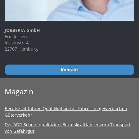
JOBBERIA GmbH
Eric Jessen
Jessenstr. 4
22767 Hamburg
Kontakt
Magazin
Berufskraftfahrer-Qualifikation für Fahrer im gewerblichen
Güterverkehr
Der ADR-Schein qualifiziert Berufskraftfahrer zum Transport
von Gefahrgut