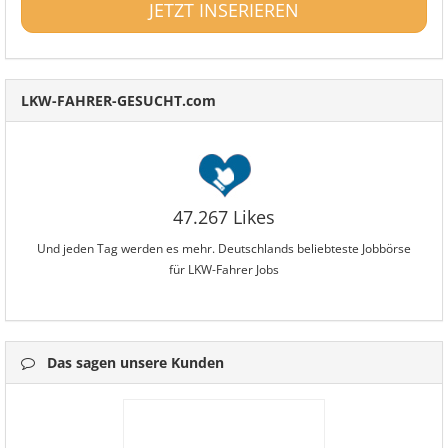
JETZT INSERIEREN
LKW-FAHRER-GESUCHT.com
47.267 Likes
Und jeden Tag werden es mehr. Deutschlands beliebteste Jobbörse
für LKW-Fahrer Jobs
Das sagen unsere Kunden