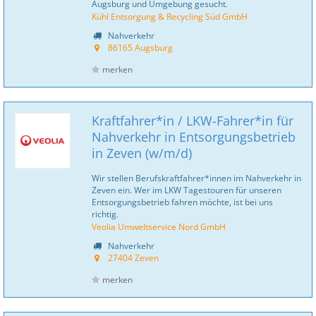
Augsburg und Umgebung gesucht.
Kühl Entsorgung & Recycling Süd GmbH
Nahverkehr
86165 Augsburg
merken
Kraftfahrer*in / LKW-Fahrer*in für
Nahverkehr in Entsorgungsbetrieb
in Zeven (w/m/d)
Wir stellen Berufskraftfahrer*innen im Nahverkehr in
Zeven ein. Wer im LKW Tagestouren für unseren
Entsorgungsbetrieb fahren möchte, ist bei uns
richtig.
Veolia Umweltservice Nord GmbH
Nahverkehr
27404 Zeven
merken