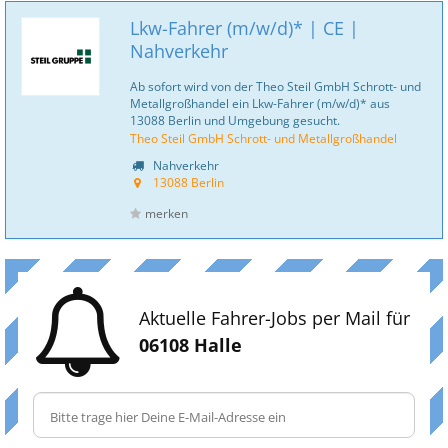
Lkw-Fahrer (m/w/d)* | CE |
Nahverkehr
Ab sofort wird von der Theo Steil GmbH Schrott- und
Metallgroßhandel ein Lkw-Fahrer (m/w/d)* aus
13088 Berlin und Umgebung gesucht.
Theo Steil GmbH Schrott- und Metallgroßhandel
Nahverkehr
13088 Berlin
merken
Aktuelle Fahrer-Jobs per Mail für
06108 Halle