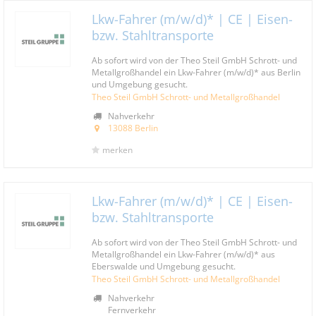
Lkw-Fahrer (m/w/d)* | CE | Eisen-
bzw. Stahltransporte
Ab sofort wird von der Theo Steil GmbH Schrott- und
Metallgroßhandel ein Lkw-Fahrer (m/w/d)* aus Berlin
und Umgebung gesucht.
Theo Steil GmbH Schrott- und Metallgroßhandel
Nahverkehr
13088 Berlin
merken
Lkw-Fahrer (m/w/d)* | CE | Eisen-
bzw. Stahltransporte
Ab sofort wird von der Theo Steil GmbH Schrott- und
Metallgroßhandel ein Lkw-Fahrer (m/w/d)* aus
Eberswalde und Umgebung gesucht.
Theo Steil GmbH Schrott- und Metallgroßhandel
Nahverkehr
Fernverkehr