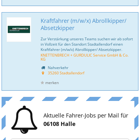
Kraftfahrer (m/w/x) Abrollkipper/
Absetzkipper
Zur Verstärkung unseres Teams suchen wir ab sofort
in Vollzeit für den Standort Stadtallendorf einen
Kraftfahrer (m/w/x) Abrollkipper/ Absetzkipper.
KNETTENBRECH + GURDULIC Service GmbH & Co.
KG
Nahverkehr
35260 Stadtallendorf
merken
Aktuelle Fahrer-Jobs per Mail für
06108 Halle