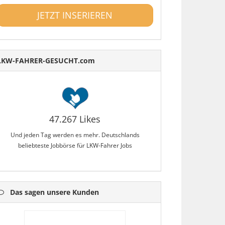
JETZT INSERIEREN
LKW-FAHRER-GESUCHT.com
47.267 Likes
Und jeden Tag werden es mehr. Deutschlands
beliebteste Jobbörse für LKW-Fahrer Jobs
Das sagen unsere Kunden