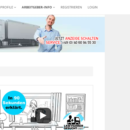
-PROFILE
ARBEITGEBER-INFO
REGISTRIEREN
LOGIN