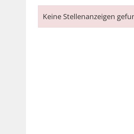
Keine Stellenanzeigen gef