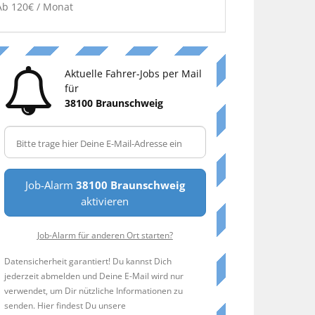
Ab 120€ / Monat
Aktuelle Fahrer-Jobs per Mail
für
38100 Braunschweig
Job-Alarm
38100 Braunschweig
aktivieren
Job-Alarm für anderen Ort starten?
Datensicherheit garantiert! Du kannst Dich
jederzeit abmelden und Deine E-Mail wird nur
verwendet, um Dir nützliche Informationen zu
senden. Hier findest Du unsere