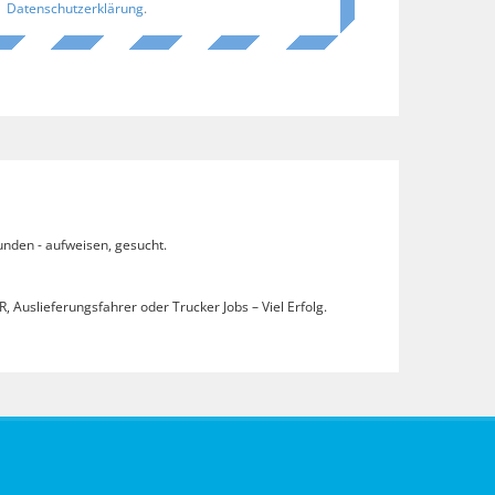
Datenschutzerklärung
.
unden - aufweisen, gesucht.
, Auslieferungsfahrer oder Trucker Jobs – Viel Erfolg.