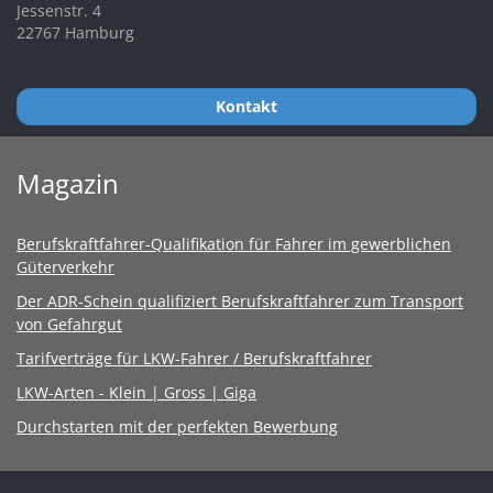
Jessenstr. 4
22767 Hamburg
Kontakt
Magazin
Berufskraftfahrer-Qualifikation für Fahrer im gewerblichen
Güterverkehr
Der ADR-Schein qualifiziert Berufskraftfahrer zum Transport
von Gefahrgut
Tarifverträge für LKW-Fahrer / Berufskraftfahrer
LKW-Arten - Klein | Gross | Giga
Durchstarten mit der perfekten Bewerbung