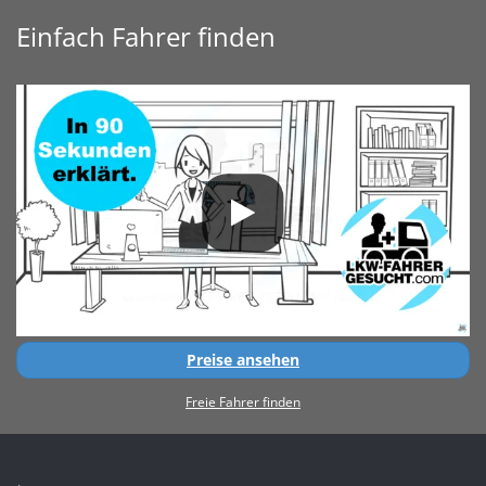
Einfach Fahrer finden
Preise ansehen
Freie Fahrer finden