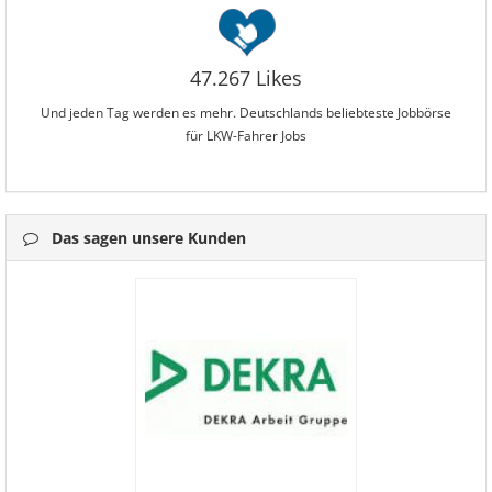
47.267 Likes
Und jeden Tag werden es mehr. Deutschlands beliebteste Jobbörse
für LKW-Fahrer Jobs
Das sagen unsere Kunden