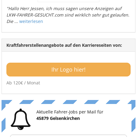
"Hallo Herr Jessen, ich muss sagen unsere Anzeigen auf
LKW-FAHRER-GESUCHT.com sind wirklich sehr gut gelaufen.
Die
...
weiterlesen
Kraftfahrerstellenangebote auf den Karriereseiten von:
Ihr Logo hier!
Ab 120€ / Monat
Aktuelle Fahrer-Jobs per Mail für
45879 Gelsenkirchen