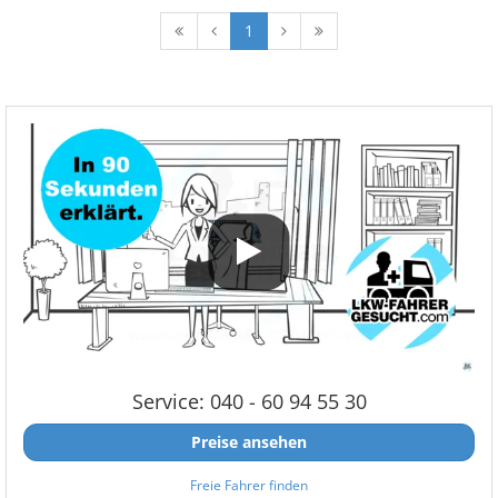
1
Service: 040 - 60 94 55 30
Preise ansehen
Freie Fahrer finden