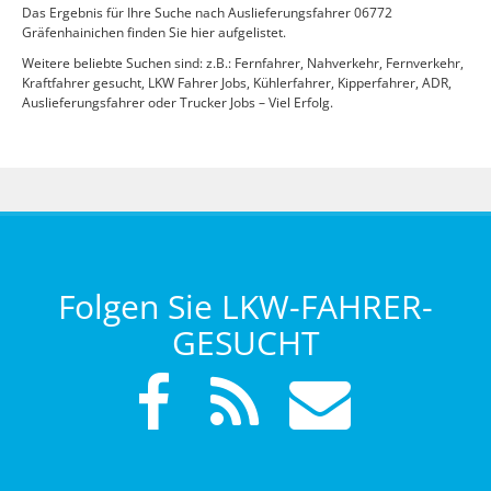
Das Ergebnis für Ihre Suche nach Auslieferungsfahrer 06772
Gräfenhainichen finden Sie hier aufgelistet.
Weitere beliebte Suchen sind: z.B.: Fernfahrer, Nahverkehr, Fernverkehr,
Kraftfahrer gesucht, LKW Fahrer Jobs, Kühlerfahrer, Kipperfahrer, ADR,
Auslieferungsfahrer oder Trucker Jobs – Viel Erfolg.
Folgen Sie LKW-FAHRER-
GESUCHT