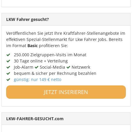
LKW Fahrer gesucht?
Veröffentlichen Sie jetzt Ihre Kraftfahrer-Stellenangebote im
effektiven Spezial-Stellenmarkt für Lkw Fahrer Jobs. Bereits
im Format
Basic
profitieren Sie:
250.000 Zielgruppen-Visits im Monat
30 Tage online + Verteilung
Job-Alarm
Social-Media
Netzwerk
bequem & sicher per Rechnung bezahlen
günstig: nur 149 € netto
JETZT INSERIEREN
LKW-FAHRER-GESUCHT.com