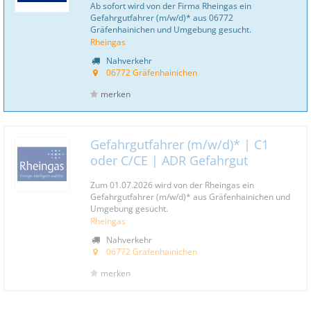
Ab sofort wird von der Firma Rheingas ein
Gefahrgutfahrer (m/w/d)* aus 06772
Gräfenhainichen und Umgebung gesucht.
Rheingas
Nahverkehr
06772 Gräfenhainichen
merken
Gefahrgutfahrer (m/w/d)* | C1
oder C/CE | ADR Gefahrgut
Zum 01.07.2026 wird von der Rheingas ein
Gefahrgutfahrer (m/w/d)* aus Gräfenhainichen und
Umgebung gesucht.
Rheingas
Nahverkehr
06772 Gräfenhainichen
merken