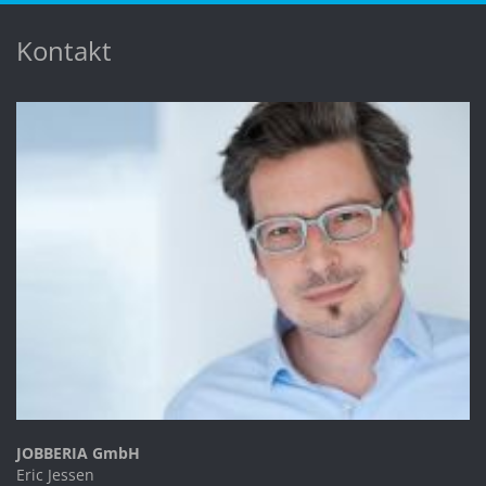
Kontakt
JOBBERIA GmbH
Eric Jessen