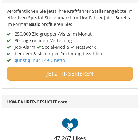
Veröffentlichen Sie jetzt Ihre Kraftfahrer-Stellenangebote im
effektiven Spezial-Stellenmarkt für Lkw Fahrer Jobs. Bereits
im Format
Basic
profitieren Sie:
250.000 Zielgruppen-Visits im Monat
30 Tage online + Verteilung
Job-Alarm
Social-Media
Netzwerk
bequem & sicher per Rechnung bezahlen
günstig: nur 149 € netto
JETZT INSERIEREN
LKW-FAHRER-GESUCHT.com
47.267 Likes