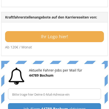
Kraftfahrerstellenangebote auf den Karriereseiten von:
Ihr Logo hier!
Ab 120€ / Monat
Aktuelle Fahrer-Jobs per Mail für
44789 Bochum
Job-Alarm
44789 Bochum
aktivieren