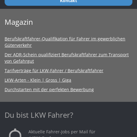
Kontakt
Magazin
Berufskraftfahrer-Qualifikation für Fahrer im gewerblichen
Güterverkehr
Der ADR-Schein qualifiziert Berufskraftfahrer zum Transport
von Gefahrgut
Tarifverträge für LKW-Fahrer / Berufskraftfahrer
LKW-Arten - Klein | Gross | Giga
Durchstarten mit der perfekten Bewerbung
Du bist LKW Fahrer?
Aktuelle Fahrer-Jobs per Mail für