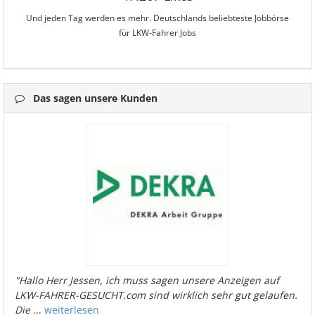
Und jeden Tag werden es mehr. Deutschlands beliebteste Jobbörse
für LKW-Fahrer Jobs
Das sagen unsere Kunden
"Hallo Herr Jessen, ich muss sagen unsere Anzeigen auf
LKW-FAHRER-GESUCHT.com sind wirklich sehr gut gelaufen.
Die
...
weiterlesen