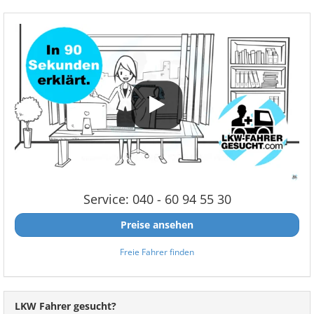
Service: 040 - 60 94 55 30
Preise ansehen
Freie Fahrer finden
LKW Fahrer gesucht?