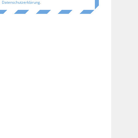
Datenschutzerklärung
.