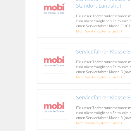
Standort Landshut
Für unser Tochterunternehmen mo
zum nächstmöglichen Zeitpunkt in
einen Servicefahrer Klasse C1/C1
Mobi Sanitärsysteme GmbH
Servicefahrer Klasse 
Für unser Tochterunternehmen mo
zum nächstmöglichen Zeitpunkt in
einen Servicefahrer Klasse B (m/
Mobi Sanitärsysteme GmbH
Servicefahrer Klasse 
Für unser Tochterunternehmen mo
zum nächstmöglichen Zeitpunkt in
einen Servicefahrer Klasse B (m/
Mobi Sanitärsysteme GmbH