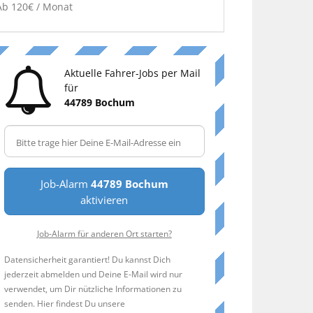
Ab 120€ / Monat
Aktuelle Fahrer-Jobs per Mail
für
44789 Bochum
Job-Alarm
44789 Bochum
aktivieren
Job-Alarm für anderen Ort starten?
Datensicherheit garantiert! Du kannst Dich
jederzeit abmelden und Deine E-Mail wird nur
verwendet, um Dir nützliche Informationen zu
senden. Hier findest Du unsere