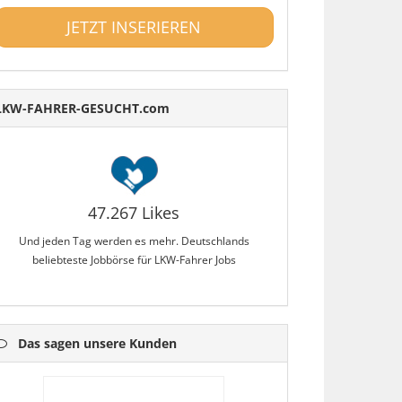
JETZT INSERIEREN
LKW-FAHRER-GESUCHT.com
47.267 Likes
Und jeden Tag werden es mehr. Deutschlands
beliebteste Jobbörse für LKW-Fahrer Jobs
Das sagen unsere Kunden