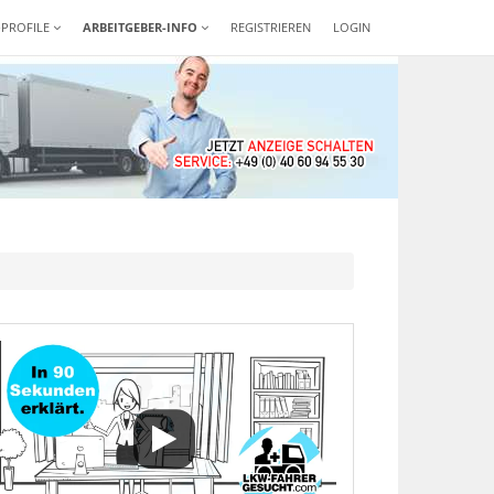
-PROFILE
ARBEITGEBER-INFO
REGISTRIEREN
LOGIN