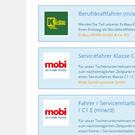
Berufskraftfahrer (m/
Werden Sie Teil unseres Erdbau 
Ihren Einstieg als Berufskraftfahr
Erdbau KUHN GmbH & Co. KG
Servicefahrer Klasse C
Für unser Tochterunternehmen mo
zum nächstmöglichen Zeitpunkt in
einen Servicefahrer Klasse C1 / C
Mobi Sanitärsysteme GmbH
Fahrer / Servicemitarb
/ C1 E (m/w/d)
Für unser Tochterunternehmen mo
zum nächstmöglichen Zeitpunkt in
einen Fahrer / Servicemitarbeiter 