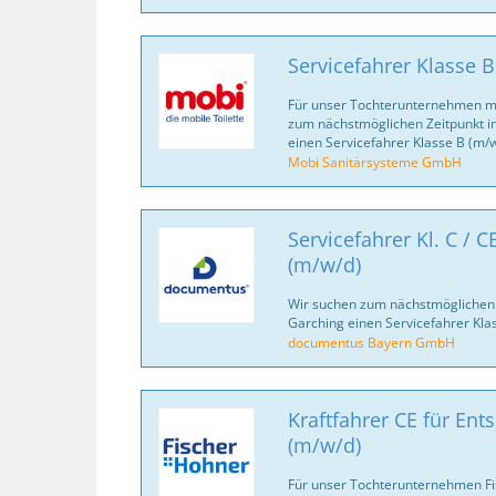
Servicefahrer Klasse 
Für unser Tochterunternehmen mo
zum nächstmöglichen Zeitpunkt i
einen Servicefahrer Klasse B (m/w
Mobi Sanitärsysteme GmbH
Servicefahrer Kl. C / 
(m/w/d)
Wir suchen zum nächstmöglichen Z
Garching einen Servicefahrer Klas
documentus Bayern GmbH
Kraftfahrer CE für Ent
(m/w/d)
Für unser Tochterunternehmen F