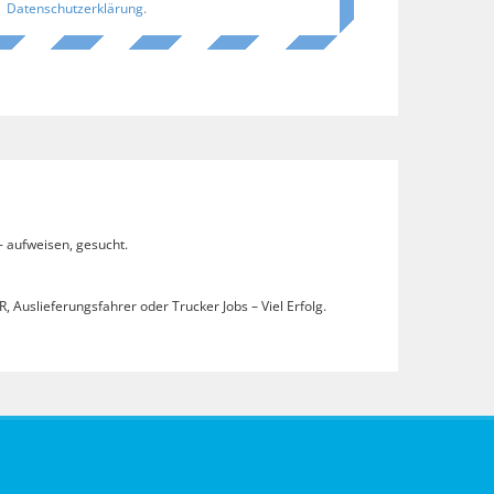
Datenschutzerklärung
.
- aufweisen, gesucht.
, Auslieferungsfahrer oder Trucker Jobs – Viel Erfolg.