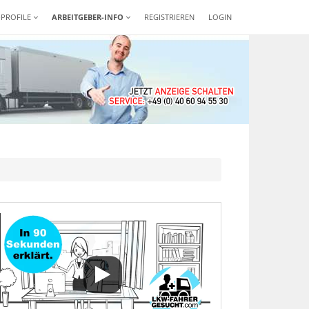
-PROFILE
ARBEITGEBER-INFO
REGISTRIEREN
LOGIN