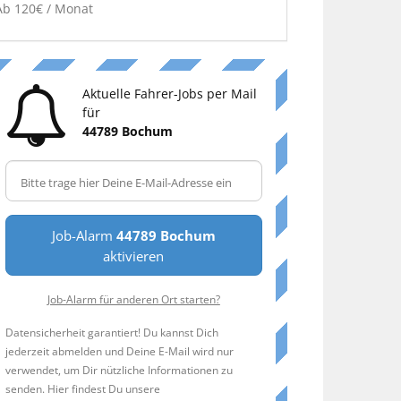
Ab 120€ / Monat
Aktuelle Fahrer-Jobs per Mail
für
44789 Bochum
Job-Alarm
44789 Bochum
aktivieren
Job-Alarm für anderen Ort starten?
Datensicherheit garantiert! Du kannst Dich
jederzeit abmelden und Deine E-Mail wird nur
verwendet, um Dir nützliche Informationen zu
senden. Hier findest Du unsere