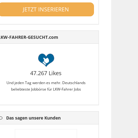
JETZT INSERIEREN
LKW-FAHRER-GESUCHT.com
47.267 Likes
Und jeden Tag werden es mehr. Deutschlands
beliebteste Jobbörse für LKW-Fahrer Jobs
Das sagen unsere Kunden