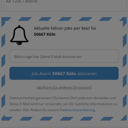
Ab 120€ / Monat
Aktuelle Fahrer-Jobs per Mail für
50667 Köln
Job-Alarm
50667 Köln
aktivieren
Job-Alarm für anderen Ort starten?
Datensicherheit garantiert! Du kannst Dich jederzeit abmelden und
Deine E-Mail wird nur verwendet, um Dir nützliche Informationen zu
senden. Hier findest Du unsere
Datenschutzerklärung
.