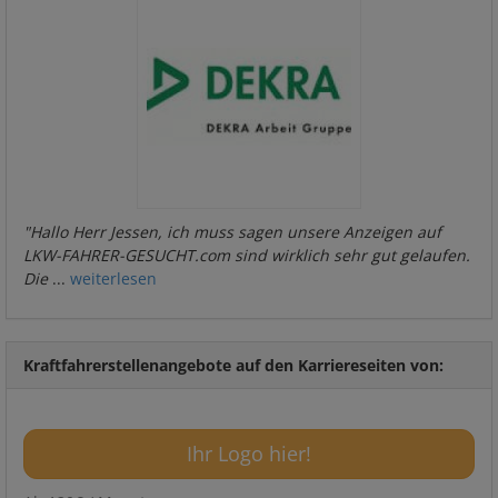
"Hallo Herr Jessen, ich muss sagen unsere Anzeigen auf
LKW-FAHRER-GESUCHT.com sind wirklich sehr gut gelaufen.
Die
...
weiterlesen
Kraftfahrerstellenangebote auf den Karriereseiten von:
Ihr Logo hier!