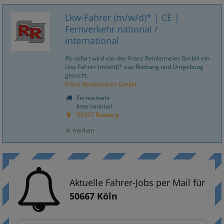
Lkw-Fahrer (m/w/d)* | CE |
Fernverkehr national /
international
Ab sofort wird von der Franz Reinkemeier GmbH ein
Lkw-Fahrer (m/w/d)* aus Rietberg und Umgebung
gesucht.
Franz Reinkemeier GmbH
Fernverkehr
International
33397 Rietberg
merken
Aktuelle Fahrer-Jobs per Mail für
50667 Köln