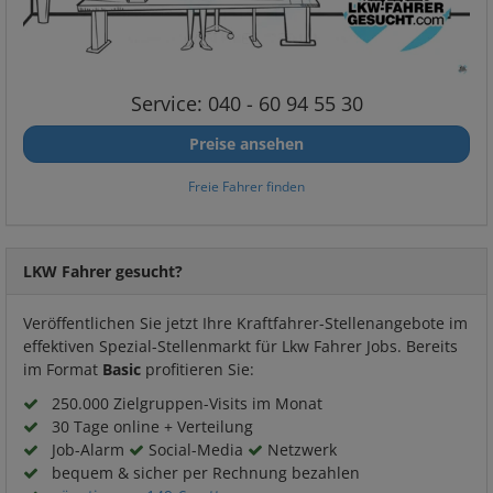
Service: 040 - 60 94 55 30
Preise ansehen
Freie Fahrer finden
LKW Fahrer gesucht?
Veröffentlichen Sie jetzt Ihre Kraftfahrer-Stellenangebote im
effektiven Spezial-Stellenmarkt für Lkw Fahrer Jobs. Bereits
im Format
Basic
profitieren Sie:
250.000 Zielgruppen-Visits im Monat
30 Tage online + Verteilung
Job-Alarm
Social-Media
Netzwerk
bequem & sicher per Rechnung bezahlen