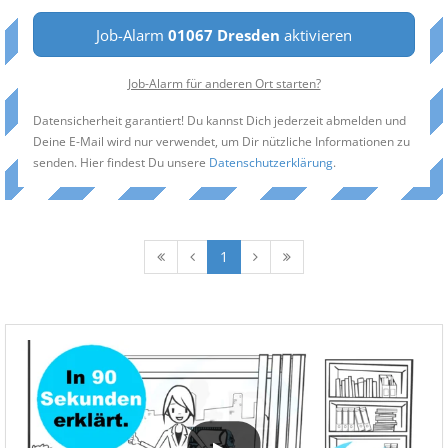
Job-Alarm
01067 Dresden
aktivieren
Job-Alarm für anderen Ort starten?
Datensicherheit garantiert! Du kannst Dich jederzeit abmelden und
Deine E-Mail wird nur verwendet, um Dir nützliche Informationen zu
senden. Hier findest Du unsere
Datenschutzerklärung
.
1