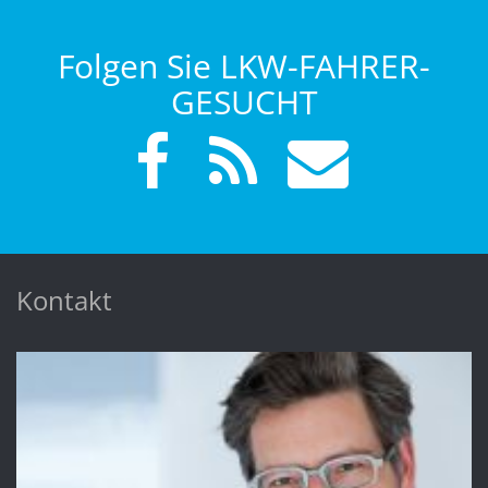
Folgen Sie LKW-FAHRER-
GESUCHT
Kontakt