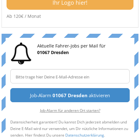
Ihr Logo hier!
Ab 120€ / Monat
Aktuelle Fahrer-Jobs per Mail für
01067 Dresden
Job-Alarm
01067 Dresden
aktivieren
Job-Alarm für anderen Ort starten?
Datensicherheit garantiert! Du kannst Dich jederzeit abmelden und
Deine E-Mail wird nur verwendet, um Dir nützliche Informationen zu
senden. Hier findest Du unsere
Datenschutzerklärung
.