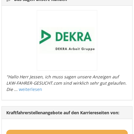
"Hallo Herr Jessen, ich muss sagen unsere Anzeigen auf
LKW-FAHRER-GESUCHT.com sind wirklich sehr gut gelaufen.
Die
...
weiterlesen
Kraftfahrerstellenangebote auf den Karriereseiten von: