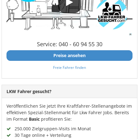
Service: 040 - 60 94 55 30
Preise ansehen
Freie Fahrer finden
LKW Fahrer gesucht?
Veröffentlichen Sie jetzt Ihre Kraftfahrer-Stellenangebote im
effektiven Spezial-Stellenmarkt für Lkw Fahrer Jobs. Bereits
im Format
Basic
profitieren Sie:
250.000 Zielgruppen-Visits im Monat
30 Tage online + Verteilung