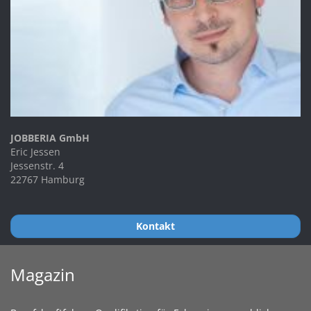
JOBBERIA GmbH
Eric Jessen
Jessenstr. 4
22767 Hamburg
Kontakt
Magazin