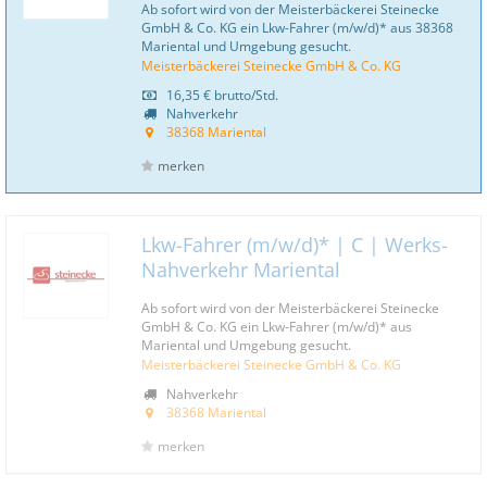
Ab sofort wird von der Meisterbäckerei Steinecke
GmbH & Co. KG ein Lkw-Fahrer (m/w/d)* aus 38368
Mariental und Umgebung gesucht.
Meisterbäckerei Steinecke GmbH & Co. KG
16,35 €
brutto/Std.
Nahverkehr
38368 Mariental
merken
Lkw-Fahrer (m/w/d)* | C | Werks-
Nahverkehr Mariental
Ab sofort wird von der Meisterbäckerei Steinecke
GmbH & Co. KG ein Lkw-Fahrer (m/w/d)* aus
Mariental und Umgebung gesucht.
Meisterbäckerei Steinecke GmbH & Co. KG
Nahverkehr
38368 Mariental
merken