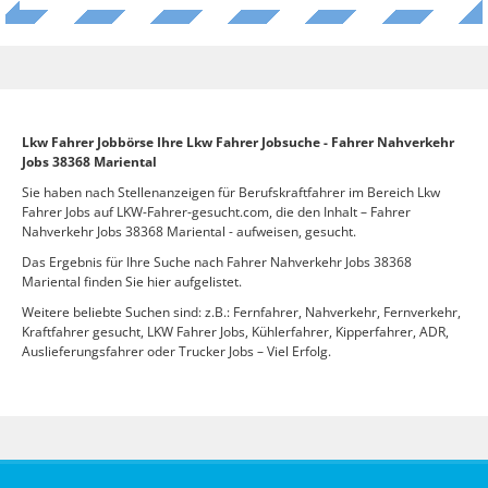
Lkw Fahrer Jobbörse Ihre Lkw Fahrer Jobsuche - Fahrer Nahverkehr
Jobs 38368 Mariental
Sie haben nach Stellenanzeigen für Berufskraftfahrer im Bereich Lkw
Fahrer Jobs auf LKW-Fahrer-gesucht.com, die den Inhalt – Fahrer
Nahverkehr Jobs 38368 Mariental - aufweisen, gesucht.
Das Ergebnis für Ihre Suche nach Fahrer Nahverkehr Jobs 38368
Mariental finden Sie hier aufgelistet.
Weitere beliebte Suchen sind: z.B.: Fernfahrer, Nahverkehr, Fernverkehr,
Kraftfahrer gesucht, LKW Fahrer Jobs, Kühlerfahrer, Kipperfahrer, ADR,
Auslieferungsfahrer oder Trucker Jobs – Viel Erfolg.