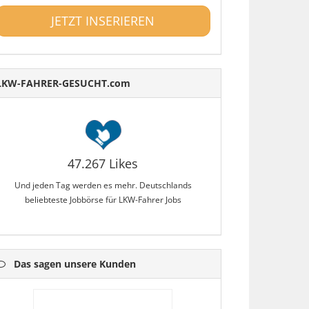
JETZT INSERIEREN
LKW-FAHRER-GESUCHT.com
47.267 Likes
Und jeden Tag werden es mehr. Deutschlands
beliebteste Jobbörse für LKW-Fahrer Jobs
Das sagen unsere Kunden