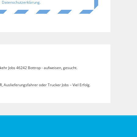
Datenschutzerklärung
.
kehr Jobs 46242 Bottrop - aufweisen, gesucht.
, Auslieferungsfahrer oder Trucker Jobs – Viel Erfolg.