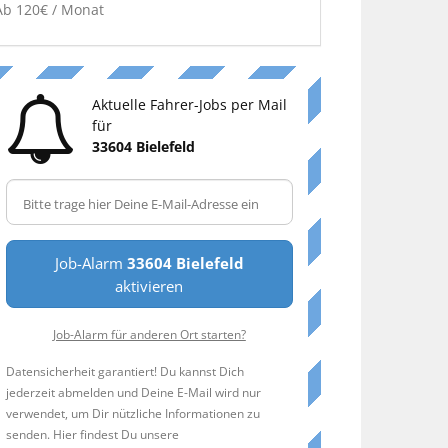
Ab 120€ / Monat
Aktuelle Fahrer-Jobs per Mail
für
33604 Bielefeld
Job-Alarm
33604 Bielefeld
aktivieren
Job-Alarm für anderen Ort starten?
Datensicherheit garantiert! Du kannst Dich
jederzeit abmelden und Deine E-Mail wird nur
verwendet, um Dir nützliche Informationen zu
senden. Hier findest Du unsere