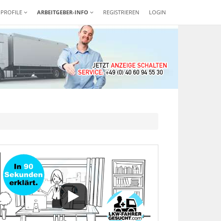
-PROFILE
ARBEITGEBER-INFO
REGISTRIEREN
LOGIN