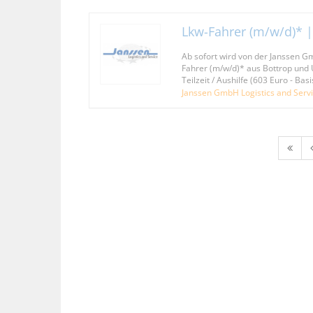
Lkw-Fahrer (m/w/d)* |
Ab sofort wird von der Janssen Gm
Fahrer (m/w/d)* aus Bottrop und 
Teilzeit / Aushilfe (603 Euro - Basi
Janssen GmbH Logistics and Serv