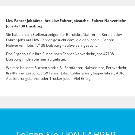
Lkw Fahrer Jobbörse Ihre Lkw Fahrer Jobsuche - Fahrer Nahverkehr
Jobs 47138 Duisburg
Sie haben nach Stellenanzeigen für Berufskraftfahrer im Bereich Lkw
Fahrer Jobs auf LKW-Fahrer-gesucht.com, die den Inhalt – Fahrer
Nahverkehr Jobs 47138 Duisburg - aufweisen, gesucht.
Das Ergebnis für Ihre Suche nach Fahrer Nahverkehr Jobs 47138
Duisburg finden Sie hier aufgelistet.
Weitere beliebte Suchen sind: z.B.: Fernfahrer, Nahverkehr, Fernverkehr,
Kraftfahrer gesucht, LKW Fahrer Jobs, Kühlerfahrer, Kipperfahrer, ADR,
Auslieferungsfahrer oder Trucker Jobs – Viel Erfolg.
Folgen Sie LKW-FAHRER-