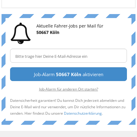
Aktuelle Fahrer-Jobs per Mail für
50667 Köln
Job-Alarm
50667 Köln
aktivieren
Job-Alarm für anderen Ort starten?
Datensicherheit garantiert! Du kannst Dich jederzeit abmelden und
Deine E-Mail wird nur verwendet, um Dir nützliche Informationen zu
senden. Hier findest Du unsere
Datenschutzerklärung
.