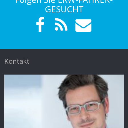
GESUCHT
Kontakt