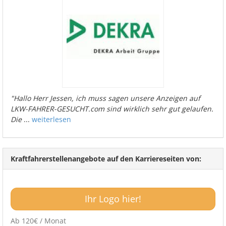
"Hallo Herr Jessen, ich muss sagen unsere Anzeigen auf
LKW-FAHRER-GESUCHT.com sind wirklich sehr gut gelaufen.
Die
...
weiterlesen
Kraftfahrerstellenangebote auf den Karriereseiten von:
Ihr Logo hier!
Ab 120€ / Monat