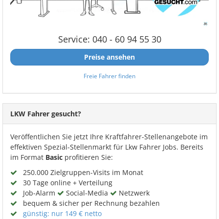
Service: 040 - 60 94 55 30
Preise ansehen
Freie Fahrer finden
LKW Fahrer gesucht?
Veröffentlichen Sie jetzt Ihre Kraftfahrer-Stellenangebote im
effektiven Spezial-Stellenmarkt für Lkw Fahrer Jobs. Bereits
im Format
Basic
profitieren Sie:
250.000 Zielgruppen-Visits im Monat
30 Tage online + Verteilung
Job-Alarm
Social-Media
Netzwerk
bequem & sicher per Rechnung bezahlen
günstig: nur 149 € netto