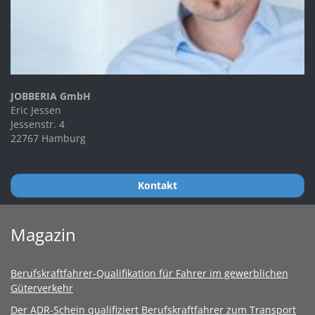
JOBBERIA GmbH
Eric Jessen
Jessenstr. 4
22767 Hamburg
Kontakt
Magazin
Berufskraftfahrer-Qualifikation für Fahrer im gewerblichen
Güterverkehr
Der ADR-Schein qualifiziert Berufskraftfahrer zum Transport