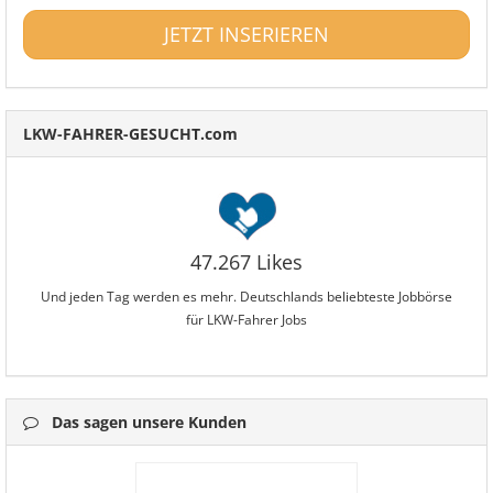
JETZT INSERIEREN
LKW-FAHRER-GESUCHT.com
47.267 Likes
Und jeden Tag werden es mehr. Deutschlands beliebteste Jobbörse
für LKW-Fahrer Jobs
Das sagen unsere Kunden