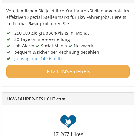
Veröffentlichen Sie jetzt Ihre Kraftfahrer-Stellenangebote im
effektiven Spezial-Stellenmarkt für Lkw Fahrer Jobs. Bereits
im Format
Basic
profitieren Sie:
250.000 Zielgruppen-Visits im Monat
30 Tage online + Verteilung
Job-Alarm
Social-Media
Netzwerk
bequem & sicher per Rechnung bezahlen
günstig: nur 149 € netto
JETZT INSERIEREN
LKW-FAHRER-GESUCHT.com
47.267 Likes