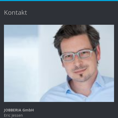
Kontakt
JOBBERIA GmbH
Eric Jessen