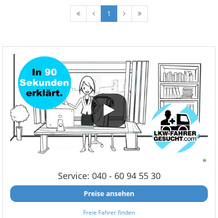
1
Service: 040 - 60 94 55 30
Preise ansehen
Freie Fahrer finden