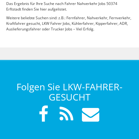
Das Ergebnis für Ihre Suche nach Fahrer Nahverkehr Jobs 50374
Erftstadt finden Sie hier aufgelistet.
Weitere beliebte Suchen sind: z.B.: Fernfahrer, Nahverkehr, Fernverkehr,
Kraftfahrer gesucht, LKW Fahrer Jobs, Kühlerfahrer, Kipperfahrer, ADR,
Auslieferungsfahrer oder Trucker Jobs – Viel Erfolg.
Folgen Sie LKW-FAHRER-
GESUCHT