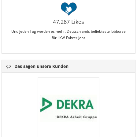
47.267 Likes
Und jeden Tag werden es mehr. Deutschlands beliebteste Jobbörse
für LKW-Fahrer Jobs
Das sagen unsere Kunden