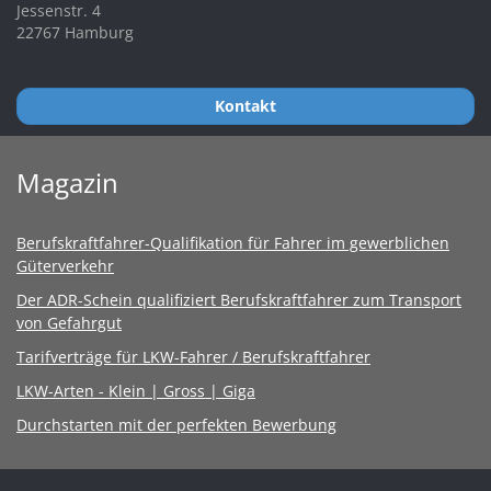
Jessenstr. 4
22767 Hamburg
Kontakt
Magazin
Berufskraftfahrer-Qualifikation für Fahrer im gewerblichen
Güterverkehr
Der ADR-Schein qualifiziert Berufskraftfahrer zum Transport
von Gefahrgut
Tarifverträge für LKW-Fahrer / Berufskraftfahrer
LKW-Arten - Klein | Gross | Giga
Durchstarten mit der perfekten Bewerbung