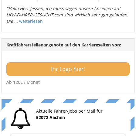
"Hallo Herr Jessen, ich muss sagen unsere Anzeigen auf
LKW-FAHRER-GESUCHT.com sind wirklich sehr gut gelaufen.
Die
...
weiterlesen
Kraftfahrerstellenangebote auf den Karriereseiten von:
Ihr Logo hier!
Ab 120€ / Monat
Aktuelle Fahrer-Jobs per Mail für
52072 Aachen