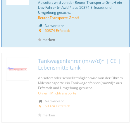
Ab sofort wird von der Reuter Transporte GmbH ein
Lkw-Fahrer (m/w/d)* aus 50374 Erftstadt und
Umgebung gesucht.
Reuter Transporte GmbH
Nahverkehr
50374 Erftstadt
merken
Tankwagenfahrer (m/w/d)* | CE |
Lebensmitteltank
Ab sofort oder schnellstmöglich wird von der Ohrem
Milchtransporte ein Tankwagenfahrer (m/w/d)* aus
Erftstadt und Umgebung gesucht.
Ohrem Milchtransporte
Nahverkehr
50374 Erftstadt
merken