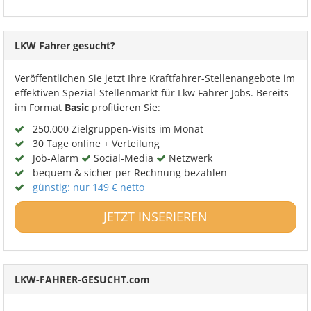
LKW Fahrer gesucht?
Veröffentlichen Sie jetzt Ihre Kraftfahrer-Stellenangebote im
effektiven Spezial-Stellenmarkt für Lkw Fahrer Jobs. Bereits
im Format
Basic
profitieren Sie:
250.000 Zielgruppen-Visits im Monat
30 Tage online + Verteilung
Job-Alarm
Social-Media
Netzwerk
bequem & sicher per Rechnung bezahlen
günstig: nur 149 € netto
JETZT INSERIEREN
LKW-FAHRER-GESUCHT.com