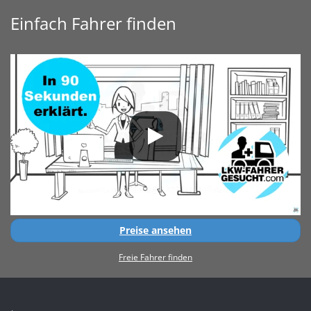
Einfach Fahrer finden
Preise ansehen
Freie Fahrer finden