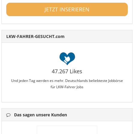
JETZT INSERIEREN
LKW-FAHRER-GESUCHT.com
47.267 Likes
Und jeden Tag werden es mehr. Deutschlands beliebteste Jobbörse
für LKW-Fahrer Jobs
Das sagen unsere Kunden