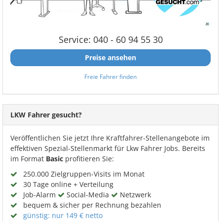
Service: 040 - 60 94 55 30
Preise ansehen
Freie Fahrer finden
LKW Fahrer gesucht?
Veröffentlichen Sie jetzt Ihre Kraftfahrer-Stellenangebote im
effektiven Spezial-Stellenmarkt für Lkw Fahrer Jobs. Bereits
im Format
Basic
profitieren Sie:
250.000 Zielgruppen-Visits im Monat
30 Tage online + Verteilung
Job-Alarm
Social-Media
Netzwerk
bequem & sicher per Rechnung bezahlen
günstig: nur 149 € netto