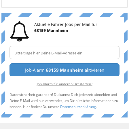
Aktuelle Fahrer-Jobs per Mail für
68159 Mannheim
Job-Alarm
68159 Mannheim
aktivieren
Job-Alarm für anderen Ort starten?
Datensicherheit garantiert! Du kannst Dich jederzeit abmelden und
Deine E-Mail wird nur verwendet, um Dir nützliche Informationen zu
senden. Hier findest Du unsere
Datenschutzerklärung
.