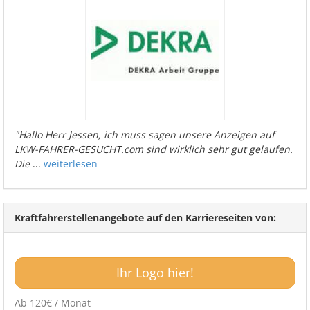
"Hallo Herr Jessen, ich muss sagen unsere Anzeigen auf
LKW-FAHRER-GESUCHT.com sind wirklich sehr gut gelaufen.
Die
...
weiterlesen
Kraftfahrerstellenangebote auf den Karriereseiten von:
Ihr Logo hier!
Ab 120€ / Monat