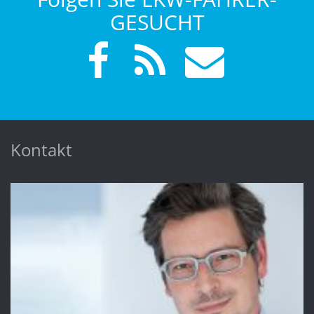
GESUCHT
Kontakt