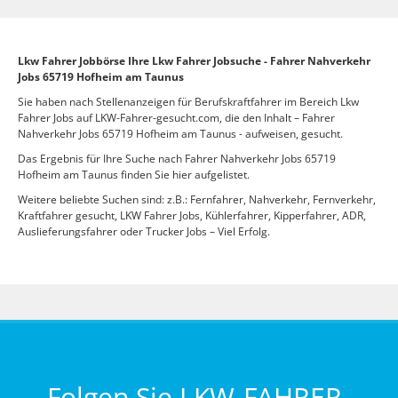
Lkw Fahrer Jobbörse Ihre Lkw Fahrer Jobsuche - Fahrer Nahverkehr
Jobs 65719 Hofheim am Taunus
Sie haben nach Stellenanzeigen für Berufskraftfahrer im Bereich Lkw
Fahrer Jobs auf LKW-Fahrer-gesucht.com, die den Inhalt – Fahrer
Nahverkehr Jobs 65719 Hofheim am Taunus - aufweisen, gesucht.
Das Ergebnis für Ihre Suche nach Fahrer Nahverkehr Jobs 65719
Hofheim am Taunus finden Sie hier aufgelistet.
Weitere beliebte Suchen sind: z.B.: Fernfahrer, Nahverkehr, Fernverkehr,
Kraftfahrer gesucht, LKW Fahrer Jobs, Kühlerfahrer, Kipperfahrer, ADR,
Auslieferungsfahrer oder Trucker Jobs – Viel Erfolg.
Folgen Sie LKW-FAHRER-