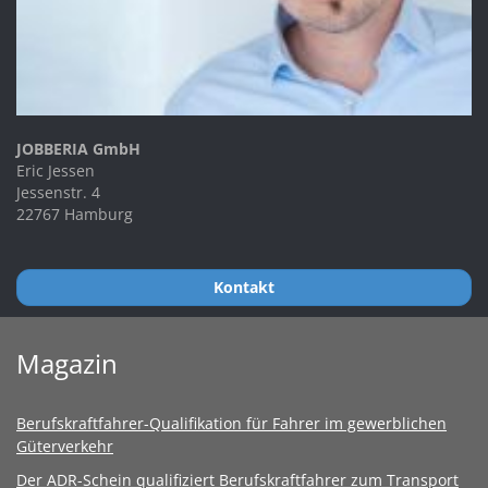
JOBBERIA GmbH
Eric Jessen
Jessenstr. 4
22767 Hamburg
Kontakt
Magazin
Berufskraftfahrer-Qualifikation für Fahrer im gewerblichen
Güterverkehr
Der ADR-Schein qualifiziert Berufskraftfahrer zum Transport