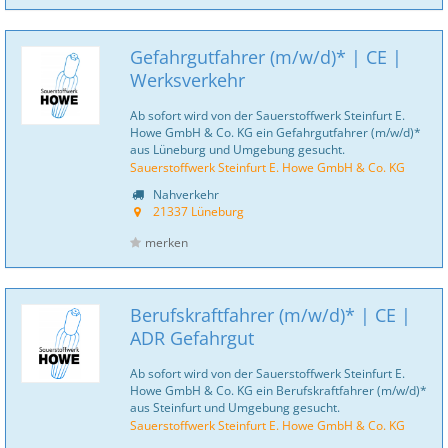
Gefahrgutfahrer (m/w/d)* | CE |
Werksverkehr
Ab sofort wird von der Sauerstoffwerk Steinfurt E.
Howe GmbH & Co. KG ein Gefahrgutfahrer (m/w/d)*
aus Lüneburg und Umgebung gesucht.
Sauerstoffwerk Steinfurt E. Howe GmbH & Co. KG
Nahverkehr
21337 Lüneburg
merken
Berufskraftfahrer (m/w/d)* | CE |
ADR Gefahrgut
Ab sofort wird von der Sauerstoffwerk Steinfurt E.
Howe GmbH & Co. KG ein Berufskraftfahrer (m/w/d)*
aus Steinfurt und Umgebung gesucht.
Sauerstoffwerk Steinfurt E. Howe GmbH & Co. KG