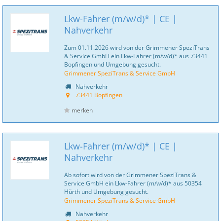
Lkw-Fahrer (m/w/d)* | CE |
Nahverkehr
Zum 01.11.2026 wird von der Grimmener SpeziTrans
& Service GmbH ein Lkw-Fahrer (m/w/d)* aus 73441
Bopfingen und Umgebung gesucht.
Grimmener SpeziTrans & Service GmbH
Nahverkehr
73441 Bopfingen
merken
Lkw-Fahrer (m/w/d)* | CE |
Nahverkehr
Ab sofort wird von der Grimmener SpeziTrans &
Service GmbH ein Lkw-Fahrer (m/w/d)* aus 50354
Hürth und Umgebung gesucht.
Grimmener SpeziTrans & Service GmbH
Nahverkehr