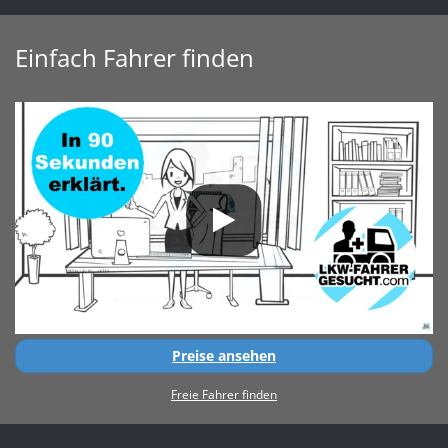
Einfach Fahrer finden
Preise ansehen
Freie Fahrer finden