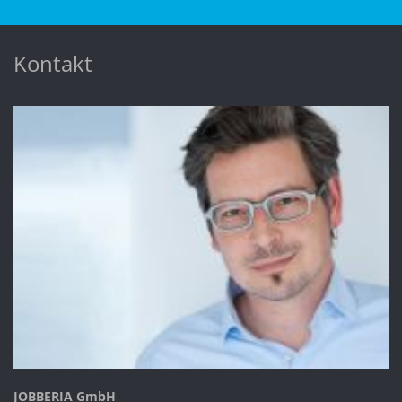
Kontakt
JOBBERIA GmbH