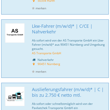
50354 Hürth
merken
Lkw-Fahrer (m/w/d)* | C/CE |
Nahverkehr
Ab sofort wird von der AS Transporte GmbH ein Lkw-
Fahrer (m/w/d)* aus 90451 Nürnberg und Umgebung
gesucht.
AS Transporte GmbH
Nahverkehr
90451 Nürnberg
merken
Auslieferungsfahrer (m/w/d)* | C |
bis zu 2.750 € netto mtl.
Ab sofort oder schnellstmöglich wird von der
Pavliatchek Transporte GmbH ein