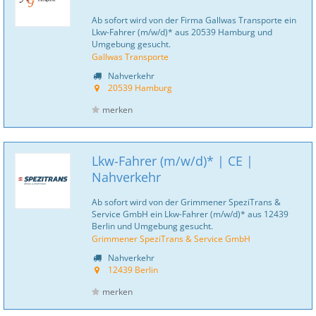
Ab sofort wird von der Firma Gallwas Transporte ein
Lkw-Fahrer (m/w/d)* aus 20539 Hamburg und
Umgebung gesucht.
Gallwas Transporte
Nahverkehr
20539 Hamburg
merken
Lkw-Fahrer (m/w/d)* | CE |
Nahverkehr
Ab sofort wird von der Grimmener SpeziTrans &
Service GmbH ein Lkw-Fahrer (m/w/d)* aus 12439
Berlin und Umgebung gesucht.
Grimmener SpeziTrans & Service GmbH
Nahverkehr
12439 Berlin
merken