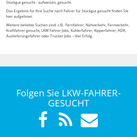
Stückgut gesucht - aufweisen, gesucht.
Das Ergebnis für Ihre Suche nach Fahrer für Stückgut gesucht finden Sie
hier aufgelistet.
Weitere beliebte Suchen sind: z.B.: Fernfahrer, Nahverkehr, Fernverkehr,
Kraftfahrer gesucht, LKW Fahrer Jobs, Kühlerfahrer, Kipperfahrer, ADR,
Auslieferungsfahrer oder Trucker Jobs – Viel Erfolg.
Folgen Sie LKW-FAHRER-
GESUCHT