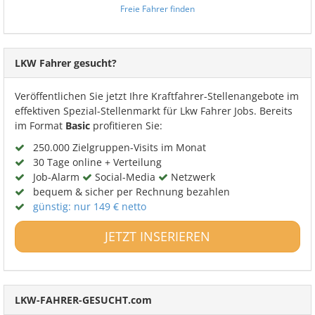
Freie Fahrer finden
LKW Fahrer gesucht?
Veröffentlichen Sie jetzt Ihre Kraftfahrer-Stellenangebote im
effektiven Spezial-Stellenmarkt für Lkw Fahrer Jobs. Bereits
im Format
Basic
profitieren Sie:
250.000 Zielgruppen-Visits im Monat
30 Tage online + Verteilung
Job-Alarm
Social-Media
Netzwerk
bequem & sicher per Rechnung bezahlen
günstig: nur 149 € netto
JETZT INSERIEREN
LKW-FAHRER-GESUCHT.com