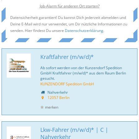
Job-Alarm für anderen Ort starten?
Datensicherheit garantiert! Du kannst Dich jederzeit abmelden und
Deine E-Mail wird nur verwendet, um Dir nützliche Informationen zu
senden. Hier findest Du unsere
Datenschutzerklärung
.
Kraftfahrer (m/w/d)*
Ab sofort werden von der Kunzendorf Spedition
GmbH Kraftfahrer (m/w/d)* aus dem Raum Berlin
gesucht.
KUNZENDORF Spedition GmbH
Nahverkehr
12057 Berlin
merken
Lkw-Fahrer (m/w/d)* | C |
Nahverkehr