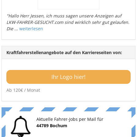
"Hallo Herr Jessen, ich muss sagen unsere Anzeigen auf
LKW-FAHRER-GESUCHT.com sind wirklich sehr gut gelaufen.
Die
...
weiterlesen
Kraftfahrerstellenangebote auf den Karriereseiten von:
Ihr Logo hier!
Ab 120€ / Monat
Aktuelle Fahrer-Jobs per Mail für
44789 Bochum