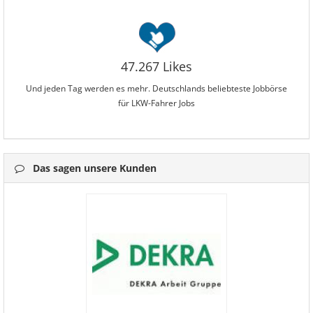
47.267 Likes
Und jeden Tag werden es mehr. Deutschlands beliebteste Jobbörse
für LKW-Fahrer Jobs
Das sagen unsere Kunden