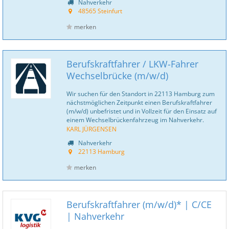
Nahverkehr
48565 Steinfurt
merken
Berufskraftfahrer / LKW-Fahrer
Wechselbrücke (m/w/d)
Wir suchen für den Standort in 22113 Hamburg zum
nächstmöglichen Zeitpunkt einen Berufskraftfahrer
(m/w/d) unbefristet und in Vollzeit für den Einsatz auf
einem Wechselbrückenfahrzeug im Nahverkehr.
KARL JÜRGENSEN
Nahverkehr
22113 Hamburg
merken
Berufskraftfahrer (m/w/d)* | C/CE
| Nahverkehr