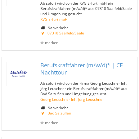
Ab sofort wird von der KVG Erfurt mbH ein
Berufskraftfahrer (m/w/d)* aus 07318 Saalfeld/Saale
und Umgebung gesucht.
KVG Erfurt mbH
Nahverkehr
07318 Saalfeld/Saale
merken
Berufskraftfahrer (m/w/d)* | CE |
Nachttour
Ab sofort wird von der Firma Georg Leuschner Inh.
Jörg Leuschner ein Berufskraftfahrer (m/w/d)* aus
Bad Salzuflen und Umgebung gesucht.
Georg Leuschner Inh. Jörg Leuschner
Nahverkehr
Bad Salzuflen
merken