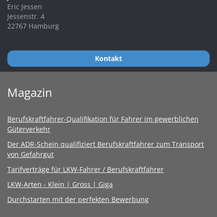
Eric Jessen
Jessenstr. 4
22767 Hamburg
Kontakt
Magazin
Berufskraftfahrer-Qualifikation für Fahrer im gewerblichen
Güterverkehr
Der ADR-Schein qualifiziert Berufskraftfahrer zum Transport
von Gefahrgut
Tarifverträge für LKW-Fahrer / Berufskraftfahrer
LKW-Arten - Klein | Gross | Giga
Durchstarten mit der perfekten Bewerbung