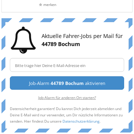
merken
Aktuelle Fahrer-Jobs per Mail für
44789 Bochum
Job-Alarm
44789 Bochum
aktivieren
Job-Alarm für anderen Ort starten?
Datensicherheit garantiert! Du kannst Dich jederzeit abmelden und
Deine E-Mail wird nur verwendet, um Dir nützliche Informationen zu
senden. Hier findest Du unsere
Datenschutzerklärung
.