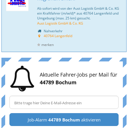
Ab sofort wird von der Aust Logistik GmbH & Co. KG
ein Kraftfahrer (m/w/d)* aus 40764 Langenfeld und
Umgebung (max. 25 km) gesucht.
Aust Logistik GmbH & Co. KG
Nahverkehr
40764 Langenfeld
merken
Aktuelle Fahrer-Jobs per Mail für
44789 Bochum
Job-Alarm
44789 Bochum
aktivieren