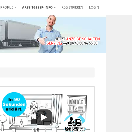
-PROFILE
ARBEITGEBER-INFO
REGISTRIEREN
LOGIN