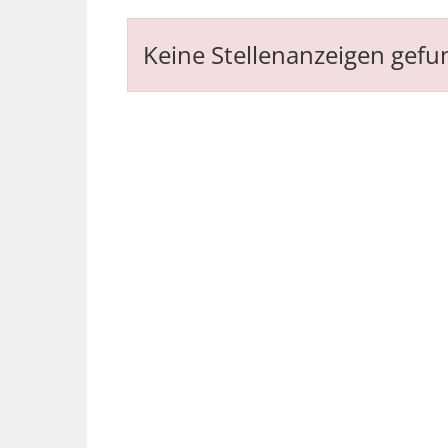
Keine Stellenanzeigen gef