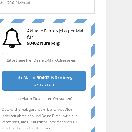
Ab 120€ / Monat
Aktuelle Fahrer-Jobs per Mail
für
90402 Nürnberg
Job-Alarm
90402 Nürnberg
aktivieren
Job-Alarm für anderen Ort starten?
Datensicherheit garantiert! Du kannst Dich
jederzeit abmelden und Deine E-Mail wird nur
verwendet, um Dir nützliche Informationen zu
senden. Hier findest Du unsere