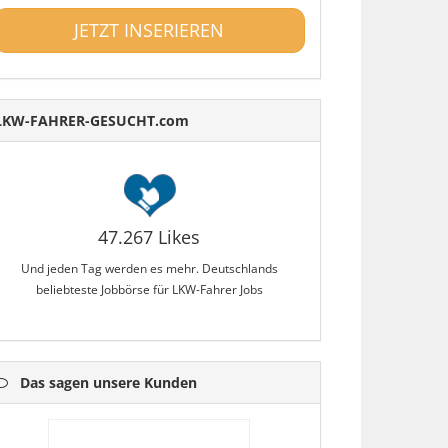
JETZT INSERIEREN
LKW-FAHRER-GESUCHT.com
47.267 Likes
Und jeden Tag werden es mehr. Deutschlands
beliebteste Jobbörse für LKW-Fahrer Jobs
Das sagen unsere Kunden