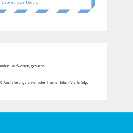
Datenschutzerklärung
.
unden - aufweisen, gesucht.
, Auslieferungsfahrer oder Trucker Jobs – Viel Erfolg.