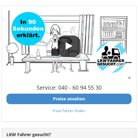
Service: 040 - 60 94 55 30
Preise ansehen
Freie Fahrer finden
LKW Fahrer gesucht?