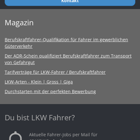
Kontakt
Magazin
Berufskraftfahrer-Qualifikation für Fahrer im gewerblichen
Güterverkehr
Der ADR-Schein qualifiziert Berufskraftfahrer zum Transport
von Gefahrgut
Tarifverträge für LKW-Fahrer / Berufskraftfahrer
LKW-Arten - Klein | Gross | Giga
Durchstarten mit der perfekten Bewerbung
Du bist LKW Fahrer?
Aktuelle Fahrer-Jobs per Mail für