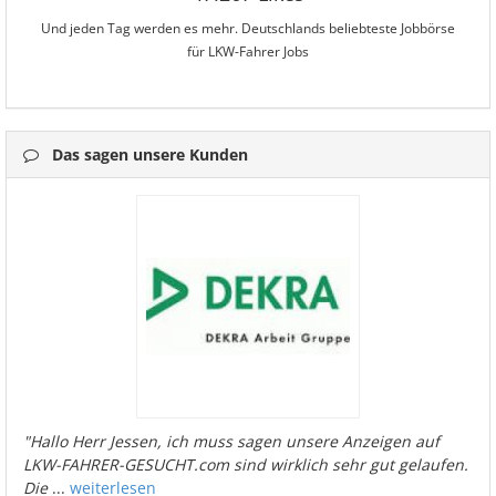
Und jeden Tag werden es mehr. Deutschlands beliebteste Jobbörse
für LKW-Fahrer Jobs
Das sagen unsere Kunden
"Hallo Herr Jessen, ich muss sagen unsere Anzeigen auf
LKW-FAHRER-GESUCHT.com sind wirklich sehr gut gelaufen.
Die
...
weiterlesen