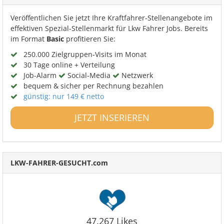
Veröffentlichen Sie jetzt Ihre Kraftfahrer-Stellenangebote im
effektiven Spezial-Stellenmarkt für Lkw Fahrer Jobs. Bereits
im Format
Basic
profitieren Sie:
250.000 Zielgruppen-Visits im Monat
30 Tage online + Verteilung
Job-Alarm
Social-Media
Netzwerk
bequem & sicher per Rechnung bezahlen
günstig: nur 149 € netto
JETZT INSERIEREN
LKW-FAHRER-GESUCHT.com
47.267 Likes