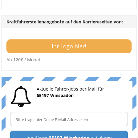
Kraftfahrerstellenangebote auf den Karriereseiten von:
Ihr Logo hier!
Ab 120€ / Monat
Aktuelle Fahrer-Jobs per Mail für
65197 Wiesbaden
Job-Alarm
65197 Wiesbaden
aktivieren