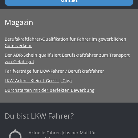
Kontakt
Magazin
Berufskraftfahrer-Qualifikation für Fahrer im gewerblichen
Güterverkehr
Der ADR-Schein qualifiziert Berufskraftfahrer zum Transport
von Gefahrgut
Tarifverträge für LKW-Fahrer / Berufskraftfahrer
LKW-Arten - Klein | Gross | Giga
Durchstarten mit der perfekten Bewerbung
Du bist LKW Fahrer?
Aktuelle Fahrer-Jobs per Mail für