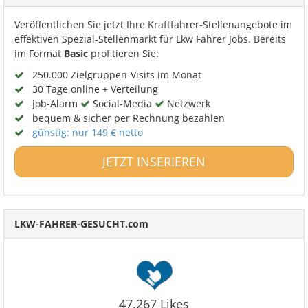
Veröffentlichen Sie jetzt Ihre Kraftfahrer-Stellenangebote im
effektiven Spezial-Stellenmarkt für Lkw Fahrer Jobs. Bereits
im Format
Basic
profitieren Sie:
250.000 Zielgruppen-Visits im Monat
30 Tage online + Verteilung
Job-Alarm
Social-Media
Netzwerk
bequem & sicher per Rechnung bezahlen
günstig: nur 149 € netto
JETZT INSERIEREN
LKW-FAHRER-GESUCHT.com
47.267 Likes