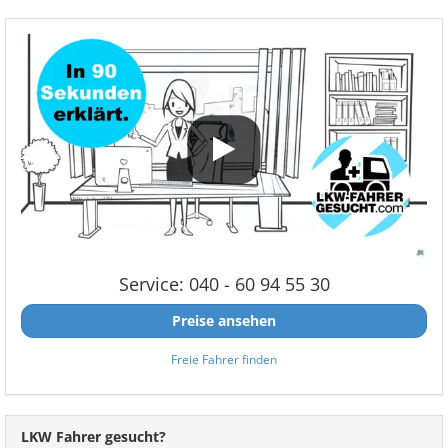
Service: 040 - 60 94 55 30
Preise ansehen
Freie Fahrer finden
LKW Fahrer gesucht?