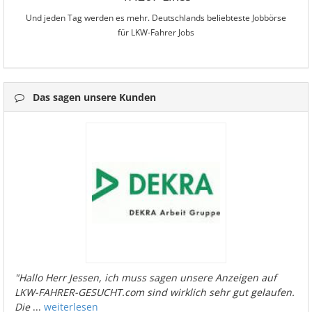
Und jeden Tag werden es mehr. Deutschlands beliebteste Jobbörse
für LKW-Fahrer Jobs
Das sagen unsere Kunden
"Hallo Herr Jessen, ich muss sagen unsere Anzeigen auf
LKW-FAHRER-GESUCHT.com sind wirklich sehr gut gelaufen.
Die
...
weiterlesen