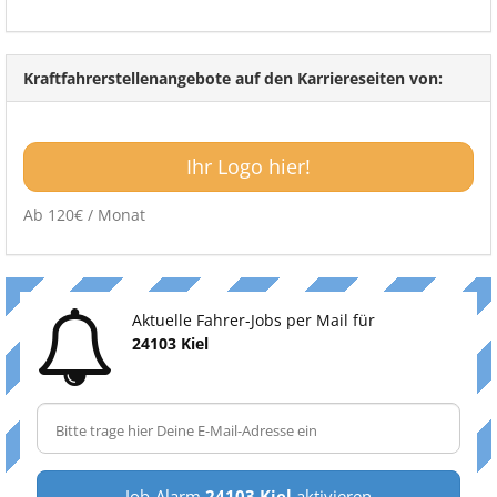
Kraftfahrerstellenangebote auf den Karriereseiten von:
Ihr Logo hier!
Ab 120€ / Monat
Aktuelle Fahrer-Jobs per Mail für
24103 Kiel
Job-Alarm
24103 Kiel
aktivieren