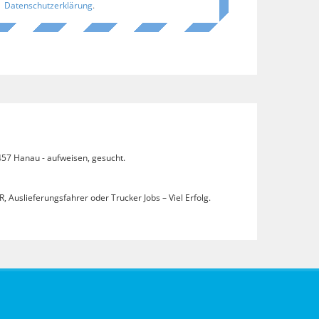
Datenschutzerklärung
.
457 Hanau - aufweisen, gesucht.
, Auslieferungsfahrer oder Trucker Jobs – Viel Erfolg.