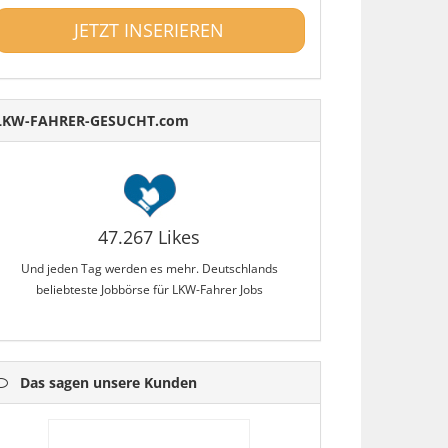
JETZT INSERIEREN
LKW-FAHRER-GESUCHT.com
47.267 Likes
Und jeden Tag werden es mehr. Deutschlands
beliebteste Jobbörse für LKW-Fahrer Jobs
Das sagen unsere Kunden