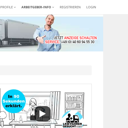
-PROFILE
ARBEITGEBER-INFO
REGISTRIEREN
LOGIN