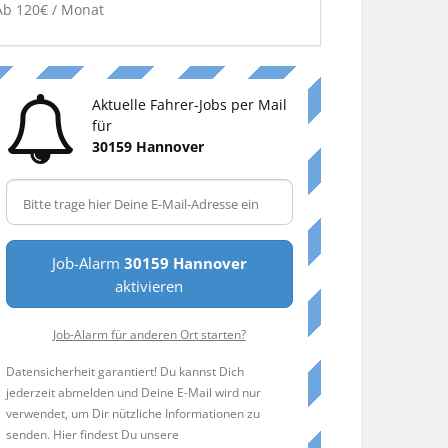
Ab 120€ / Monat
Aktuelle Fahrer-Jobs per Mail
für
30159 Hannover
Job-Alarm
30159 Hannover
aktivieren
Job-Alarm für anderen Ort starten?
Datensicherheit garantiert! Du kannst Dich
jederzeit abmelden und Deine E-Mail wird nur
verwendet, um Dir nützliche Informationen zu
senden. Hier findest Du unsere