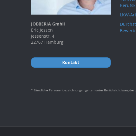
Berufsk
LKW-Art
JOBBERIA GmbH
Durchst
Eric Jessen
Bewerb
Jessenstr. 4
22767 Hamburg
Kontakt
* Sämtliche Personenbezeichnungen gelten unter Berücksichtigung des A