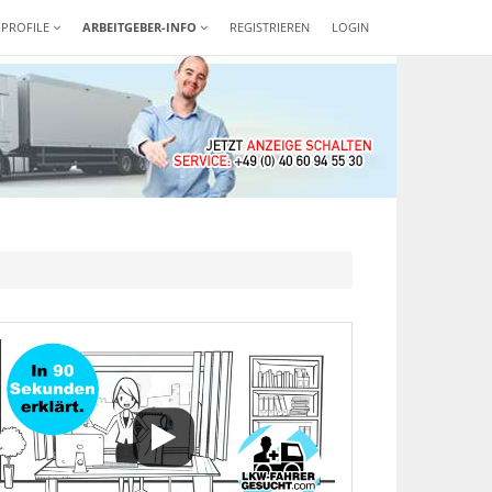
-PROFILE
ARBEITGEBER-INFO
REGISTRIEREN
LOGIN