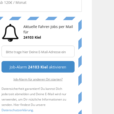
Ab 120€ / Monat
Aktuelle Fahrer-Jobs per Mail
für
24103 Kiel
Job-Alarm
24103 Kiel
aktivieren
Job-Alarm für anderen Ort starten?
Datensicherheit garantiert! Du kannst Dich
jederzeit abmelden und Deine E-Mail wird nur
verwendet, um Dir nützliche Informationen zu
senden. Hier findest Du unsere
Datenschutzerklärung
.