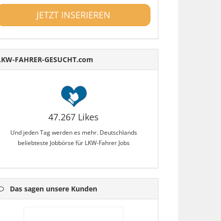
JETZT INSERIEREN
LKW-FAHRER-GESUCHT.com
47.267 Likes
Und jeden Tag werden es mehr. Deutschlands
beliebteste Jobbörse für LKW-Fahrer Jobs
Das sagen unsere Kunden