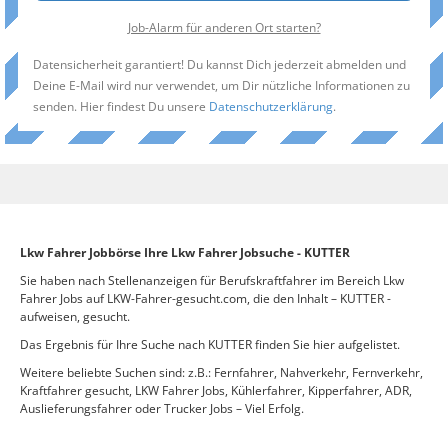
Job-Alarm für anderen Ort starten?
Datensicherheit garantiert! Du kannst Dich jederzeit abmelden und
Deine E-Mail wird nur verwendet, um Dir nützliche Informationen zu
senden. Hier findest Du unsere
Datenschutzerklärung
.
Lkw Fahrer Jobbörse Ihre Lkw Fahrer Jobsuche - KUTTER
Sie haben nach Stellenanzeigen für Berufskraftfahrer im Bereich Lkw
Fahrer Jobs auf LKW-Fahrer-gesucht.com, die den Inhalt – KUTTER -
aufweisen, gesucht.
Das Ergebnis für Ihre Suche nach KUTTER finden Sie hier aufgelistet.
Weitere beliebte Suchen sind: z.B.: Fernfahrer, Nahverkehr, Fernverkehr,
Kraftfahrer gesucht, LKW Fahrer Jobs, Kühlerfahrer, Kipperfahrer, ADR,
Auslieferungsfahrer oder Trucker Jobs – Viel Erfolg.