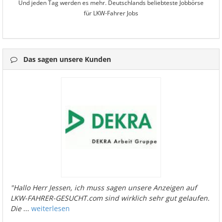
Und jeden Tag werden es mehr. Deutschlands beliebteste Jobbörse
für LKW-Fahrer Jobs
Das sagen unsere Kunden
"Hallo Herr Jessen, ich muss sagen unsere Anzeigen auf
LKW-FAHRER-GESUCHT.com sind wirklich sehr gut gelaufen.
Die
...
weiterlesen