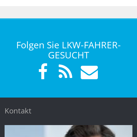
Folgen Sie LKW-FAHRER-
GESUCHT
Kontakt