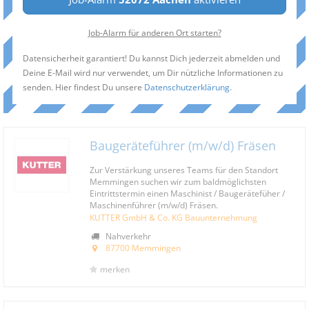
Job-Alarm für anderen Ort starten?
Datensicherheit garantiert! Du kannst Dich jederzeit abmelden und
Deine E-Mail wird nur verwendet, um Dir nützliche Informationen zu
senden. Hier findest Du unsere
Datenschutzerklärung
.
Baugeräteführer (m/w/d) Fräsen
Zur Verstärkung unseres Teams für den Standort
Memmingen suchen wir zum baldmöglichsten
Eintrittstermin einen Maschinist / Baugerätefüher /
Maschinenführer (m/w/d) Fräsen.
KUTTER GmbH & Co. KG Bauunternehmung
Nahverkehr
87700 Memmingen
merken