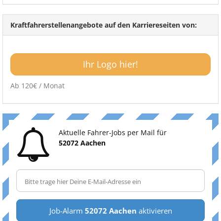
Kraftfahrerstellenangebote auf den Karriereseiten von:
Ihr Logo hier!
Ab 120€ / Monat
Aktuelle Fahrer-Jobs per Mail für
52072 Aachen
Job-Alarm
52072 Aachen
aktivieren