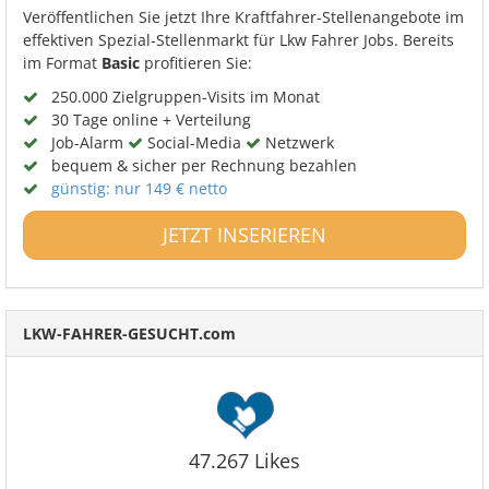
Veröffentlichen Sie jetzt Ihre Kraftfahrer-Stellenangebote im
effektiven Spezial-Stellenmarkt für Lkw Fahrer Jobs. Bereits
im Format
Basic
profitieren Sie:
250.000 Zielgruppen-Visits im Monat
30 Tage online + Verteilung
Job-Alarm
Social-Media
Netzwerk
bequem & sicher per Rechnung bezahlen
günstig: nur 149 € netto
JETZT INSERIEREN
LKW-FAHRER-GESUCHT.com
47.267 Likes