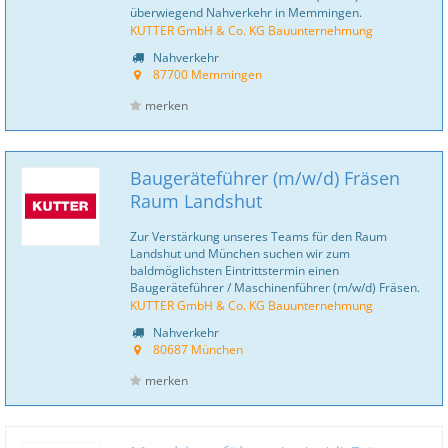
überwiegend Nahverkehr in Memmingen.
KUTTER GmbH & Co. KG Bauunternehmung
Nahverkehr
87700 Memmingen
merken
Baugeräteführer (m/w/d) Fräsen
Raum Landshut
Zur Verstärkung unseres Teams für den Raum
Landshut und München suchen wir zum
baldmöglichsten Eintrittstermin einen
Baugeräteführer / Maschinenführer (m/w/d) Fräsen.
KUTTER GmbH & Co. KG Bauunternehmung
Nahverkehr
80687 München
merken