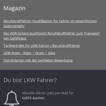
Magazin
Berufskraftfahrer-Qualifikation für Fahrer im gewerblichen
Güterverkehr
Der ADR-Schein qualifiziert Berufskraftfahrer zum Transport
von Gefahrgut
Tarifverträge für LKW-Fahrer / Berufskraftfahrer
LKW-Arten - Klein | Gross | Giga
Durchstarten mit der perfekten Bewerbung
Du bist LKW Fahrer?
Aktuelle Fahrer-Jobs per Mail für
52072 Aachen