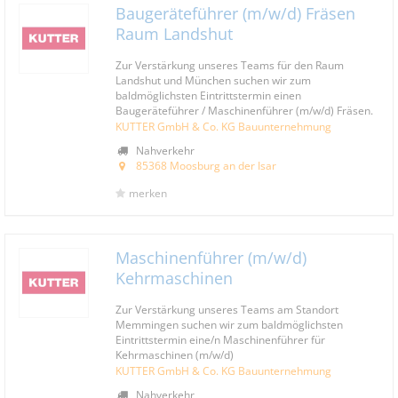
Baugeräteführer (m/w/d) Fräsen
Raum Landshut
Zur Verstärkung unseres Teams für den Raum
Landshut und München suchen wir zum
baldmöglichsten Eintrittstermin einen
Baugeräteführer / Maschinenführer (m/w/d) Fräsen.
KUTTER GmbH & Co. KG Bauunternehmung
Nahverkehr
85368 Moosburg an der Isar
merken
Maschinenführer (m/w/d)
Kehrmaschinen
Zur Verstärkung unseres Teams am Standort
Memmingen suchen wir zum baldmöglichsten
Eintrittstermin eine/n Maschinenführer für
Kehrmaschinen (m/w/d)
KUTTER GmbH & Co. KG Bauunternehmung
Nahverkehr