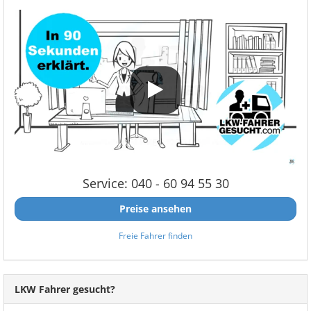
Service: 040 - 60 94 55 30
Preise ansehen
Freie Fahrer finden
LKW Fahrer gesucht?