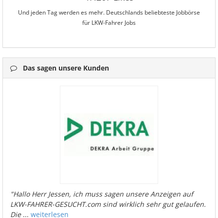
Und jeden Tag werden es mehr. Deutschlands beliebteste Jobbörse
für LKW-Fahrer Jobs
Das sagen unsere Kunden
"Hallo Herr Jessen, ich muss sagen unsere Anzeigen auf
LKW-FAHRER-GESUCHT.com sind wirklich sehr gut gelaufen.
Die
...
weiterlesen