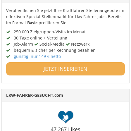
Veröffentlichen Sie jetzt Ihre Kraftfahrer-Stellenangebote im
effektiven Spezial-Stellenmarkt für Lkw Fahrer Jobs. Bereits
im Format
Basic
profitieren Sie:
250.000 Zielgruppen-Visits im Monat
30 Tage online + Verteilung
Job-Alarm
Social-Media
Netzwerk
bequem & sicher per Rechnung bezahlen
günstig: nur 149 € netto
JETZT INSERIEREN
LKW-FAHRER-GESUCHT.com
47.267 Likes