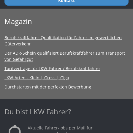
Kontakt
Magazin
Berufskraftfahrer-Qualifikation für Fahrer im gewerblichen
Güterverkehr
Der ADR-Schein qualifiziert Berufskraftfahrer zum Transport
von Gefahrgut
Tarifverträge für LKW-Fahrer / Berufskraftfahrer
LKW-Arten - Klein | Gross | Giga
Durchstarten mit der perfekten Bewerbung
Du bist LKW Fahrer?
Aktuelle Fahrer-Jobs per Mail für