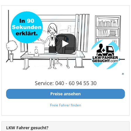
Service: 040 - 60 94 55 30
Preise ansehen
Freie Fahrer finden
LKW Fahrer gesucht?