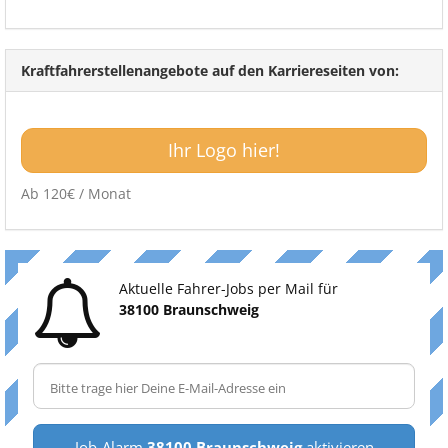
Kraftfahrerstellenangebote auf den Karriereseiten von:
Ihr Logo hier!
Ab 120€ / Monat
Aktuelle Fahrer-Jobs per Mail für
38100 Braunschweig
Job-Alarm
38100 Braunschweig
aktivieren