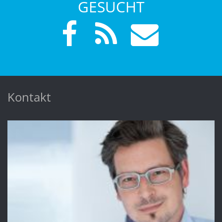
GESUCHT
Kontakt