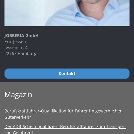
JOBBERIA GmbH
Eric Jessen
Jessenstr. 4
22767 Hamburg
Kontakt
Magazin
Berufskraftfahrer-Qualifikation für Fahrer im gewerblichen
Güterverkehr
Der ADR-Schein qualifiziert Berufskraftfahrer zum Transport
von Gefahrgut