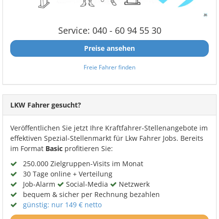
Service: 040 - 60 94 55 30
Preise ansehen
Freie Fahrer finden
LKW Fahrer gesucht?
Veröffentlichen Sie jetzt Ihre Kraftfahrer-Stellenangebote im
effektiven Spezial-Stellenmarkt für Lkw Fahrer Jobs. Bereits
im Format
Basic
profitieren Sie:
250.000 Zielgruppen-Visits im Monat
30 Tage online + Verteilung
Job-Alarm
Social-Media
Netzwerk
bequem & sicher per Rechnung bezahlen
günstig: nur 149 € netto