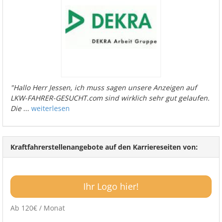
"Hallo Herr Jessen, ich muss sagen unsere Anzeigen auf
LKW-FAHRER-GESUCHT.com sind wirklich sehr gut gelaufen.
Die
...
weiterlesen
Kraftfahrerstellenangebote auf den Karriereseiten von:
Ihr Logo hier!
Ab 120€ / Monat