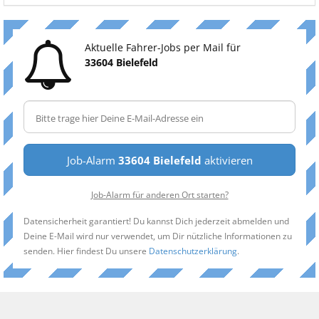
Aktuelle Fahrer-Jobs per Mail für
33604 Bielefeld
Job-Alarm
33604 Bielefeld
aktivieren
Job-Alarm für anderen Ort starten?
Datensicherheit garantiert! Du kannst Dich jederzeit abmelden und
Deine E-Mail wird nur verwendet, um Dir nützliche Informationen zu
senden. Hier findest Du unsere
Datenschutzerklärung
.