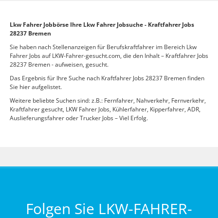
Lkw Fahrer Jobbörse Ihre Lkw Fahrer Jobsuche - Kraftfahrer Jobs
28237 Bremen
Sie haben nach Stellenanzeigen für Berufskraftfahrer im Bereich Lkw
Fahrer Jobs auf LKW-Fahrer-gesucht.com, die den Inhalt – Kraftfahrer Jobs
28237 Bremen - aufweisen, gesucht.
Das Ergebnis für Ihre Suche nach Kraftfahrer Jobs 28237 Bremen finden
Sie hier aufgelistet.
Weitere beliebte Suchen sind: z.B.: Fernfahrer, Nahverkehr, Fernverkehr,
Kraftfahrer gesucht, LKW Fahrer Jobs, Kühlerfahrer, Kipperfahrer, ADR,
Auslieferungsfahrer oder Trucker Jobs – Viel Erfolg.
Folgen Sie LKW-FAHRER-