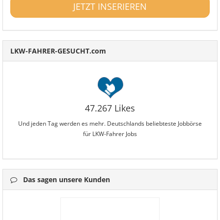
JETZT INSERIEREN
LKW-FAHRER-GESUCHT.com
47.267 Likes
Und jeden Tag werden es mehr. Deutschlands beliebteste Jobbörse
für LKW-Fahrer Jobs
Das sagen unsere Kunden