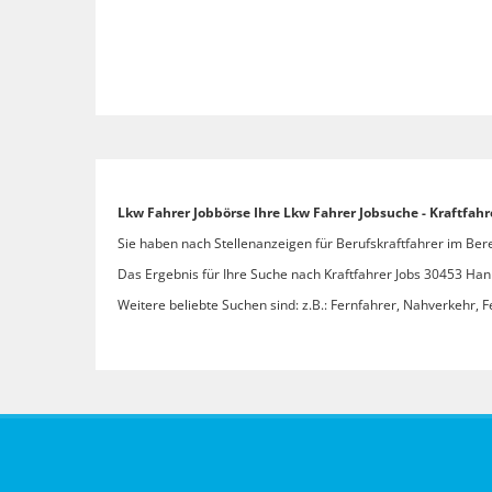
Lkw Fahrer Jobbörse Ihre Lkw Fahrer Jobsuche - Kraftfah
Sie haben nach Stellenanzeigen für Berufskraftfahrer im Bere
Das Ergebnis für Ihre Suche nach Kraftfahrer Jobs 30453 Hann
Weitere beliebte Suchen sind: z.B.: Fernfahrer, Nahverkehr, F