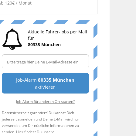
Ab 120€ / Monat
Aktuelle Fahrer-Jobs per Mail
für
80335 München
Job-Alarm
80335 München
aktivieren
Job-Alarm für anderen Ort starten?
Datensicherheit garantiert! Du kannst Dich
jederzeit abmelden und Deine E-Mail wird nur
verwendet, um Dir nützliche Informationen zu
senden. Hier findest Du unsere