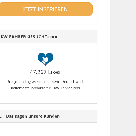
JETZT INSERIEREN
LKW-FAHRER-GESUCHT.com
47.267 Likes
Und jeden Tag werden es mehr. Deutschlands
beliebteste Jobbörse für LKW-Fahrer Jobs
Das sagen unsere Kunden