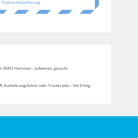
Datenschutzerklärung
.
obs 30453 Hannover - aufweisen, gesucht.
, Auslieferungsfahrer oder Trucker Jobs – Viel Erfolg.