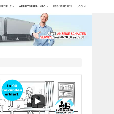
-PROFILE
ARBEITGEBER-INFO
REGISTRIEREN
LOGIN