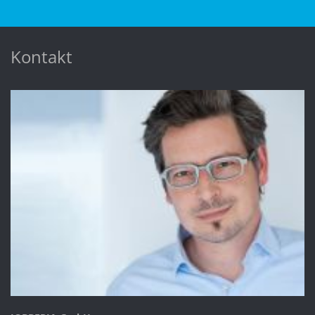
Kontakt