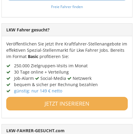
Freie Fahrer finden
LKW Fahrer gesucht?
Veröffentlichen Sie jetzt Ihre Kraftfahrer-Stellenangebote im
effektiven Spezial-Stellenmarkt für Lkw Fahrer Jobs. Bereits
im Format
Basic
profitieren Sie:
250.000 Zielgruppen-Visits im Monat
30 Tage online + Verteilung
Job-Alarm
Social-Media
Netzwerk
bequem & sicher per Rechnung bezahlen
günstig: nur 149 € netto
JETZT INSERIEREN
LKW-FAHRER-GESUCHT.com