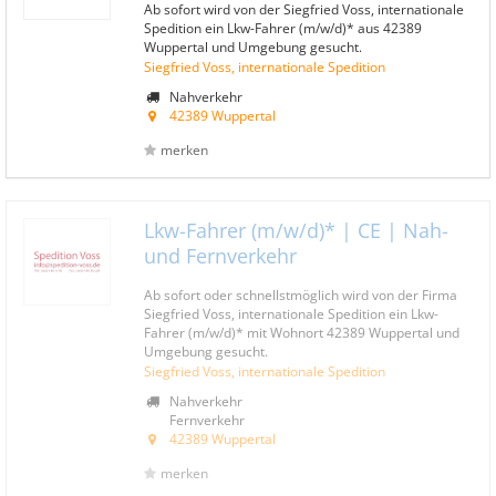
Ab sofort wird von der Siegfried Voss, internationale
Spedition ein Lkw-Fahrer (m/w/d)* aus 42389
Wuppertal und Umgebung gesucht.
Siegfried Voss, internationale Spedition
Nahverkehr
42389 Wuppertal
merken
Lkw-Fahrer (m/w/d)* | CE | Nah-
und Fernverkehr
Ab sofort oder schnellstmöglich wird von der Firma
Siegfried Voss, internationale Spedition ein Lkw-
Fahrer (m/w/d)* mit Wohnort 42389 Wuppertal und
Umgebung gesucht.
Siegfried Voss, internationale Spedition
Nahverkehr
Fernverkehr
42389 Wuppertal
merken