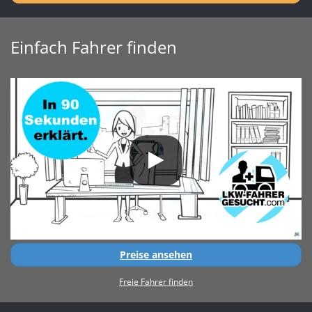
Einfach Fahrer finden
Preise ansehen
Freie Fahrer finden