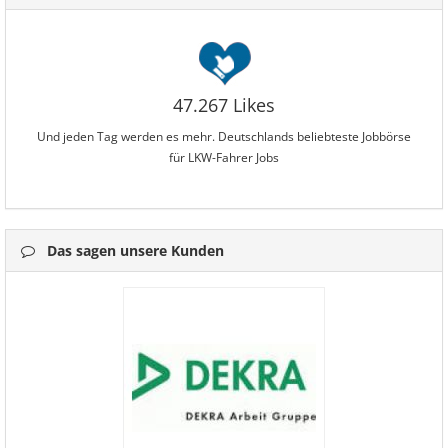
47.267 Likes
Und jeden Tag werden es mehr. Deutschlands beliebteste Jobbörse
für LKW-Fahrer Jobs
Das sagen unsere Kunden