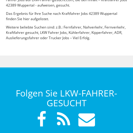
42389 Wuppertal - aufweisen, gesucht.
Das Ergebnis für Ihre Suche nach Kraftfahrer Jobs 42389 Wuppertal
finden Sie hier aufgelistet.
Weitere beliebte Suchen sind: z.B.: Fernfahrer, Nahverkehr, Fernverkehr,
Kraftfahrer gesucht, LKW Fahrer Jobs, Kühlerfahrer, Kipperfahrer, ADR,
Auslieferungsfahrer oder Trucker Jobs – Viel Erfolg.
Folgen Sie LKW-FAHRER-
GESUCHT