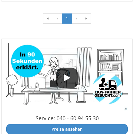
1
Service: 040 - 60 94 55 30
Preise ansehen