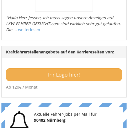
"Hallo Herr Jessen, ich muss sagen unsere Anzeigen auf
LKW-FAHRER-GESUCHT.com sind wirklich sehr gut gelaufen.
Die
...
weiterlesen
Kraftfahrerstellenangebote auf den Karriereseiten von:
Ihr Logo hier!
Ab 120€ / Monat
Aktuelle Fahrer-Jobs per Mail für
90402 Nürnberg