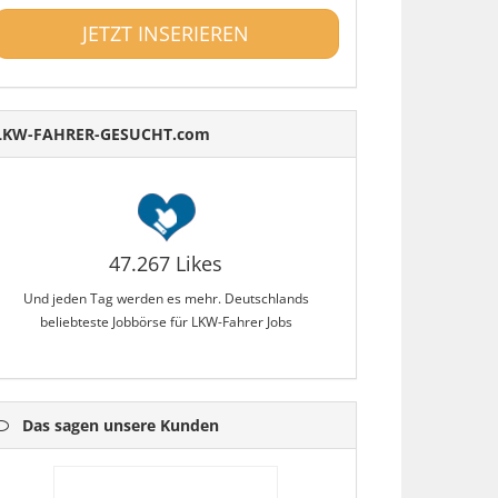
JETZT INSERIEREN
LKW-FAHRER-GESUCHT.com
47.267 Likes
Und jeden Tag werden es mehr. Deutschlands
beliebteste Jobbörse für LKW-Fahrer Jobs
Das sagen unsere Kunden