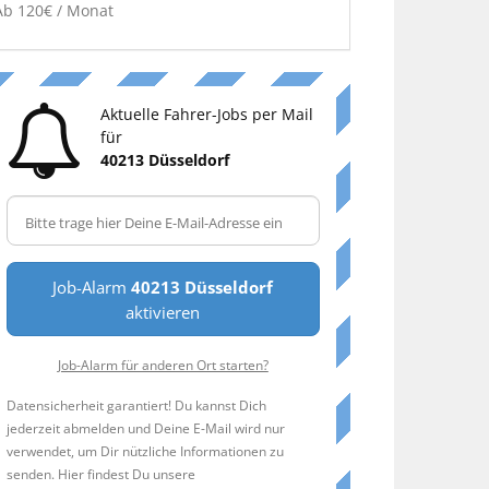
Ab 120€ / Monat
Aktuelle Fahrer-Jobs per Mail
für
40213 Düsseldorf
Job-Alarm
40213 Düsseldorf
aktivieren
Job-Alarm für anderen Ort starten?
Datensicherheit garantiert! Du kannst Dich
jederzeit abmelden und Deine E-Mail wird nur
verwendet, um Dir nützliche Informationen zu
senden. Hier findest Du unsere