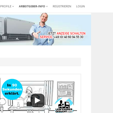
-PROFILE
ARBEITGEBER-INFO
REGISTRIEREN
LOGIN