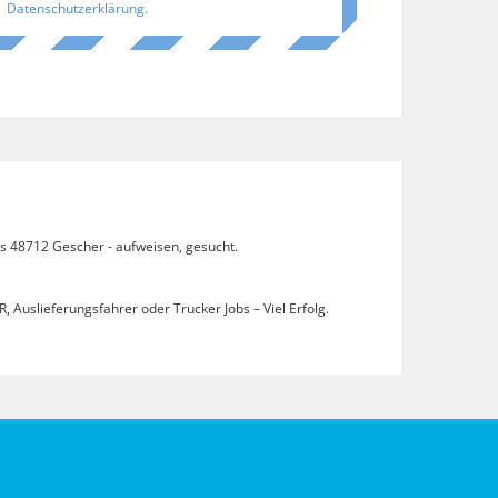
Datenschutzerklärung
.
bs 48712 Gescher - aufweisen, gesucht.
, Auslieferungsfahrer oder Trucker Jobs – Viel Erfolg.