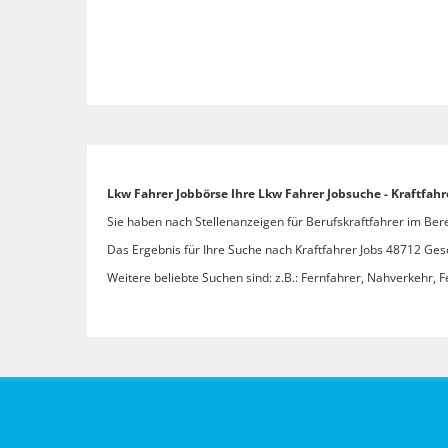
Lkw Fahrer Jobbörse Ihre Lkw Fahrer Jobsuche - Kraftfahr
Sie haben nach Stellenanzeigen für Berufskraftfahrer im Bere
Das Ergebnis für Ihre Suche nach Kraftfahrer Jobs 48712 Gesch
Weitere beliebte Suchen sind: z.B.: Fernfahrer, Nahverkehr, F