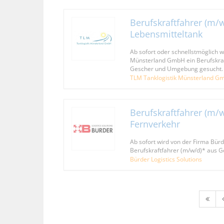
Berufskraftfahrer (m/w
Lebensmitteltank
Ab sofort oder schnellstmöglich w
Münsterland GmbH ein Berufskraf
Gescher und Umgebung gesucht.
TLM Tanklogistik Münsterland G
Berufskraftfahrer (m/
Fernverkehr
Ab sofort wird von der Firma Bürde
Berufskraftfahrer (m/w/d)* aus 
Bürder Logistics Solutions