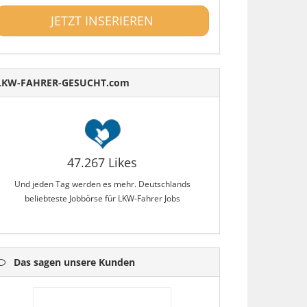
JETZT INSERIEREN
LKW-FAHRER-GESUCHT.com
47.267 Likes
Und jeden Tag werden es mehr. Deutschlands
beliebteste Jobbörse für LKW-Fahrer Jobs
Das sagen unsere Kunden