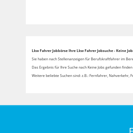
Lkw Fahrer Jobbörse Ihre Lkw Fahrer Jobsuche - Keine Jo
Sie haben nach Stellenanzeigen für Berufskraftfahrer im Bere
Das Ergebnis für Ihre Suche nach Keine Jobs gefunden finden S
Weitere beliebte Suchen sind: z.B.: Fernfahrer, Nahverkehr, F