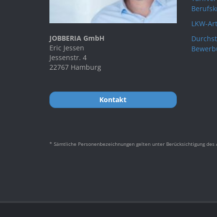
Berufsk
LKW-Art
JOBBERIA GmbH
Durchst
Eric Jessen
Bewerb
Jessenstr. 4
22767 Hamburg
Kontakt
* Sämtliche Personenbezeichnungen gelten unter Berücksichtigung des A