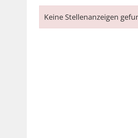
Keine Stellenanzeigen gef