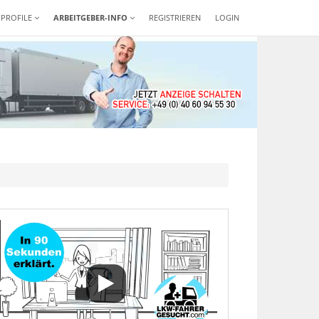
-PROFILE
ARBEITGEBER-INFO
REGISTRIEREN
LOGIN