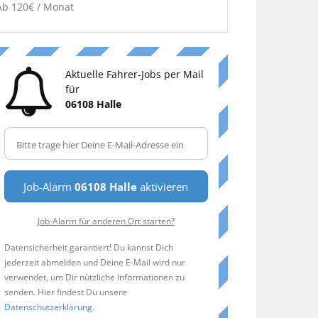
Ab 120€ / Monat
Aktuelle Fahrer-Jobs per Mail
für
06108 Halle
Job-Alarm
06108 Halle
aktivieren
Job-Alarm für anderen Ort starten?
Datensicherheit garantiert! Du kannst Dich
jederzeit abmelden und Deine E-Mail wird nur
verwendet, um Dir nützliche Informationen zu
senden. Hier findest Du unsere
Datenschutzerklärung
.