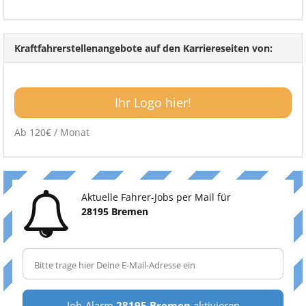
Kraftfahrerstellenangebote auf den Karriereseiten von:
Ihr Logo hier!
Ab 120€ / Monat
Aktuelle Fahrer-Jobs per Mail für
28195 Bremen
Job-Alarm
28195 Bremen
aktivieren