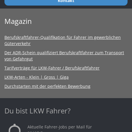
Kontakt
Magazin
Berufskraftfahrer-Qualifikation für Fahrer im gewerblichen
Güterverkehr
Der ADR-Schein qualifiziert Berufskraftfahrer zum Transport
von Gefahrgut
Tarifverträge für LKW-Fahrer / Berufskraftfahrer
LKW-Arten - Klein | Gross | Giga
Durchstarten mit der perfekten Bewerbung
Du bist LKW Fahrer?
Aktuelle Fahrer-Jobs per Mail für