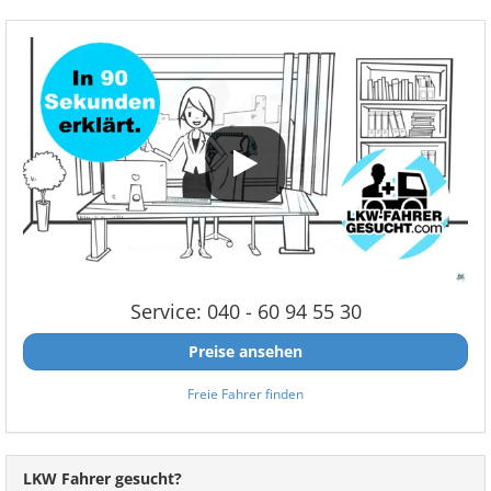
Service: 040 - 60 94 55 30
Preise ansehen
Freie Fahrer finden
LKW Fahrer gesucht?