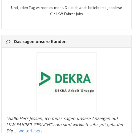
Und jeden Tag werden es mehr. Deutschlands beliebteste Jobbörse
für LKW-Fahrer Jobs
Das sagen unsere Kunden
"Hallo Herr Jessen, ich muss sagen unsere Anzeigen auf
LKW-FAHRER-GESUCHT.com sind wirklich sehr gut gelaufen.
Die
...
weiterlesen