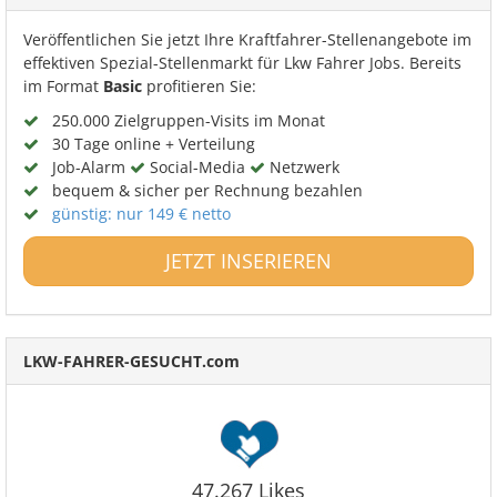
Veröffentlichen Sie jetzt Ihre Kraftfahrer-Stellenangebote im
effektiven Spezial-Stellenmarkt für Lkw Fahrer Jobs. Bereits
im Format
Basic
profitieren Sie:
250.000 Zielgruppen-Visits im Monat
30 Tage online + Verteilung
Job-Alarm
Social-Media
Netzwerk
bequem & sicher per Rechnung bezahlen
günstig: nur 149 € netto
JETZT INSERIEREN
LKW-FAHRER-GESUCHT.com
47.267 Likes