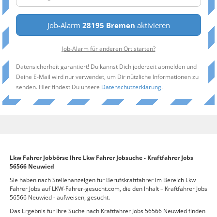
Job-Alarm
28195 Bremen
aktivieren
Job-Alarm für anderen Ort starten?
Datensicherheit garantiert! Du kannst Dich jederzeit abmelden und
Deine E-Mail wird nur verwendet, um Dir nützliche Informationen zu
senden. Hier findest Du unsere
Datenschutzerklärung
.
Lkw Fahrer Jobbörse Ihre Lkw Fahrer Jobsuche - Kraftfahrer Jobs
56566 Neuwied
Sie haben nach Stellenanzeigen für Berufskraftfahrer im Bereich Lkw
Fahrer Jobs auf LKW-Fahrer-gesucht.com, die den Inhalt – Kraftfahrer Jobs
56566 Neuwied - aufweisen, gesucht.
Das Ergebnis für Ihre Suche nach Kraftfahrer Jobs 56566 Neuwied finden