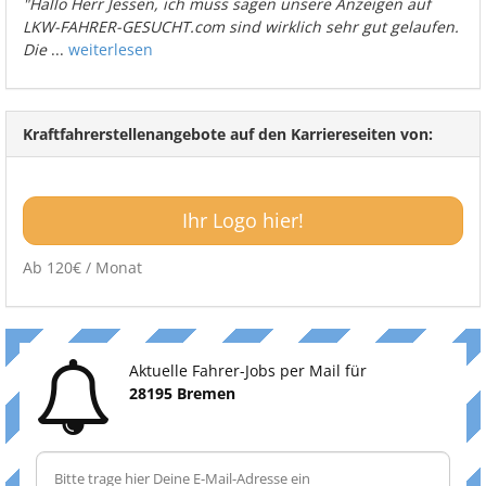
"Hallo Herr Jessen, ich muss sagen unsere Anzeigen auf
LKW-FAHRER-GESUCHT.com sind wirklich sehr gut gelaufen.
Die
...
weiterlesen
Kraftfahrerstellenangebote auf den Karriereseiten von:
Ihr Logo hier!
Ab 120€ / Monat
Aktuelle Fahrer-Jobs per Mail für
28195 Bremen