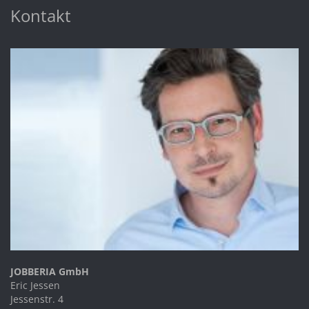
Kontakt
JOBBERIA GmbH
Eric Jessen
Jessenstr. 4