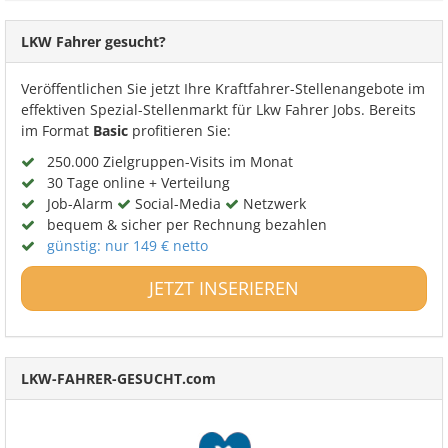
LKW Fahrer gesucht?
Veröffentlichen Sie jetzt Ihre Kraftfahrer-Stellenangebote im
effektiven Spezial-Stellenmarkt für Lkw Fahrer Jobs. Bereits
im Format
Basic
profitieren Sie:
250.000 Zielgruppen-Visits im Monat
30 Tage online + Verteilung
Job-Alarm
Social-Media
Netzwerk
bequem & sicher per Rechnung bezahlen
günstig: nur 149 € netto
JETZT INSERIEREN
LKW-FAHRER-GESUCHT.com