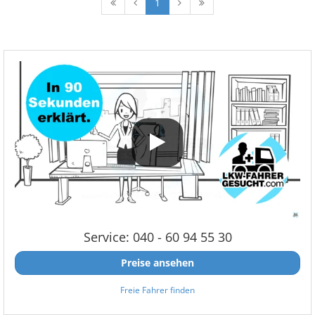
1
Service: 040 - 60 94 55 30
Preise ansehen
Freie Fahrer finden