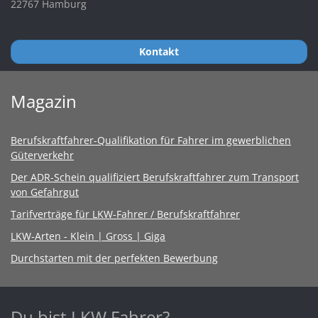
22767 Hamburg
Kontakt
Magazin
Berufskraftfahrer-Qualifikation für Fahrer im gewerblichen
Güterverkehr
Der ADR-Schein qualifiziert Berufskraftfahrer zum Transport
von Gefahrgut
Tarifverträge für LKW-Fahrer / Berufskraftfahrer
LKW-Arten - Klein | Gross | Giga
Durchstarten mit der perfekten Bewerbung
Du bist LKW Fahrer?