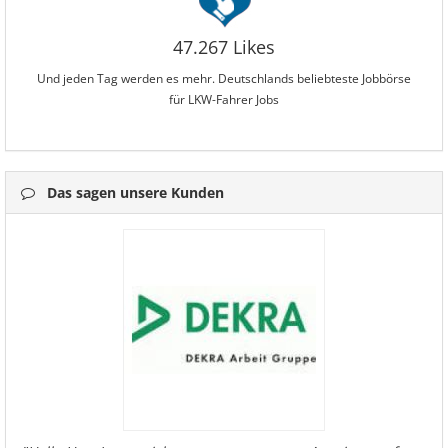
47.267 Likes
Und jeden Tag werden es mehr. Deutschlands beliebteste Jobbörse
für LKW-Fahrer Jobs
Das sagen unsere Kunden