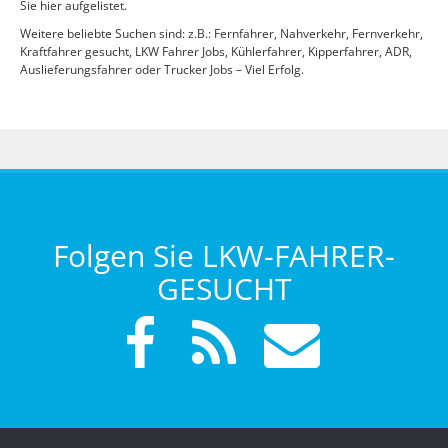
Sie hier aufgelistet.
Weitere beliebte Suchen sind: z.B.: Fernfahrer, Nahverkehr, Fernverkehr,
Kraftfahrer gesucht, LKW Fahrer Jobs, Kühlerfahrer, Kipperfahrer, ADR,
Auslieferungsfahrer oder Trucker Jobs – Viel Erfolg.
Folgen Sie LKW-FAHRER-
GESUCHT