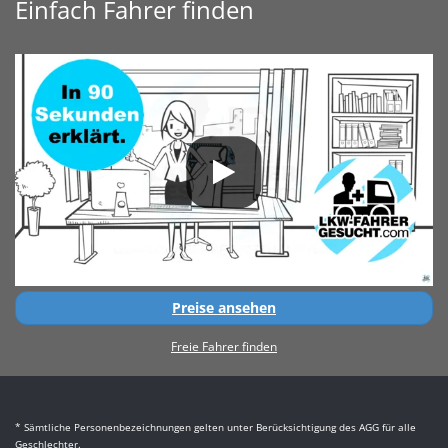
Einfach Fahrer finden
Preise ansehen
Freie Fahrer finden
* Sämtliche Personenbezeichnungen gelten unter Berücksichtigung des AGG für alle
Geschlechter.