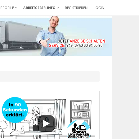
-PROFILE
ARBEITGEBER-INFO
REGISTRIEREN
LOGIN