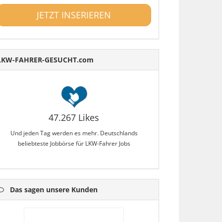
JETZT INSERIEREN
LKW-FAHRER-GESUCHT.com
47.267 Likes
Und jeden Tag werden es mehr. Deutschlands
beliebteste Jobbörse für LKW-Fahrer Jobs
Das sagen unsere Kunden