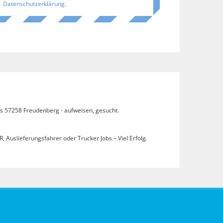
Datenschutzerklärung
.
obs 57258 Freudenberg - aufweisen, gesucht.
, Auslieferungsfahrer oder Trucker Jobs – Viel Erfolg.