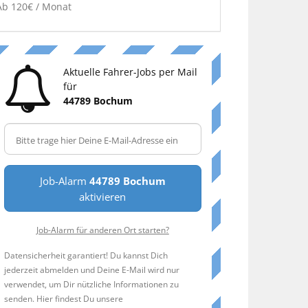
Ab 120€ / Monat
Aktuelle Fahrer-Jobs per Mail
für
44789 Bochum
Job-Alarm
44789 Bochum
aktivieren
Job-Alarm für anderen Ort starten?
Datensicherheit garantiert! Du kannst Dich
jederzeit abmelden und Deine E-Mail wird nur
verwendet, um Dir nützliche Informationen zu
senden. Hier findest Du unsere