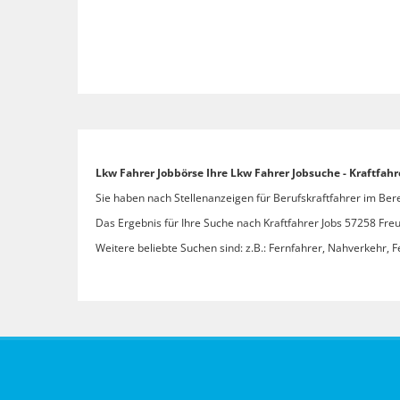
Lkw Fahrer Jobbörse Ihre Lkw Fahrer Jobsuche - Kraftfah
Sie haben nach Stellenanzeigen für Berufskraftfahrer im Bere
Das Ergebnis für Ihre Suche nach Kraftfahrer Jobs 57258 Freu
Weitere beliebte Suchen sind: z.B.: Fernfahrer, Nahverkehr, F