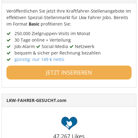
Veröffentlichen Sie jetzt Ihre Kraftfahrer-Stellenangebote im
effektiven Spezial-Stellenmarkt für Lkw Fahrer Jobs. Bereits
im Format
Basic
profitieren Sie:
250.000 Zielgruppen-Visits im Monat
30 Tage online + Verteilung
Job-Alarm
Social-Media
Netzwerk
bequem & sicher per Rechnung bezahlen
günstig: nur 149 € netto
JETZT INSERIEREN
LKW-FAHRER-GESUCHT.com
47.267 Likes