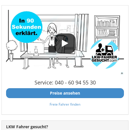
Service: 040 - 60 94 55 30
Preise ansehen
Freie Fahrer finden
LKW Fahrer gesucht?