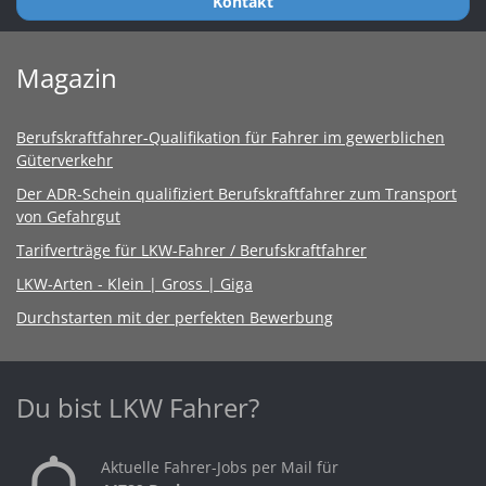
Kontakt
Magazin
Berufskraftfahrer-Qualifikation für Fahrer im gewerblichen
Güterverkehr
Der ADR-Schein qualifiziert Berufskraftfahrer zum Transport
von Gefahrgut
Tarifverträge für LKW-Fahrer / Berufskraftfahrer
LKW-Arten - Klein | Gross | Giga
Durchstarten mit der perfekten Bewerbung
Du bist LKW Fahrer?
Aktuelle Fahrer-Jobs per Mail für