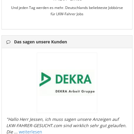
Und jeden Tag werden es mehr. Deutschlands beliebteste Jobbörse
für LKW-Fahrer Jobs
Das sagen unsere Kunden
"Hallo Herr Jessen, ich muss sagen unsere Anzeigen auf
LKW-FAHRER-GESUCHT.com sind wirklich sehr gut gelaufen.
Die
...
weiterlesen