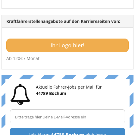
Kraftfahrerstellenangebote auf den Karriereseiten von:
Ihr Logo hier!
Ab 120€ / Monat
Aktuelle Fahrer-Jobs per Mail für
44789 Bochum
Job-Alarm
44789 Bochum
aktivieren