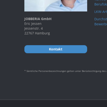
Berufsk
LKW-Art
JOBBERIA GmbH
Durchst
Eric Jessen
Bewerb
Jessenstr. 4
22767 Hamburg
Kontakt
* Sämtliche Personenbezeichnungen gelten unter Berücksichtigung des A