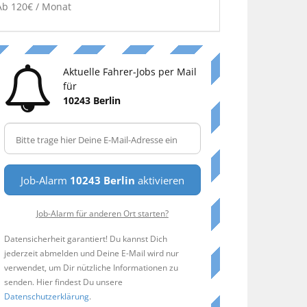
Ab 120€ / Monat
Aktuelle Fahrer-Jobs per Mail
für
10243 Berlin
Job-Alarm
10243 Berlin
aktivieren
Job-Alarm für anderen Ort starten?
Datensicherheit garantiert! Du kannst Dich
jederzeit abmelden und Deine E-Mail wird nur
verwendet, um Dir nützliche Informationen zu
senden. Hier findest Du unsere
Datenschutzerklärung
.