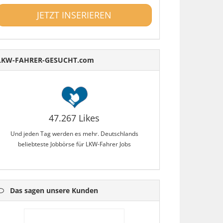
JETZT INSERIEREN
LKW-FAHRER-GESUCHT.com
47.267 Likes
Und jeden Tag werden es mehr. Deutschlands
beliebteste Jobbörse für LKW-Fahrer Jobs
Das sagen unsere Kunden