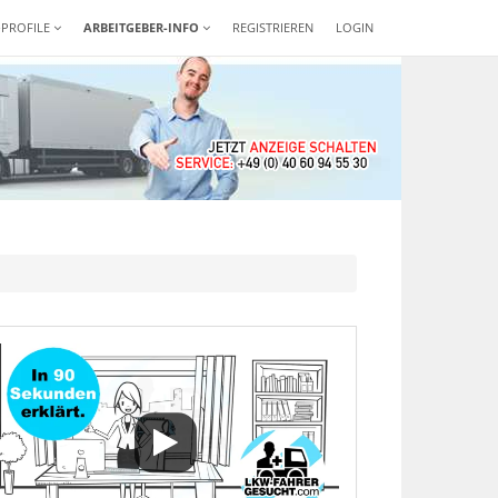
-PROFILE
ARBEITGEBER-INFO
REGISTRIEREN
LOGIN