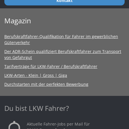
Kontakt
Magazin
Berufskraftfahrer-Qualifikation für Fahrer im gewerblichen
Güterverkehr
Der ADR-Schein qualifiziert Berufskraftfahrer zum Transport
von Gefahrgut
Tarifverträge für LKW-Fahrer / Berufskraftfahrer
LKW-Arten - Klein | Gross | Giga
Durchstarten mit der perfekten Bewerbung
Du bist LKW Fahrer?
Aktuelle Fahrer-Jobs per Mail für