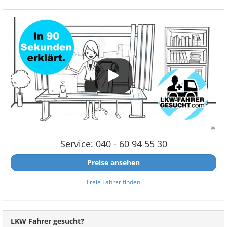
Service: 040 - 60 94 55 30
Preise ansehen
Freie Fahrer finden
LKW Fahrer gesucht?