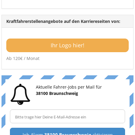
Kraftfahrerstellenangebote auf den Karriereseiten von:
Ihr Logo hier!
Ab 120€ / Monat
Aktuelle Fahrer-Jobs per Mail für
38100 Braunschweig
Job-Alarm
38100 Braunschweig
aktivieren