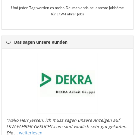
Und jeden Tag werden es mehr. Deutschlands beliebteste Jobbörse
für LKW-Fahrer Jobs
Das sagen unsere Kunden
"Hallo Herr Jessen, ich muss sagen unsere Anzeigen auf
LKW-FAHRER-GESUCHT.com sind wirklich sehr gut gelaufen.
Die
...
weiterlesen