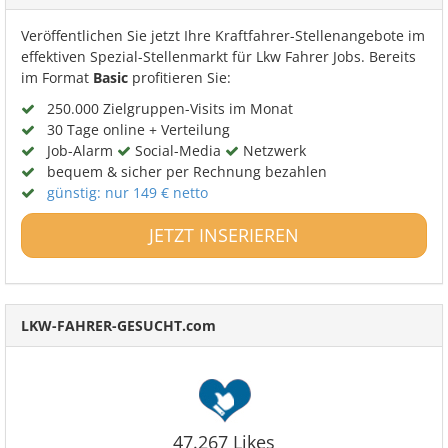
Veröffentlichen Sie jetzt Ihre Kraftfahrer-Stellenangebote im
effektiven Spezial-Stellenmarkt für Lkw Fahrer Jobs. Bereits
im Format
Basic
profitieren Sie:
250.000 Zielgruppen-Visits im Monat
30 Tage online + Verteilung
Job-Alarm
Social-Media
Netzwerk
bequem & sicher per Rechnung bezahlen
günstig: nur 149 € netto
JETZT INSERIEREN
LKW-FAHRER-GESUCHT.com
47.267 Likes