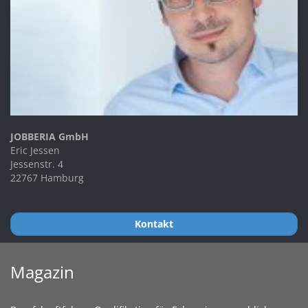
JOBBERIA GmbH
Eric Jessen
Jessenstr. 4
22767 Hamburg
Kontakt
Magazin