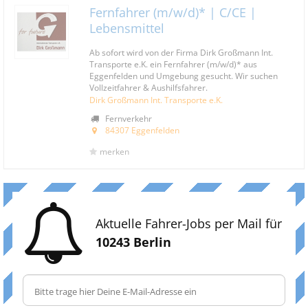
Fernfahrer (m/w/d)* | C/CE |
Lebensmittel
Ab sofort wird von der Firma Dirk Großmann Int.
Transporte e.K. ein Fernfahrer (m/w/d)* aus
Eggenfelden und Umgebung gesucht. Wir suchen
Vollzeitfahrer & Aushilfsfahrer.
Dirk Großmann Int. Transporte e.K.
Fernverkehr
84307 Eggenfelden
merken
Aktuelle Fahrer-Jobs per Mail für
10243 Berlin