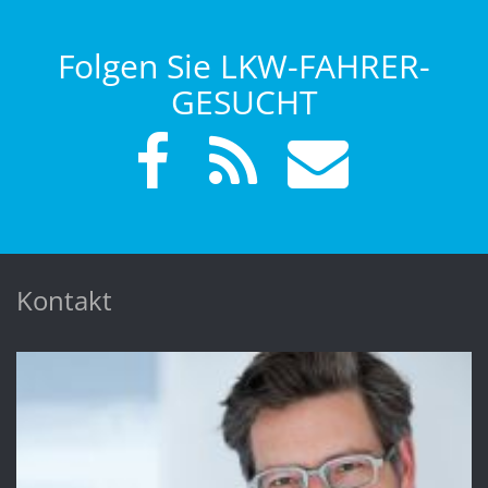
Folgen Sie LKW-FAHRER-
GESUCHT
Kontakt