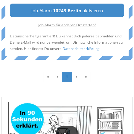
Job-Alarm
10243 Berlin
aktivieren
Job-Alarm für anderen Ort starten?
Datensicherheit garantiert! Du kannst Dich jederzeit abmelden und
Deine E-Mail wird nur verwendet, um Dir nützliche Informationen zu
senden. Hier findest Du unsere
Datenschutzerklärung
.
1