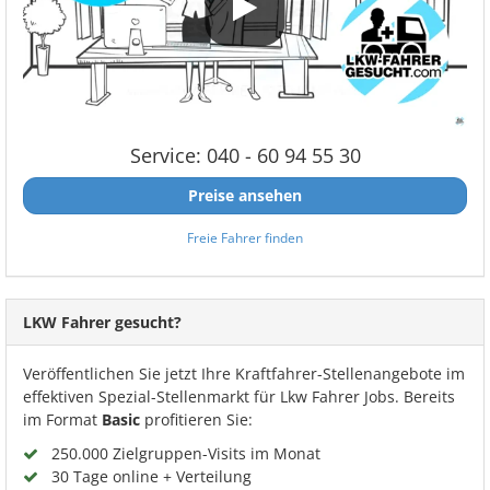
Service: 040 - 60 94 55 30
Preise ansehen
Freie Fahrer finden
LKW Fahrer gesucht?
Veröffentlichen Sie jetzt Ihre Kraftfahrer-Stellenangebote im
effektiven Spezial-Stellenmarkt für Lkw Fahrer Jobs. Bereits
im Format
Basic
profitieren Sie:
250.000 Zielgruppen-Visits im Monat
30 Tage online + Verteilung