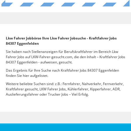
Lkw Fahrer Jobbörse Ihre Lkw Fahrer Jobsuche - Kraftfahrer Jobs
84307 Eggenfelden
Sie haben nach Stellenanzeigen für Berufskraftfahrer im Bereich Lkw
Fahrer Jobs auf LKW-Fahrer-gesucht.com, die den Inhalt – Kraftfahrer Jobs
84307 Eggenfelden - aufweisen, gesucht.
Das Ergebnis für Ihre Suche nach Kraftfahrer Jobs 84307 Eggenfelden
finden Sie hier aufgelistet.
Weitere beliebte Suchen sind: z.B.: Fernfahrer, Nahverkehr, Fernverkehr,
Kraftfahrer gesucht, LKW Fahrer Jobs, Kühlerfahrer, Kipperfahrer, ADR,
Auslieferungsfahrer oder Trucker Jobs – Viel Erfolg.