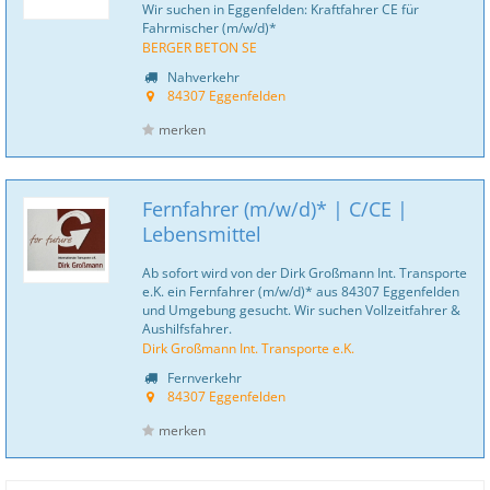
Wir suchen in Eggenfelden: Kraftfahrer CE für
Fahrmischer (m/w/d)*
BERGER BETON SE
Nahverkehr
84307 Eggenfelden
merken
Fernfahrer (m/w/d)* | C/CE |
Lebensmittel
Ab sofort wird von der Dirk Großmann Int. Transporte
e.K. ein Fernfahrer (m/w/d)* aus 84307 Eggenfelden
und Umgebung gesucht. Wir suchen Vollzeitfahrer &
Aushilfsfahrer.
Dirk Großmann Int. Transporte e.K.
Fernverkehr
84307 Eggenfelden
merken