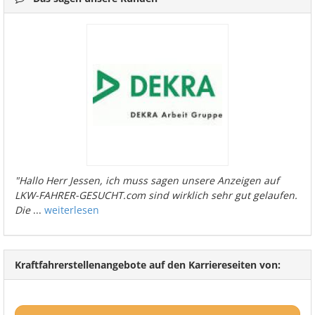
"Hallo Herr Jessen, ich muss sagen unsere Anzeigen auf
LKW-FAHRER-GESUCHT.com sind wirklich sehr gut gelaufen.
Die
...
weiterlesen
Kraftfahrerstellenangebote auf den Karriereseiten von: