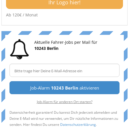
Ihr Logo hier!
Ab 120€ / Monat
Aktuelle Fahrer-Jobs per Mail für
10243 Berlin
Job-Alarm
10243 Berlin
aktivieren
Job-Alarm für anderen Ort starten?
Datensicherheit garantiert! Du kannst Dich jederzeit abmelden und
Deine E-Mail wird nur verwendet, um Dir nützliche Informationen zu
senden. Hier findest Du unsere
Datenschutzerklärung
.