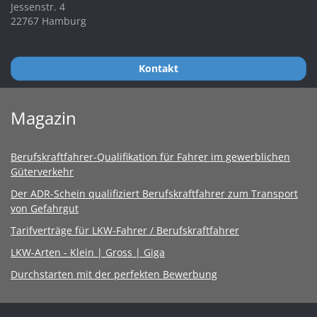
Jessenstr. 4
22767 Hamburg
Kontakt
Magazin
Berufskraftfahrer-Qualifikation für Fahrer im gewerblichen
Güterverkehr
Der ADR-Schein qualifiziert Berufskraftfahrer zum Transport
von Gefahrgut
Tarifverträge für LKW-Fahrer / Berufskraftfahrer
LKW-Arten - Klein | Gross | Giga
Durchstarten mit der perfekten Bewerbung