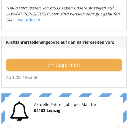
"Hallo Herr Jessen, ich muss sagen unsere Anzeigen auf
LKW-FAHRER-GESUCHT.com sind wirklich sehr gut gelaufen.
Die
...
weiterlesen
Kraftfahrerstellenangebote auf den Karriereseiten von:
Ihr Logo hier!
Ab 120€ / Monat
Aktuelle Fahrer-Jobs per Mail für
04103 Leipzig