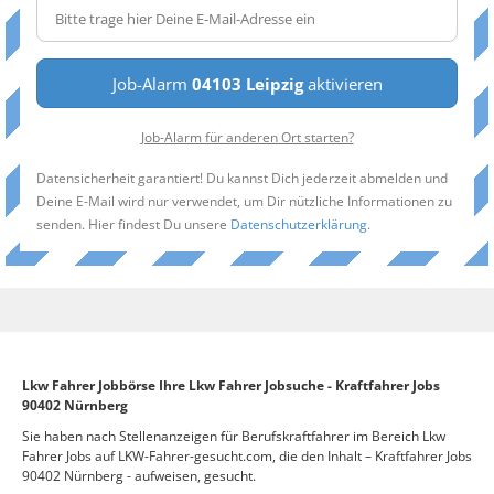
Job-Alarm
04103 Leipzig
aktivieren
Job-Alarm für anderen Ort starten?
Datensicherheit garantiert! Du kannst Dich jederzeit abmelden und
Deine E-Mail wird nur verwendet, um Dir nützliche Informationen zu
senden. Hier findest Du unsere
Datenschutzerklärung
.
Lkw Fahrer Jobbörse Ihre Lkw Fahrer Jobsuche - Kraftfahrer Jobs
90402 Nürnberg
Sie haben nach Stellenanzeigen für Berufskraftfahrer im Bereich Lkw
Fahrer Jobs auf LKW-Fahrer-gesucht.com, die den Inhalt – Kraftfahrer Jobs
90402 Nürnberg - aufweisen, gesucht.