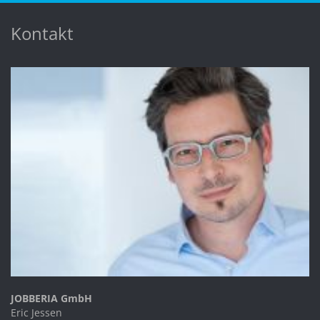
Kontakt
JOBBERIA GmbH
Eric Jessen