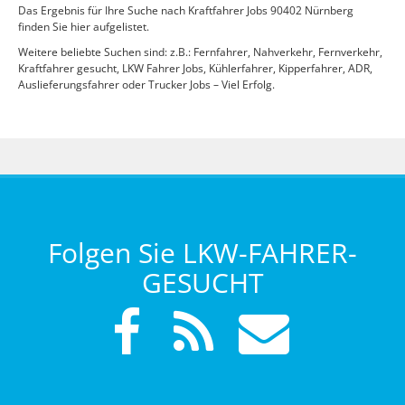
Das Ergebnis für Ihre Suche nach Kraftfahrer Jobs 90402 Nürnberg
finden Sie hier aufgelistet.
Weitere beliebte Suchen sind: z.B.: Fernfahrer, Nahverkehr, Fernverkehr,
Kraftfahrer gesucht, LKW Fahrer Jobs, Kühlerfahrer, Kipperfahrer, ADR,
Auslieferungsfahrer oder Trucker Jobs – Viel Erfolg.
Folgen Sie LKW-FAHRER-
GESUCHT