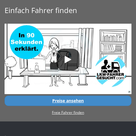
Einfach Fahrer finden
Preise ansehen
Freie Fahrer finden