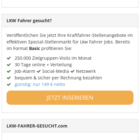
LKW Fahrer gesucht?
Veröffentlichen Sie jetzt Ihre Kraftfahrer-Stellenangebote im
effektiven Spezial-Stellenmarkt für Lkw Fahrer Jobs. Bereits
im Format
Basic
profitieren Sie:
250.000 Zielgruppen-Visits im Monat
30 Tage online + Verteilung
Job-Alarm
Social-Media
Netzwerk
bequem & sicher per Rechnung bezahlen
günstig: nur 149 € netto
JETZT INSERIEREN
LKW-FAHRER-GESUCHT.com