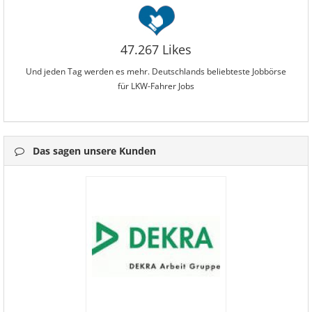
47.267 Likes
Und jeden Tag werden es mehr. Deutschlands beliebteste Jobbörse
für LKW-Fahrer Jobs
Das sagen unsere Kunden