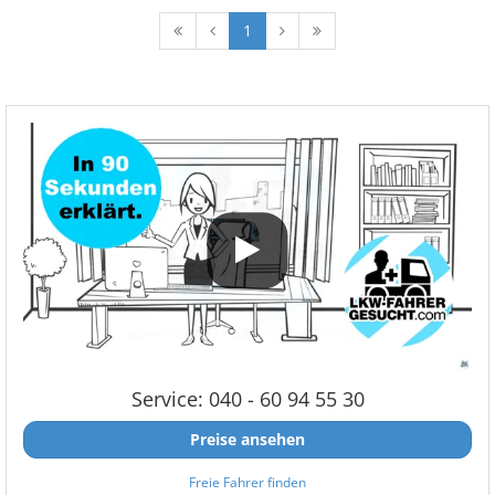
1
Service: 040 - 60 94 55 30
Preise ansehen
Freie Fahrer finden