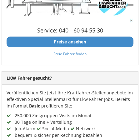
Service: 040 - 60 94 55 30
Preise ansehen
Freie Fahrer finden
LKW Fahrer gesucht?
Veröffentlichen Sie jetzt Ihre Kraftfahrer-Stellenangebote im
effektiven Spezial-Stellenmarkt für Lkw Fahrer Jobs. Bereits
im Format
Basic
profitieren Sie:
250.000 Zielgruppen-Visits im Monat
30 Tage online + Verteilung
Job-Alarm
Social-Media
Netzwerk
bequem & sicher per Rechnung bezahlen