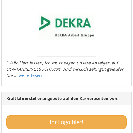
"Hallo Herr Jessen, ich muss sagen unsere Anzeigen auf
LKW-FAHRER-GESUCHT.com sind wirklich sehr gut gelaufen.
Die
...
weiterlesen
Kraftfahrerstellenangebote auf den Karriereseiten von:
Ihr Logo hier!