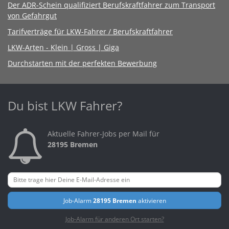
Der ADR-Schein qualifiziert Berufskraftfahrer zum Transport
von Gefahrgut
Tarifverträge für LKW-Fahrer / Berufskraftfahrer
LKW-Arten - Klein | Gross | Giga
Durchstarten mit der perfekten Bewerbung
Du bist LKW Fahrer?
Aktuelle Fahrer-Jobs per Mail für
28195 Bremen
Job-Alarm
28195 Bremen
aktivieren
Job-Alarm für anderen Ort starten?