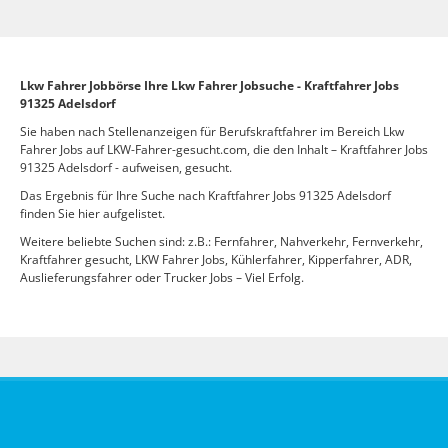
Lkw Fahrer Jobbörse Ihre Lkw Fahrer Jobsuche - Kraftfahrer Jobs
91325 Adelsdorf
Sie haben nach Stellenanzeigen für Berufskraftfahrer im Bereich Lkw
Fahrer Jobs auf LKW-Fahrer-gesucht.com, die den Inhalt – Kraftfahrer Jobs
91325 Adelsdorf - aufweisen, gesucht.
Das Ergebnis für Ihre Suche nach Kraftfahrer Jobs 91325 Adelsdorf
finden Sie hier aufgelistet.
Weitere beliebte Suchen sind: z.B.: Fernfahrer, Nahverkehr, Fernverkehr,
Kraftfahrer gesucht, LKW Fahrer Jobs, Kühlerfahrer, Kipperfahrer, ADR,
Auslieferungsfahrer oder Trucker Jobs – Viel Erfolg.