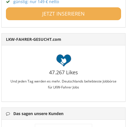
günstig: nur 149 € netto
JETZT INSERIEREN
LKW-FAHRER-GESUCHT.com
47.267 Likes
Und jeden Tag werden es mehr. Deutschlands beliebteste Jobbörse
für LKW-Fahrer Jobs
Das sagen unsere Kunden