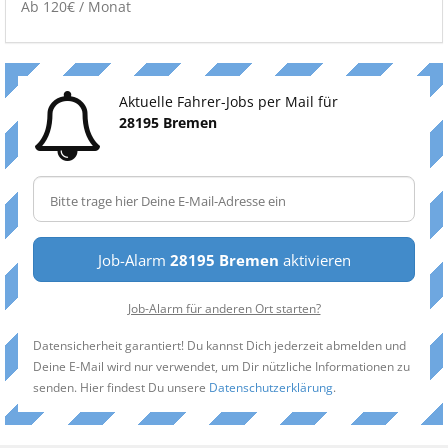
Ab 120€ / Monat
Aktuelle Fahrer-Jobs per Mail für
28195 Bremen
Job-Alarm
28195 Bremen
aktivieren
Job-Alarm für anderen Ort starten?
Datensicherheit garantiert! Du kannst Dich jederzeit abmelden und
Deine E-Mail wird nur verwendet, um Dir nützliche Informationen zu
senden. Hier findest Du unsere
Datenschutzerklärung
.