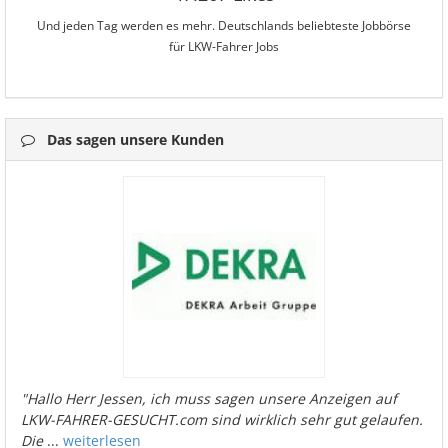
Und jeden Tag werden es mehr. Deutschlands beliebteste Jobbörse
für LKW-Fahrer Jobs
Das sagen unsere Kunden
"Hallo Herr Jessen, ich muss sagen unsere Anzeigen auf
LKW-FAHRER-GESUCHT.com sind wirklich sehr gut gelaufen.
Die
...
weiterlesen