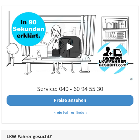
Service: 040 - 60 94 55 30
Preise ansehen
Freie Fahrer finden
LKW Fahrer gesucht?