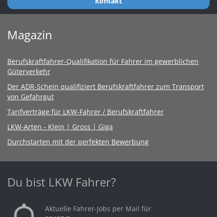
Kontakt
Magazin
Berufskraftfahrer-Qualifikation für Fahrer im gewerblichen
Güterverkehr
Der ADR-Schein qualifiziert Berufskraftfahrer zum Transport
von Gefahrgut
Tarifverträge für LKW-Fahrer / Berufskraftfahrer
LKW-Arten - Klein | Gross | Giga
Durchstarten mit der perfekten Bewerbung
Du bist LKW Fahrer?
Aktuelle Fahrer-Jobs per Mail für