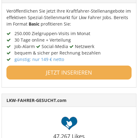
Veröffentlichen Sie jetzt Ihre Kraftfahrer-Stellenangebote im
effektiven Spezial-Stellenmarkt für Lkw Fahrer Jobs. Bereits
im Format
Basic
profitieren Sie:
250.000 Zielgruppen-Visits im Monat
30 Tage online + Verteilung
Job-Alarm
Social-Media
Netzwerk
bequem & sicher per Rechnung bezahlen
günstig: nur 149 € netto
JETZT INSERIEREN
LKW-FAHRER-GESUCHT.com
47.267 Likes