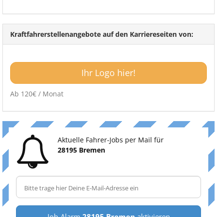
Kraftfahrerstellenangebote auf den Karriereseiten von:
Ihr Logo hier!
Ab 120€ / Monat
Aktuelle Fahrer-Jobs per Mail für
28195 Bremen
Job-Alarm
28195 Bremen
aktivieren